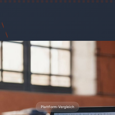
Plattform-Vergleich