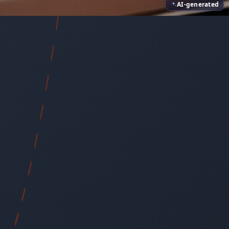
AI-generated