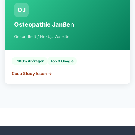
OJ
Osteopathie Janßen
Gesundheit / Next.js Website
+180% Anfragen
Top 3 Google
Case Study lesen →