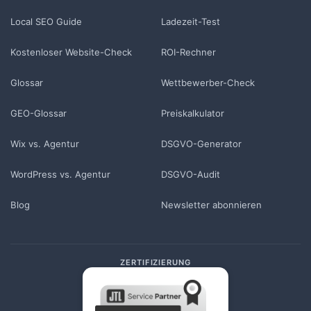
Local SEO Guide
Ladezeit-Test
Kostenloser Website-Check
ROI-Rechner
Glossar
Wettbewerber-Check
GEO-Glossar
Preiskalkulator
Wix vs. Agentur
DSGVO-Generator
WordPress vs. Agentur
DSGVO-Audit
Blog
Newsletter abonnieren
ZERTIFIZIERUNG