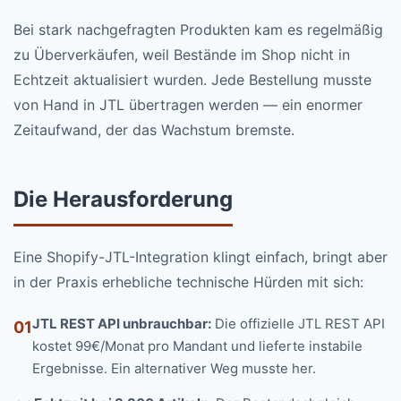
Bei stark nachgefragten Produkten kam es regelmäßig
zu Überverkäufen, weil Bestände im Shop nicht in
Echtzeit aktualisiert wurden. Jede Bestellung musste
von Hand in JTL übertragen werden — ein enormer
Zeitaufwand, der das Wachstum bremste.
Die Herausforderung
Eine Shopify-JTL-Integration klingt einfach, bringt aber
in der Praxis erhebliche technische Hürden mit sich:
JTL REST API unbrauchbar:
Die offizielle JTL REST API
01
kostet 99€/Monat pro Mandant und lieferte instabile
Ergebnisse. Ein alternativer Weg musste her.