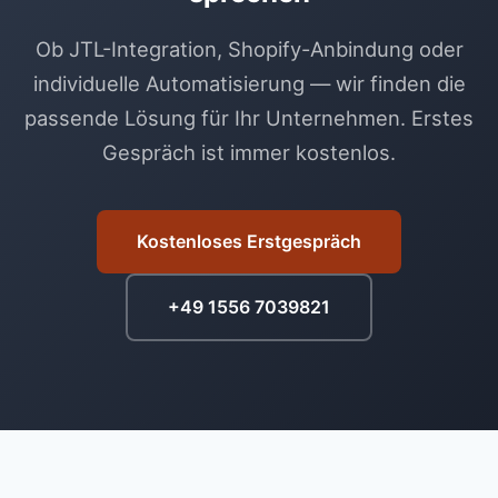
Ob JTL-Integration, Shopify-Anbindung oder
individuelle Automatisierung — wir finden die
passende Lösung für Ihr Unternehmen. Erstes
Gespräch ist immer kostenlos.
Kostenloses Erstgespräch
+49 1556 7039821