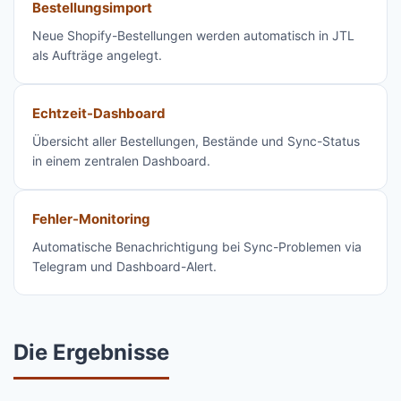
Bestellungsimport
Neue Shopify-Bestellungen werden automatisch in JTL
als Aufträge angelegt.
Echtzeit-Dashboard
Übersicht aller Bestellungen, Bestände und Sync-Status
in einem zentralen Dashboard.
Fehler-Monitoring
Automatische Benachrichtigung bei Sync-Problemen via
Telegram und Dashboard-Alert.
Die Ergebnisse