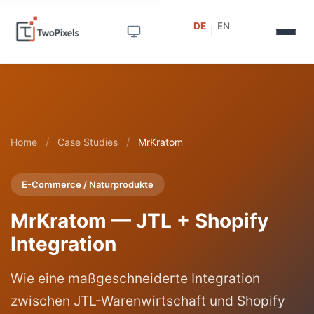
DE
EN
|
/
/
Home
Case Studies
MrKratom
E-Commerce / Naturprodukte
MrKratom — JTL + Shopify
Integration
Wie eine maßgeschneiderte Integration
zwischen JTL-Warenwirtschaft und Shopify