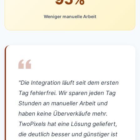
Weniger manuelle Arbeit
"Die Integration läuft seit dem ersten
Tag fehlerfrei. Wir sparen jeden Tag
Stunden an manueller Arbeit und
haben keine Überverkäufe mehr.
TwoPixels hat eine Lösung geliefert,
die deutlich besser und günstiger ist