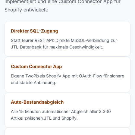
implementiert und eine Custom Connector App für
Shopify entwickelt:
Direkter SQL-Zugang
Statt teurer REST API: Direkte MSSQL-Verbindung zur
JTL-Datenbank für maximale Geschwindigkeit.
Custom Connector App
Eigene TwoPixels Shopify App mit OAuth-Flow für sichere
und stabile Anbindung.
Auto-Bestandsabgleich
Alle 15 Minuten automatischer Abgleich aller 3.300
Artikel zwischen JTL und Shopify.