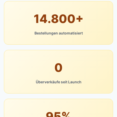
14.800+
Bestellungen automatisiert
0
Überverkäufe seit Launch
95%