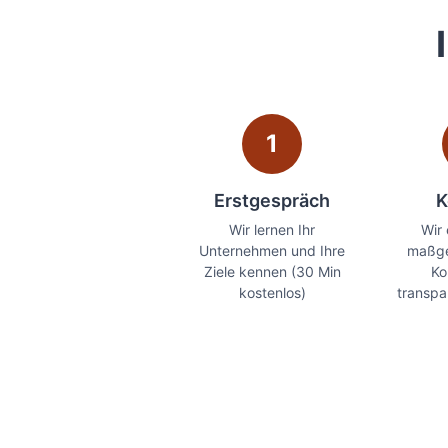
1
Erstgespräch
K
Wir lernen Ihr
Wir 
Unternehmen und Ihre
maßge
Ziele kennen (30 Min
Ko
kostenlos)
transpa