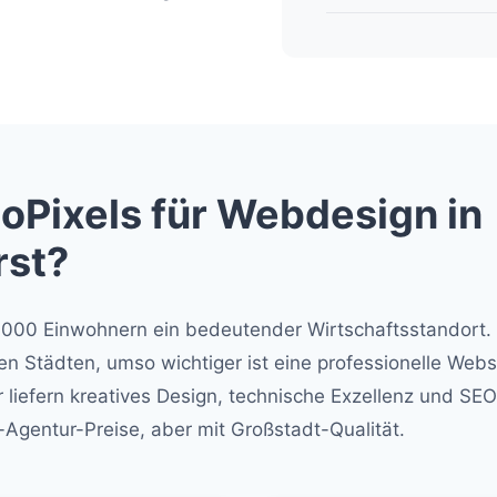
Pixels für Webdesign in
st?
0.000 Einwohnern ein bedeutender Wirtschaftsstandort.
eren Städten, umso wichtiger ist eine professionelle Webs
 liefern kreatives Design, technische Exzellenz und SEO
Agentur-Preise, aber mit Großstadt-Qualität.