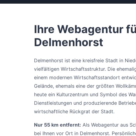
Ihre Webagentur fü
Delmenhorst
Delmenhorst ist eine kreisfreie Stadt in Nie
vielfältigen Wirtschaftsstruktur. Die ehemali
einem modernen Wirtschaftsstandort entwic
Gelände, ehemals eine der größten Wollkämm
heute ein Kulturzentrum und Symbol des Wa
Dienstleistungen und produzierende Betrieb
wirtschaftliche Rückgrat der Stadt.
Nur 55 km entfernt:
Als Webagentur aus Sch
bei Ihnen vor Ort in Delmenhorst. Persönlich