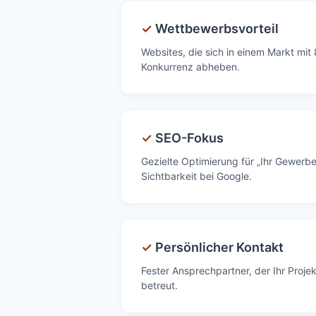
✓
Wettbewerbsvorteil
Websites, die sich in einem Markt mi
Konkurrenz abheben.
✓
SEO-Fokus
Gezielte Optimierung für „Ihr Gewerb
Sichtbarkeit bei Google.
✓
Persönlicher Kontakt
Fester Ansprechpartner, der Ihr Proje
betreut.