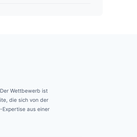
 Der Wettbewerb ist
ite, die sich von der
-Expertise aus einer