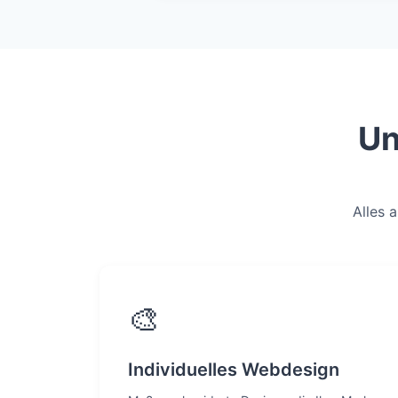
Un
Alles 
🎨
Individuelles Webdesign