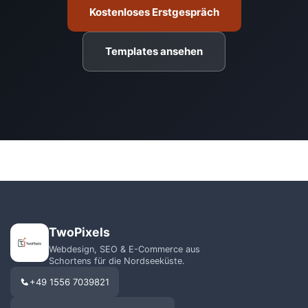
Kostenloses Erstgespräch
Templates ansehen
TwoPixels
Webdesign, SEO & E-Commerce aus
Schortens für die Nordseeküste.
+49 1556 7039821