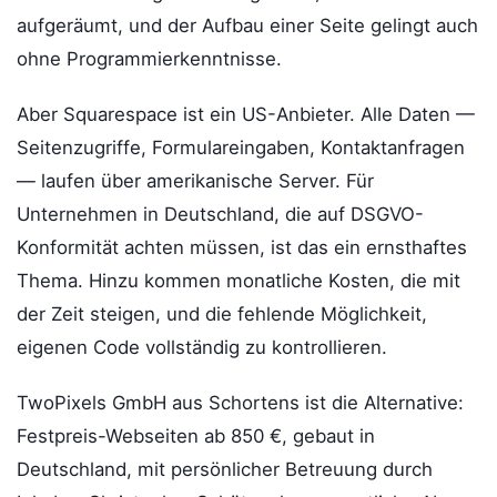
aufgeräumt, und der Aufbau einer Seite gelingt auch
ohne Programmierkenntnisse.
Aber Squarespace ist ein US-Anbieter. Alle Daten —
Seitenzugriffe, Formulareingaben, Kontaktanfragen
— laufen über amerikanische Server. Für
Unternehmen in Deutschland, die auf DSGVO-
Konformität achten müssen, ist das ein ernsthaftes
Thema. Hinzu kommen monatliche Kosten, die mit
der Zeit steigen, und die fehlende Möglichkeit,
eigenen Code vollständig zu kontrollieren.
TwoPixels GmbH aus Schortens ist die Alternative:
Festpreis-Webseiten ab 850 €, gebaut in
Deutschland, mit persönlicher Betreuung durch