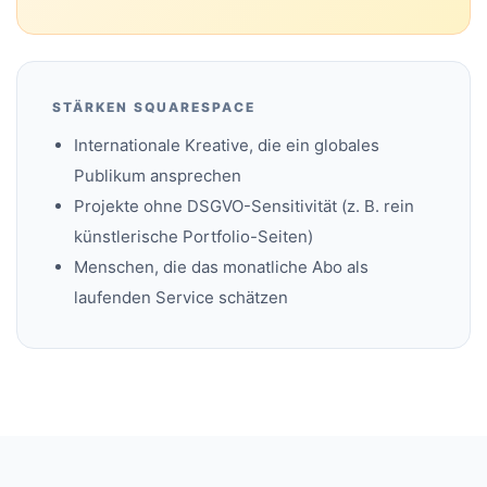
STÄRKEN SQUARESPACE
Internationale Kreative, die ein globales
Publikum ansprechen
Projekte ohne DSGVO-Sensitivität (z. B. rein
künstlerische Portfolio-Seiten)
Menschen, die das monatliche Abo als
laufenden Service schätzen