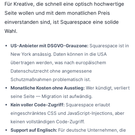
Für Kreative, die schnell eine optisch hochwertige
Seite wollen und mit dem monatlichen Preis
einverstanden sind, ist Squarespace eine solide
Wahl.
US-Anbieter mit DSGVO-Grauzone:
Squarespace ist in
New York ansässig. Daten können in die USA
übertragen werden, was nach europäischem
Datenschutzrecht ohne angemessene
Schutzmaßnahmen problematisch ist.
Monatliche Kosten ohne Ausstieg:
Wer kündigt, verliert
seine Seite — Migration ist aufwändig.
Kein voller Code-Zugriff:
Squarespace erlaubt
eingeschränktes CSS und JavaScript-Injections, aber
keinen vollständigen Code-Zugriff.
Support auf Englisch:
Für deutsche Unternehmen, die