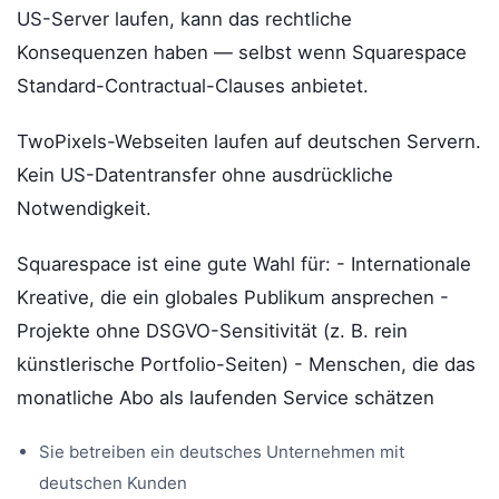
US-Server laufen, kann das rechtliche
Konsequenzen haben — selbst wenn Squarespace
Standard-Contractual-Clauses anbietet.
TwoPixels-Webseiten laufen auf deutschen Servern.
Kein US-Datentransfer ohne ausdrückliche
Notwendigkeit.
Squarespace ist eine gute Wahl für: - Internationale
Kreative, die ein globales Publikum ansprechen -
Projekte ohne DSGVO-Sensitivität (z. B. rein
künstlerische Portfolio-Seiten) - Menschen, die das
monatliche Abo als laufenden Service schätzen
Sie betreiben ein deutsches Unternehmen mit
deutschen Kunden