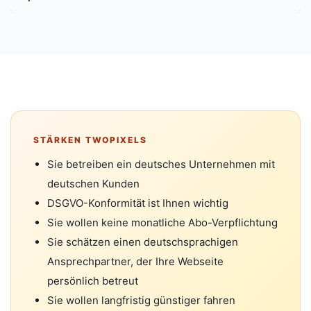
STÄRKEN TWOPIXELS
Sie betreiben ein deutsches Unternehmen mit
deutschen Kunden
DSGVO-Konformität ist Ihnen wichtig
Sie wollen keine monatliche Abo-Verpflichtung
Sie schätzen einen deutschsprachigen
Ansprechpartner, der Ihre Webseite
persönlich betreut
Sie wollen langfristig günstiger fahren