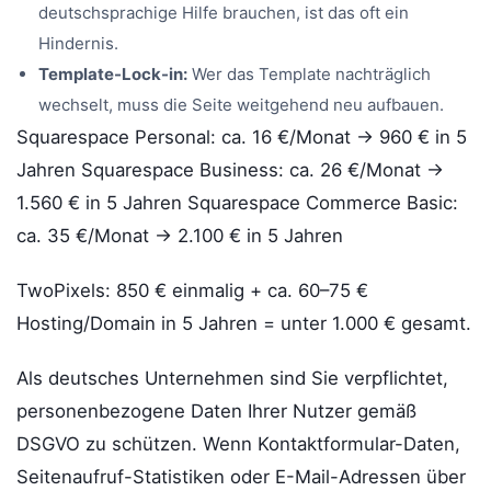
deutschsprachige Hilfe brauchen, ist das oft ein
Hindernis.
Template-Lock-in:
Wer das Template nachträglich
wechselt, muss die Seite weitgehend neu aufbauen.
Squarespace Personal: ca. 16 €/Monat → 960 € in 5
Jahren Squarespace Business: ca. 26 €/Monat →
1.560 € in 5 Jahren Squarespace Commerce Basic:
ca. 35 €/Monat → 2.100 € in 5 Jahren
TwoPixels: 850 € einmalig + ca. 60–75 €
Hosting/Domain in 5 Jahren = unter 1.000 € gesamt.
Als deutsches Unternehmen sind Sie verpflichtet,
personenbezogene Daten Ihrer Nutzer gemäß
DSGVO zu schützen. Wenn Kontaktformular-Daten,
Seitenaufruf-Statistiken oder E-Mail-Adressen über