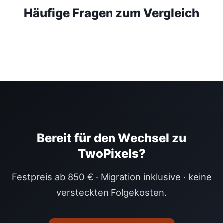
Häufige Fragen zum Vergleich
Bereit für den Wechsel zu
TwoPixels?
Festpreis ab 850 € · Migration inklusive · keine
versteckten Folgekosten.