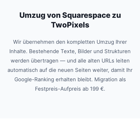
Umzug von Squarespace zu
TwoPixels
Wir übernehmen den kompletten Umzug Ihrer
Inhalte. Bestehende Texte, Bilder und Strukturen
werden übertragen — und alle alten URLs leiten
automatisch auf die neuen Seiten weiter, damit Ihr
Google-Ranking erhalten bleibt. Migration als
Festpreis-Aufpreis ab 199 €.