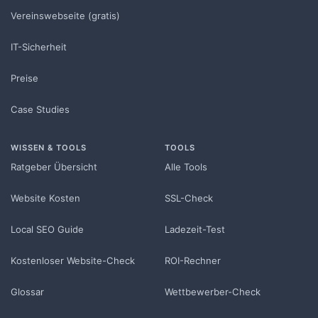
Vereinswebseite (gratis)
IT-Sicherheit
Preise
Case Studies
WISSEN & TOOLS
TOOLS
Ratgeber Übersicht
Alle Tools
Website Kosten
SSL-Check
Local SEO Guide
Ladezeit-Test
Kostenloser Website-Check
ROI-Rechner
Glossar
Wettbewerber-Check