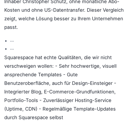
Inhaber Christopher Schütz, ohne monatliche Abo-
Kosten und ohne US-Datentransfer. Dieser Vergleich
zeigt, welche Lösung besser zu Ihrem Unternehmen
passt.
--
--
Squarespace hat echte Qualitäten, die wir nicht
verschweigen wollen: - Sehr hochwertige, visuell
ansprechende Templates - Gute
Benutzeroberfläche, auch für Design-Einsteiger -
Integrierter Blog, E-Commerce-Grundfunktionen,
Portfolio-Tools - Zuverlässiger Hosting-Service
(Uptime, CDN) - Regelmäßige Template-Updates
durch Squarespace selbst