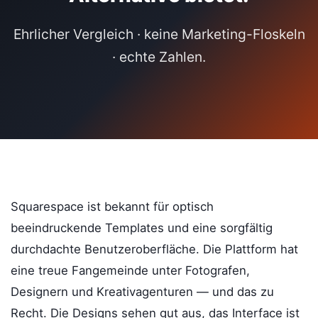
Ehrlicher Vergleich · keine Marketing-Floskeln
· echte Zahlen.
Squarespace ist bekannt für optisch
beeindruckende Templates und eine sorgfältig
durchdachte Benutzeroberfläche. Die Plattform hat
eine treue Fangemeinde unter Fotografen,
Designern und Kreativagenturen — und das zu
Recht. Die Designs sehen gut aus, das Interface ist