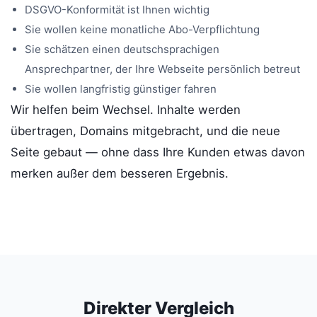
DSGVO-Konformität ist Ihnen wichtig
Sie wollen keine monatliche Abo-Verpflichtung
Sie schätzen einen deutschsprachigen
Ansprechpartner, der Ihre Webseite persönlich betreut
Sie wollen langfristig günstiger fahren
Wir helfen beim Wechsel. Inhalte werden
übertragen, Domains mitgebracht, und die neue
Seite gebaut — ohne dass Ihre Kunden etwas davon
merken außer dem besseren Ergebnis.
Direkter Vergleich