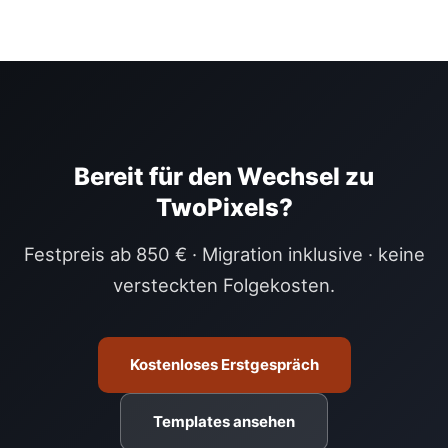
Bereit für den Wechsel zu
TwoPixels?
Festpreis ab 850 € · Migration inklusive · keine
versteckten Folgekosten.
Kostenloses Erstgespräch
Templates ansehen