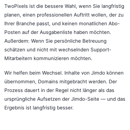
TwoPixels ist die bessere Wahl, wenn Sie langfristig
planen, einen professionellen Auftritt wollen, der zu
Ihrer Branche passt, und keinen monatlichen Abo-
Posten auf der Ausgabenliste haben möchten.
Außerdem: Wenn Sie persönliche Betreuung
schätzen und nicht mit wechselnden Support-
Mitarbeitern kommunizieren möchten.
Wir helfen beim Wechsel. Inhalte von Jimdo können
übernommen, Domains mitgebracht werden. Der
Prozess dauert in der Regel nicht länger als das
ursprüngliche Aufsetzen der Jimdo-Seite — und das
Ergebnis ist langfristig besser.