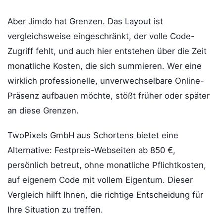
Aber Jimdo hat Grenzen. Das Layout ist
vergleichsweise eingeschränkt, der volle Code-
Zugriff fehlt, und auch hier entstehen über die Zeit
monatliche Kosten, die sich summieren. Wer eine
wirklich professionelle, unverwechselbare Online-
Präsenz aufbauen möchte, stößt früher oder später
an diese Grenzen.
TwoPixels GmbH aus Schortens bietet eine
Alternative: Festpreis-Webseiten ab 850 €,
persönlich betreut, ohne monatliche Pflichtkosten,
auf eigenem Code mit vollem Eigentum. Dieser
Vergleich hilft Ihnen, die richtige Entscheidung für
Ihre Situation zu treffen.