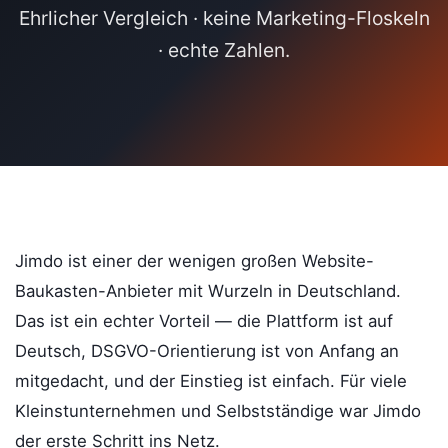
Ehrlicher Vergleich · keine Marketing-Floskeln
· echte Zahlen.
Jimdo ist einer der wenigen großen Website-
Baukasten-Anbieter mit Wurzeln in Deutschland.
Das ist ein echter Vorteil — die Plattform ist auf
Deutsch, DSGVO-Orientierung ist von Anfang an
mitgedacht, und der Einstieg ist einfach. Für viele
Kleinstunternehmen und Selbstständige war Jimdo
der erste Schritt ins Netz.