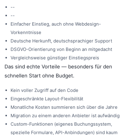
--
--
Einfacher Einstieg, auch ohne Webdesign-
Vorkenntnisse
Deutsche Herkunft, deutschsprachiger Support
DSGVO-Orientierung von Beginn an mitgedacht
Vergleichsweise günstiger Einstiegspreis
Das sind echte Vorteile — besonders für den
schnellen Start ohne Budget.
Kein voller Zugriff auf den Code
Eingeschränkte Layout-Flexibilität
Monatliche Kosten summieren sich über die Jahre
Migration zu einem anderen Anbieter ist aufwändig
Custom-Funktionen (eigenes Buchungssystem,
spezielle Formulare, API-Anbindungen) sind kaum