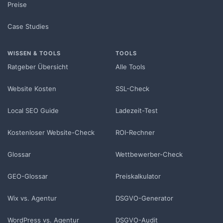
Preise
Case Studies
WISSEN & TOOLS
TOOLS
Ratgeber Übersicht
Alle Tools
Website Kosten
SSL-Check
Local SEO Guide
Ladezeit-Test
Kostenloser Website-Check
ROI-Rechner
Glossar
Wettbewerber-Check
GEO-Glossar
Preiskalkulator
Wix vs. Agentur
DSGVO-Generator
WordPress vs. Agentur
DSGVO-Audit