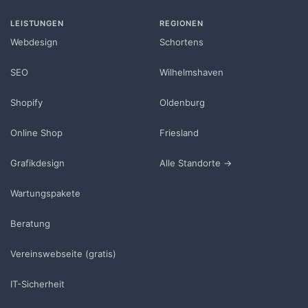
LEISTUNGEN
REGIONEN
Webdesign
Schortens
SEO
Wilhelmshaven
Shopify
Oldenburg
Online Shop
Friesland
Grafikdesign
Alle Standorte →
Wartungspakete
Beratung
Vereinswebseite (gratis)
IT-Sicherheit