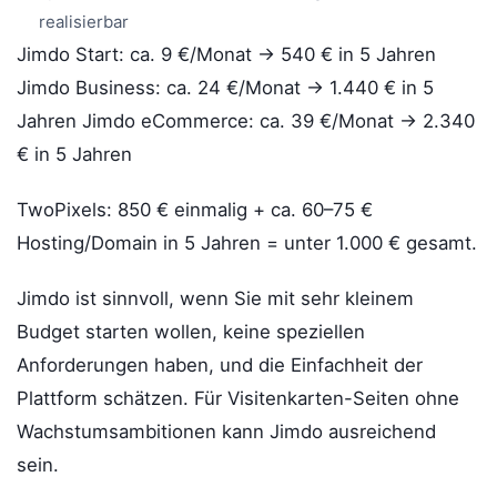
realisierbar
Jimdo Start: ca. 9 €/Monat → 540 € in 5 Jahren
Jimdo Business: ca. 24 €/Monat → 1.440 € in 5
Jahren Jimdo eCommerce: ca. 39 €/Monat → 2.340
€ in 5 Jahren
TwoPixels: 850 € einmalig + ca. 60–75 €
Hosting/Domain in 5 Jahren = unter 1.000 € gesamt.
Jimdo ist sinnvoll, wenn Sie mit sehr kleinem
Budget starten wollen, keine speziellen
Anforderungen haben, und die Einfachheit der
Plattform schätzen. Für Visitenkarten-Seiten ohne
Wachstumsambitionen kann Jimdo ausreichend
sein.