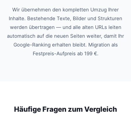
Wir übernehmen den kompletten Umzug Ihrer
Inhalte. Bestehende Texte, Bilder und Strukturen
werden übertragen — und alle alten URLs leiten
automatisch auf die neuen Seiten weiter, damit Ihr
Google-Ranking erhalten bleibt. Migration als
Festpreis-Aufpreis ab 199 €.
Häufige Fragen zum Vergleich