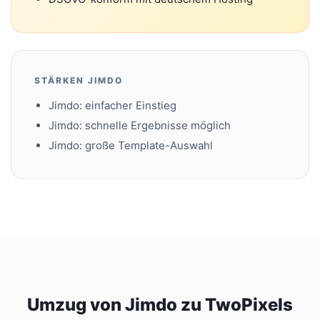
STÄRKEN JIMDO
Jimdo: einfacher Einstieg
Jimdo: schnelle Ergebnisse möglich
Jimdo: große Template-Auswahl
Umzug von Jimdo zu TwoPixels