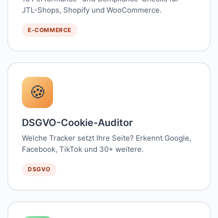
JTL-Shops, Shopify und WooCommerce.
E-COMMERCE
🍪
DSGVO-Cookie-Auditor
Welche Tracker setzt Ihre Seite? Erkennt Google,
Facebook, TikTok und 30+ weitere.
DSGVO