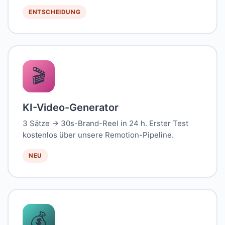
ENTSCHEIDUNG
🎬
KI-Video-Generator
3 Sätze → 30s-Brand-Reel in 24 h. Erster Test
kostenlos über unsere Remotion-Pipeline.
NEU
💰