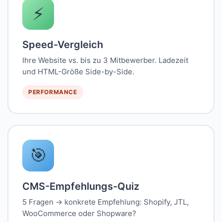
⚡
Speed-Vergleich
Ihre Website vs. bis zu 3 Mitbewerber. Ladezeit
und HTML-Größe Side-by-Side.
PERFORMANCE
🎯
CMS-Empfehlungs-Quiz
5 Fragen → konkrete Empfehlung: Shopify, JTL,
WooCommerce oder Shopware?