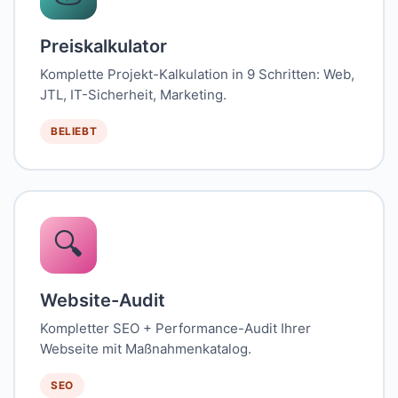
Preiskalkulator
Komplette Projekt-Kalkulation in 9 Schritten: Web,
JTL, IT-Sicherheit, Marketing.
BELIEBT
🔍
Website-Audit
Kompletter SEO + Performance-Audit Ihrer
Webseite mit Maßnahmenkatalog.
SEO