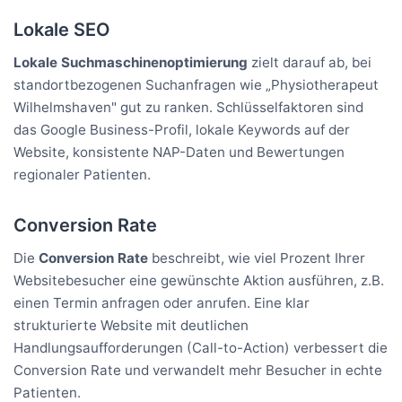
Lokale SEO
Lokale Suchmaschinenoptimierung
zielt darauf ab, bei
standortbezogenen Suchanfragen wie „Physiotherapeut
Wilhelmshaven" gut zu ranken. Schlüsselfaktoren sind
das Google Business-Profil, lokale Keywords auf der
Website, konsistente NAP-Daten und Bewertungen
regionaler Patienten.
Conversion Rate
Die
Conversion Rate
beschreibt, wie viel Prozent Ihrer
Websitebesucher eine gewünschte Aktion ausführen, z.B.
einen Termin anfragen oder anrufen. Eine klar
strukturierte Website mit deutlichen
Handlungsaufforderungen (Call-to-Action) verbessert die
Conversion Rate und verwandelt mehr Besucher in echte
Patienten.