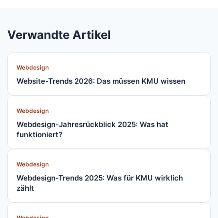
Verwandte Artikel
Webdesign
Website-Trends 2026: Das müssen KMU wissen
Webdesign
Webdesign-Jahresrückblick 2025: Was hat
funktioniert?
Webdesign
Webdesign-Trends 2025: Was für KMU wirklich
zählt
Webdesign