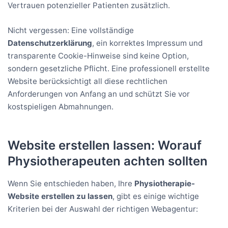
Vertrauen potenzieller Patienten zusätzlich.
Nicht vergessen: Eine vollständige
Datenschutzerklärung
, ein korrektes Impressum und
transparente Cookie-Hinweise sind keine Option,
sondern gesetzliche Pflicht. Eine professionell erstellte
Website berücksichtigt all diese rechtlichen
Anforderungen von Anfang an und schützt Sie vor
kostspieligen Abmahnungen.
Website erstellen lassen: Worauf
Physiotherapeuten achten sollten
Wenn Sie entschieden haben, Ihre
Physiotherapie-
Website erstellen zu lassen
, gibt es einige wichtige
Kriterien bei der Auswahl der richtigen Webagentur: