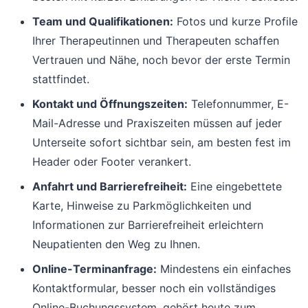
Team und Qualifikationen:
Fotos und kurze Profile
Ihrer Therapeutinnen und Therapeuten schaffen
Vertrauen und Nähe, noch bevor der erste Termin
stattfindet.
Kontakt und Öffnungszeiten:
Telefonnummer, E-
Mail-Adresse und Praxiszeiten müssen auf jeder
Unterseite sofort sichtbar sein, am besten fest im
Header oder Footer verankert.
Anfahrt und Barrierefreiheit:
Eine eingebettete
Karte, Hinweise zu Parkmöglichkeiten und
Informationen zur Barrierefreiheit erleichtern
Neupatienten den Weg zu Ihnen.
Online-Terminanfrage:
Mindestens ein einfaches
Kontaktformular, besser noch ein vollständiges
Online-Buchungssystem, gehört heute zum