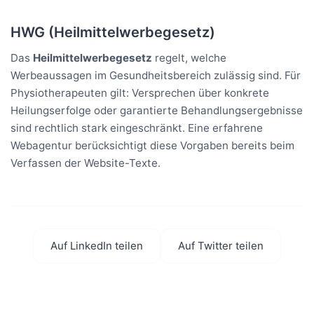
HWG (Heilmittelwerbegesetz)
Das
Heilmittelwerbegesetz
regelt, welche
Werbeaussagen im Gesundheitsbereich zulässig sind. Für
Physiotherapeuten gilt: Versprechen über konkrete
Heilungserfolge oder garantierte Behandlungsergebnisse
sind rechtlich stark eingeschränkt. Eine erfahrene
Webagentur berücksichtigt diese Vorgaben bereits beim
Verfassen der Website-Texte.
Auf LinkedIn teilen
Auf Twitter teilen