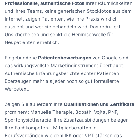
Professionelle, authentische Fotos
Ihrer Räumlichkeiten
und Ihres Teams, keine generischen Stockfotos aus dem
Internet, zeigen Patienten, wie Ihre Praxis wirklich
aussieht und wer sie behandeln wird. Das reduziert
Unsicherheiten und senkt die Hemmschwelle für
Neupatienten erheblich.
Eingebundene
Patientenbewertungen
von Google sind
das wirkungsvollste Marketinginstrument überhaupt.
Authentische Erfahrungsberichte echter Patienten
überzeugen mehr als jeder noch so gut formulierte
Werbetext.
Zeigen Sie außerdem Ihre
Qualifikationen und Zertifikate
prominent: Manuelle Therapie, Bobath, Vojta, PNF,
Sportphysiotherapie, Ihre Zusatzausbildungen belegen
Ihre Fachkompetenz. Mitgliedschaften in
Berufsverbänden wie dem IFK oder VPT stärken das