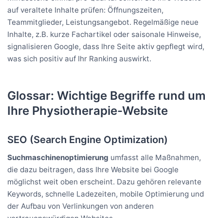
auf veraltete Inhalte prüfen: Öffnungszeiten,
Teammitglieder, Leistungsangebot. Regelmäßige neue
Inhalte, z.B. kurze Fachartikel oder saisonale Hinweise,
signalisieren Google, dass Ihre Seite aktiv gepflegt wird,
was sich positiv auf Ihr Ranking auswirkt.
Glossar: Wichtige Begriffe rund um
Ihre Physiotherapie-Website
SEO (Search Engine Optimization)
Suchmaschinenoptimierung
umfasst alle Maßnahmen,
die dazu beitragen, dass Ihre Website bei Google
möglichst weit oben erscheint. Dazu gehören relevante
Keywords, schnelle Ladezeiten, mobile Optimierung und
der Aufbau von Verlinkungen von anderen