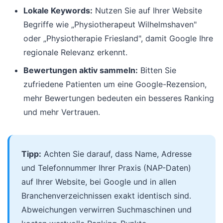
Lokale Keywords:
Nutzen Sie auf Ihrer Website
Begriffe wie „Physiotherapeut Wilhelmshaven"
oder „Physiotherapie Friesland", damit Google Ihre
regionale Relevanz erkennt.
Bewertungen aktiv sammeln:
Bitten Sie
zufriedene Patienten um eine Google-Rezension,
mehr Bewertungen bedeuten ein besseres Ranking
und mehr Vertrauen.
Tipp:
Achten Sie darauf, dass Name, Adresse
und Telefonnummer Ihrer Praxis (NAP-Daten)
auf Ihrer Website, bei Google und in allen
Branchenverzeichnissen exakt identisch sind.
Abweichungen verwirren Suchmaschinen und