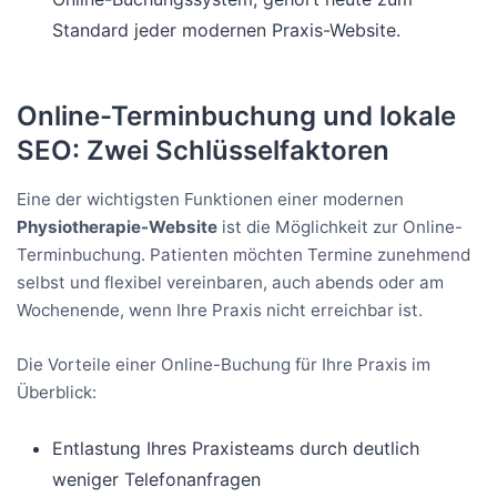
Standard jeder modernen Praxis-Website.
Online-Terminbuchung und lokale
SEO: Zwei Schlüsselfaktoren
Eine der wichtigsten Funktionen einer modernen
Physiotherapie-Website
ist die Möglichkeit zur Online-
Terminbuchung. Patienten möchten Termine zunehmend
selbst und flexibel vereinbaren, auch abends oder am
Wochenende, wenn Ihre Praxis nicht erreichbar ist.
Die Vorteile einer Online-Buchung für Ihre Praxis im
Überblick:
Entlastung Ihres Praxisteams durch deutlich
weniger Telefonanfragen