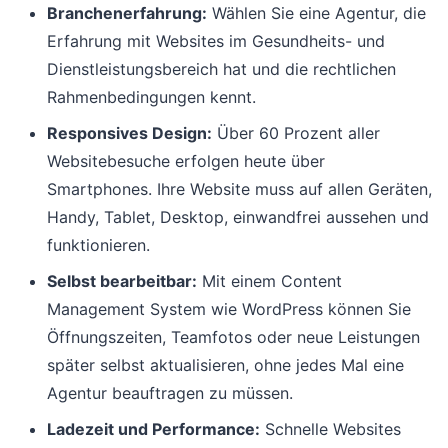
Branchenerfahrung:
Wählen Sie eine Agentur, die
Erfahrung mit Websites im Gesundheits- und
Dienstleistungsbereich hat und die rechtlichen
Rahmenbedingungen kennt.
Responsives Design:
Über 60 Prozent aller
Websitebesuche erfolgen heute über
Smartphones. Ihre Website muss auf allen Geräten,
Handy, Tablet, Desktop, einwandfrei aussehen und
funktionieren.
Selbst bearbeitbar:
Mit einem Content
Management System wie WordPress können Sie
Öffnungszeiten, Teamfotos oder neue Leistungen
später selbst aktualisieren, ohne jedes Mal eine
Agentur beauftragen zu müssen.
Ladezeit und Performance:
Schnelle Websites