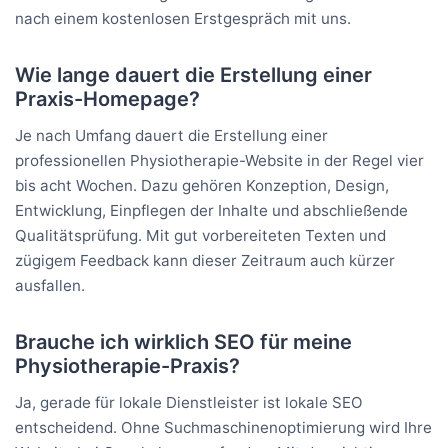
nach einem kostenlosen Erstgespräch mit uns.
Wie lange dauert die Erstellung einer
Praxis-Homepage?
Je nach Umfang dauert die Erstellung einer
professionellen Physiotherapie-Website in der Regel vier
bis acht Wochen. Dazu gehören Konzeption, Design,
Entwicklung, Einpflegen der Inhalte und abschließende
Qualitätsprüfung. Mit gut vorbereiteten Texten und
zügigem Feedback kann dieser Zeitraum auch kürzer
ausfallen.
Brauche ich wirklich SEO für meine
Physiotherapie-Praxis?
Ja, gerade für lokale Dienstleister ist lokale SEO
entscheidend. Ohne Suchmaschinenoptimierung wird Ihre