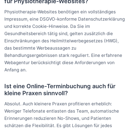
für Physiotherapie-Websites?
Physiotherapie-Websites benötigen ein vollständiges
Impressum, eine DSGVO-konforme Datenschutzerklärung
und korrekte Cookie-Hinweise. Da Sie im
Gesundheitsbereich tätig sind, gelten zusätzlich die
Einschränkungen des Heilmittelwerbegesetzes (HWG),
das bestimmte Werbeaussagen zu
Behandlungsergebnissen stark reguliert. Eine erfahrene
Webagentur berücksichtigt diese Anforderungen von
Anfang an.
Ist eine Online-Terminbuchung auch für
kleine Praxen sinnvoll?
Absolut. Auch kleinere Praxen profitieren erheblich:
Weniger Telefonate entlasten das Team, automatische
Erinnerungen reduzieren No-Shows, und Patienten
schätzen die Flexibilität. Es gibt Lösungen für jedes