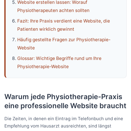
Website erstellen lassen: Worauf
Physiotherapeuten achten sollten
Fazit: Ihre Praxis verdient eine Website, die
Patienten wirklich gewinnt
Häufig gestellte Fragen zur Physiotherapie-
Website
Glossar: Wichtige Begriffe rund um Ihre
Physiotherapie-Website
Warum jede Physiotherapie-Praxis
eine professionelle Website braucht
Die Zeiten, in denen ein Eintrag im Telefonbuch und eine
Empfehlung vom Hausarzt ausreichten, sind längst