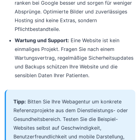
ranken bei Google besser und sorgen für weniger
Absprünge. Optimierte Bilder und zuverlässiges
Hosting sind keine Extras, sondern
Pflichtbestandteile.
Wartung und Support:
Eine Website ist kein
einmaliges Projekt. Fragen Sie nach einem
Wartungsvertrag, regelmäßige Sicherheitsupdates
und Backups schützen Ihre Website und die
sensiblen Daten Ihrer Patienten.
Tipp:
Bitten Sie Ihre Webagentur um konkrete
Referenzprojekte aus dem Dienstleistungs- oder
Gesundheitsbereich. Testen Sie die Beispiel-
Websites selbst auf Geschwindigkeit,
Benutzerfreundlichkeit und mobile Darstellung,