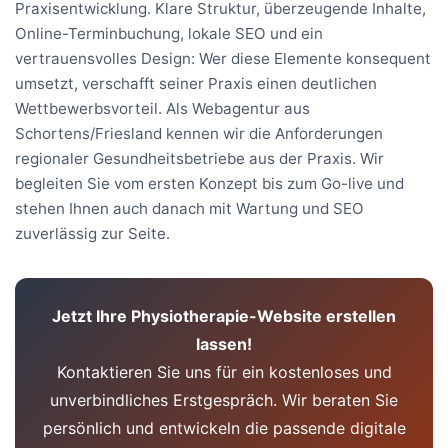
Praxisentwicklung. Klare Struktur, überzeugende Inhalte,
Online-Terminbuchung, lokale SEO und ein
vertrauensvolles Design: Wer diese Elemente konsequent
umsetzt, verschafft seiner Praxis einen deutlichen
Wettbewerbsvorteil. Als Webagentur aus
Schortens/Friesland kennen wir die Anforderungen
regionaler Gesundheitsbetriebe aus der Praxis. Wir
begleiten Sie vom ersten Konzept bis zum Go-live und
stehen Ihnen auch danach mit Wartung und SEO
zuverlässig zur Seite.
Jetzt Ihre Physiotherapie-Website erstellen
lassen!
Kontaktieren Sie uns für ein kostenloses und
unverbindliches Erstgespräch. Wir beraten Sie
persönlich und entwickeln die passende digitale