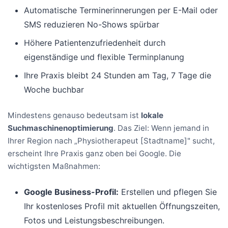
Automatische Terminerinnerungen per E-Mail oder
SMS reduzieren No-Shows spürbar
Höhere Patientenzufriedenheit durch
eigenständige und flexible Terminplanung
Ihre Praxis bleibt 24 Stunden am Tag, 7 Tage die
Woche buchbar
Mindestens genauso bedeutsam ist
lokale
Suchmaschinenoptimierung
. Das Ziel: Wenn jemand in
Ihrer Region nach „Physiotherapeut [Stadtname]" sucht,
erscheint Ihre Praxis ganz oben bei Google. Die
wichtigsten Maßnahmen:
Google Business-Profil:
Erstellen und pflegen Sie
Ihr kostenloses Profil mit aktuellen Öffnungszeiten,
Fotos und Leistungsbeschreibungen.