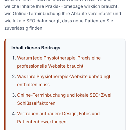
welche Inhalte Ihre Praxis-Homepage wirklich braucht,
wie Online-Terminbuchung Ihre Abläufe vereinfacht und
wie lokale SEO dafür sorgt, dass neue Patienten Sie
zuverlässig finden.
Inhalt dieses Beitrags
Warum jede Physiotherapie-Praxis eine
professionelle Website braucht
Was Ihre Physiotherapie-Website unbedingt
enthalten muss
Online-Terminbuchung und lokale SEO: Zwei
Schlüsselfaktoren
Vertrauen aufbauen: Design, Fotos und
Patientenbewertungen