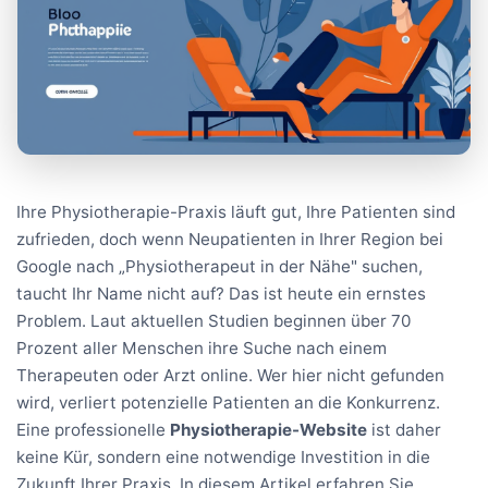
Ihre Physiotherapie-Praxis läuft gut, Ihre Patienten sind
zufrieden, doch wenn Neupatienten in Ihrer Region bei
Google nach „Physiotherapeut in der Nähe" suchen,
taucht Ihr Name nicht auf? Das ist heute ein ernstes
Problem. Laut aktuellen Studien beginnen über 70
Prozent aller Menschen ihre Suche nach einem
Therapeuten oder Arzt online. Wer hier nicht gefunden
wird, verliert potenzielle Patienten an die Konkurrenz.
Eine professionelle
Physiotherapie-Website
ist daher
keine Kür, sondern eine notwendige Investition in die
Zukunft Ihrer Praxis. In diesem Artikel erfahren Sie,