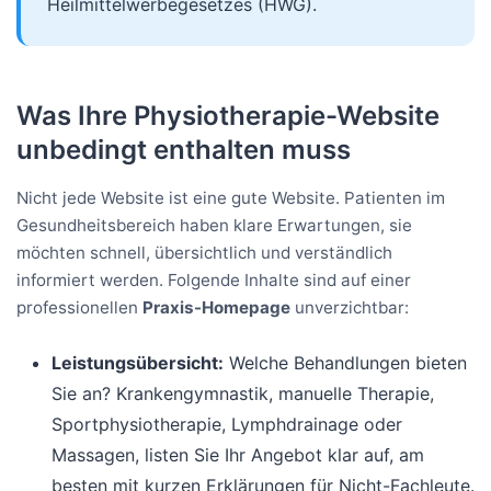
Heilmittelwerbegesetzes (HWG).
Was Ihre Physiotherapie-Website
unbedingt enthalten muss
Nicht jede Website ist eine gute Website. Patienten im
Gesundheitsbereich haben klare Erwartungen, sie
möchten schnell, übersichtlich und verständlich
informiert werden. Folgende Inhalte sind auf einer
professionellen
Praxis-Homepage
unverzichtbar:
Leistungsübersicht:
Welche Behandlungen bieten
Sie an? Krankengymnastik, manuelle Therapie,
Sportphysiotherapie, Lymphdrainage oder
Massagen, listen Sie Ihr Angebot klar auf, am
besten mit kurzen Erklärungen für Nicht-Fachleute.