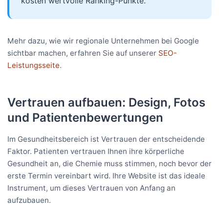
kosten wertvolle Ranking-Punkte.
Mehr dazu, wie wir regionale Unternehmen bei Google
sichtbar machen, erfahren Sie auf unserer
SEO-
Leistungsseite
.
Vertrauen aufbauen: Design, Fotos
und Patientenbewertungen
Im Gesundheitsbereich ist Vertrauen der entscheidende
Faktor. Patienten vertrauen Ihnen ihre körperliche
Gesundheit an, die Chemie muss stimmen, noch bevor der
erste Termin vereinbart wird. Ihre Website ist das ideale
Instrument, um dieses Vertrauen von Anfang an
aufzubauen.