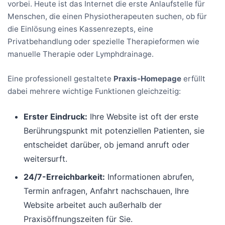
vorbei. Heute ist das Internet die erste Anlaufstelle für
Menschen, die einen Physiotherapeuten suchen, ob für
die Einlösung eines Kassenrezepts, eine
Privatbehandlung oder spezielle Therapieformen wie
manuelle Therapie oder Lymphdrainage.
Eine professionell gestaltete
Praxis-Homepage
erfüllt
dabei mehrere wichtige Funktionen gleichzeitig:
Erster Eindruck:
Ihre Website ist oft der erste
Berührungspunkt mit potenziellen Patienten, sie
entscheidet darüber, ob jemand anruft oder
weitersurft.
24/7-Erreichbarkeit:
Informationen abrufen,
Termin anfragen, Anfahrt nachschauen, Ihre
Website arbeitet auch außerhalb der
Praxisöffnungszeiten für Sie.