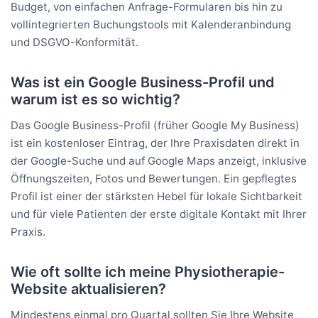
Budget, von einfachen Anfrage-Formularen bis hin zu
vollintegrierten Buchungstools mit Kalenderanbindung
und DSGVO-Konformität.
Was ist ein Google Business-Profil und
warum ist es so wichtig?
Das Google Business-Profil (früher Google My Business)
ist ein kostenloser Eintrag, der Ihre Praxisdaten direkt in
der Google-Suche und auf Google Maps anzeigt, inklusive
Öffnungszeiten, Fotos und Bewertungen. Ein gepflegtes
Profil ist einer der stärksten Hebel für lokale Sichtbarkeit
und für viele Patienten der erste digitale Kontakt mit Ihrer
Praxis.
Wie oft sollte ich meine Physiotherapie-
Website aktualisieren?
Mindestens einmal pro Quartal sollten Sie Ihre Website