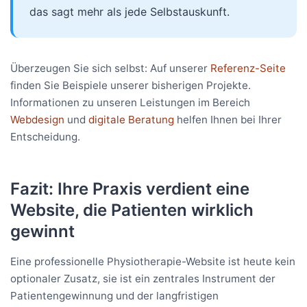
das sagt mehr als jede Selbstauskunft.
Überzeugen Sie sich selbst: Auf unserer
Referenz-Seite
finden Sie Beispiele unserer bisherigen Projekte.
Informationen zu unseren Leistungen im Bereich
Webdesign
und
digitale Beratung
helfen Ihnen bei Ihrer
Entscheidung.
Fazit: Ihre Praxis verdient eine
Website, die Patienten wirklich
gewinnt
Eine professionelle Physiotherapie-Website ist heute kein
optionaler Zusatz, sie ist ein zentrales Instrument der
Patientengewinnung und der langfristigen