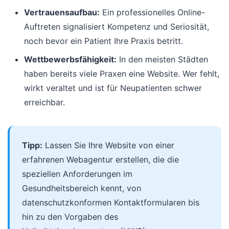
Vertrauensaufbau:
Ein professionelles Online-
Auftreten signalisiert Kompetenz und Seriosität,
noch bevor ein Patient Ihre Praxis betritt.
Wettbewerbsfähigkeit:
In den meisten Städten
haben bereits viele Praxen eine Website. Wer fehlt,
wirkt veraltet und ist für Neupatienten schwer
erreichbar.
Tipp:
Lassen Sie Ihre Website von einer
erfahrenen Webagentur erstellen, die die
speziellen Anforderungen im
Gesundheitsbereich kennt, von
datenschutzkonformen Kontaktformularen bis
hin zu den Vorgaben des