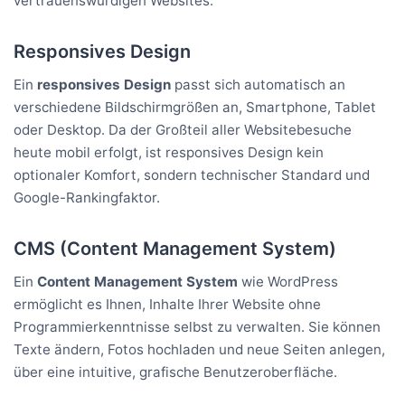
vertrauenswürdigen Websites.
Responsives Design
Ein
responsives Design
passt sich automatisch an
verschiedene Bildschirmgrößen an, Smartphone, Tablet
oder Desktop. Da der Großteil aller Websitebesuche
heute mobil erfolgt, ist responsives Design kein
optionaler Komfort, sondern technischer Standard und
Google-Rankingfaktor.
CMS (Content Management System)
Ein
Content Management System
wie WordPress
ermöglicht es Ihnen, Inhalte Ihrer Website ohne
Programmierkenntnisse selbst zu verwalten. Sie können
Texte ändern, Fotos hochladen und neue Seiten anlegen,
über eine intuitive, grafische Benutzeroberfläche.