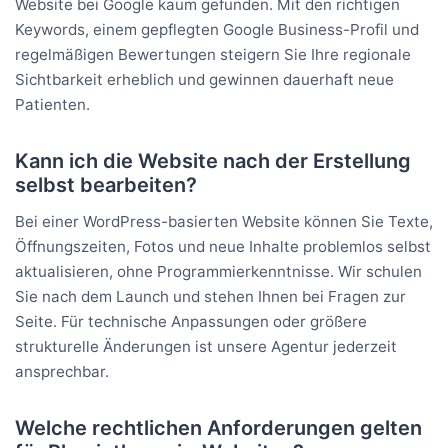
Website bei Google kaum gefunden. Mit den richtigen
Keywords, einem gepflegten Google Business-Profil und
regelmäßigen Bewertungen steigern Sie Ihre regionale
Sichtbarkeit erheblich und gewinnen dauerhaft neue
Patienten.
Kann ich die Website nach der Erstellung
selbst bearbeiten?
Bei einer WordPress-basierten Website können Sie Texte,
Öffnungszeiten, Fotos und neue Inhalte problemlos selbst
aktualisieren, ohne Programmierkenntnisse. Wir schulen
Sie nach dem Launch und stehen Ihnen bei Fragen zur
Seite. Für technische Anpassungen oder größere
strukturelle Änderungen ist unsere Agentur jederzeit
ansprechbar.
Welche rechtlichen Anforderungen gelten