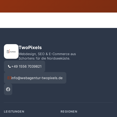
TwoPixels
Webdesign, SEO & E-Commerce aus
Schortens für die Nordseeküste.
+49 1556 7039821
info@webagentur-twopixels.de
LEISTUNGEN
REGIONEN