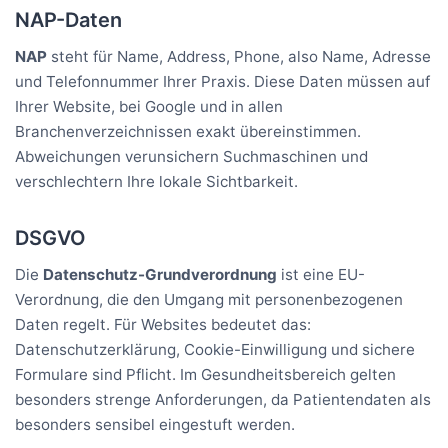
NAP-Daten
NAP
steht für Name, Address, Phone, also Name, Adresse
und Telefonnummer Ihrer Praxis. Diese Daten müssen auf
Ihrer Website, bei Google und in allen
Branchenverzeichnissen exakt übereinstimmen.
Abweichungen verunsichern Suchmaschinen und
verschlechtern Ihre lokale Sichtbarkeit.
DSGVO
Die
Datenschutz-Grundverordnung
ist eine EU-
Verordnung, die den Umgang mit personenbezogenen
Daten regelt. Für Websites bedeutet das:
Datenschutzerklärung, Cookie-Einwilligung und sichere
Formulare sind Pflicht. Im Gesundheitsbereich gelten
besonders strenge Anforderungen, da Patientendaten als
besonders sensibel eingestuft werden.