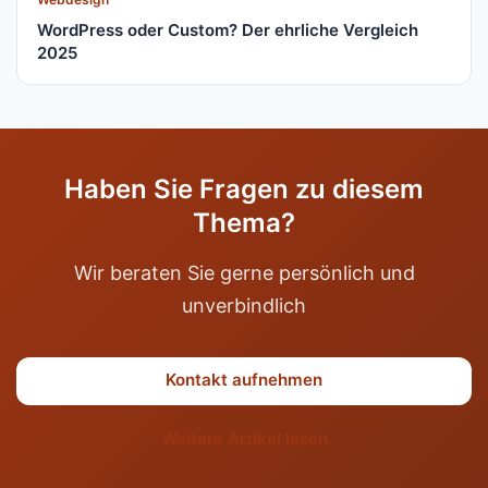
WordPress oder Custom? Der ehrliche Vergleich
2025
Haben Sie Fragen zu diesem
Thema?
Wir beraten Sie gerne persönlich und
unverbindlich
Kontakt aufnehmen
Weitere Artikel lesen