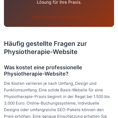
Lösung für Ihre Praxis.
Jetzt Kontakt aufnehmen →
Häufig gestellte Fragen zur
Physiotherapie-Website
Was kostet eine professionelle
Physiotherapie-Website?
Die Kosten variieren je nach Umfang, Design und
Funktionsumfang. Eine solide Basis-Website für eine
Physiotherapie-Praxis beginnt in der Regel bei 1.500 bis
3.000 Euro. Online-Buchungssysteme, individuelle
Designs oder umfangreiche SEO-Pakete können den
Preis erhöhen. Eine genaue Einschätzung erhalten Sie