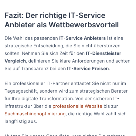
Fazit: Der richtige IT-Service
Anbieter als Wettbewerbsvorteil
Die Wahl des passenden
IT-Service Anbieters
ist eine
strategische Entscheidung, die Sie nicht überstürzen
sollten. Nehmen Sie sich Zeit für den
IT-Dienstleister
Vergleich
, definieren Sie klare Anforderungen und achten
Sie auf Transparenz bei den
IT-Service Preisen
.
Ein professioneller IT-Partner entlastet Sie nicht nur im
Tagesgeschäft, sondern wird zum strategischen Berater
für Ihre digitale Transformation. Von der sicheren IT-
Infrastruktur über die
professionelle Website
bis zur
Suchmaschinenoptimierung
, die richtige Wahl zahlt sich
langfristig aus.