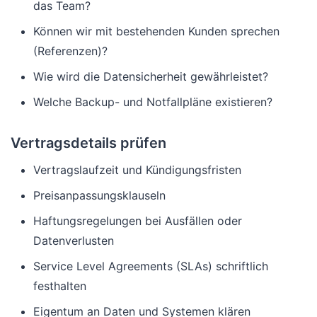
das Team?
Können wir mit bestehenden Kunden sprechen
(Referenzen)?
Wie wird die Datensicherheit gewährleistet?
Welche Backup- und Notfallpläne existieren?
Vertragsdetails prüfen
Vertragslaufzeit und Kündigungsfristen
Preisanpassungsklauseln
Haftungsregelungen bei Ausfällen oder
Datenverlusten
Service Level Agreements (SLAs) schriftlich
festhalten
Eigentum an Daten und Systemen klären