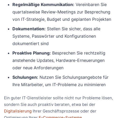
Regelmäßige Kommunikation:
Vereinbaren Sie
quartalsweise Review-Meetings zur Besprechung
von IT-Strategie, Budget und geplanten Projekten
Dokumentation:
Stellen Sie sicher, dass alle
Systeme, Passwörter und Konfigurationen
dokumentiert sind
Proaktive Planung:
Besprechen Sie rechtzeitig
anstehende Updates, Hardware-Erneuerungen
oder neue Anforderungen
Schulungen:
Nutzen Sie Schulungsangebote für
Ihre Mitarbeiter, um IT-Probleme zu minimieren
Ein guter IT-Dienstleister sollte nicht nur Probleme lösen,
sondern Sie auch proaktiv beraten, etwa bei der
Digitalisierung
Ihrer Geschäftsprozesse oder der
Optimierung Ihrer
E-Commerce-Systeme
.