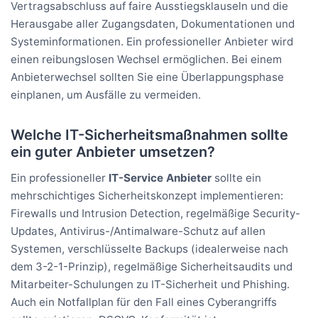
Vertragsabschluss auf faire Ausstiegsklauseln und die
Herausgabe aller Zugangsdaten, Dokumentationen und
Systeminformationen. Ein professioneller Anbieter wird
einen reibungslosen Wechsel ermöglichen. Bei einem
Anbieterwechsel sollten Sie eine Überlappungsphase
einplanen, um Ausfälle zu vermeiden.
Welche IT-Sicherheitsmaßnahmen sollte
ein guter Anbieter umsetzen?
Ein professioneller
IT-Service Anbieter
sollte ein
mehrschichtiges Sicherheitskonzept implementieren:
Firewalls und Intrusion Detection, regelmäßige Security-
Updates, Antivirus-/Antimalware-Schutz auf allen
Systemen, verschlüsselte Backups (idealerweise nach
dem 3-2-1-Prinzip), regelmäßige Sicherheitsaudits und
Mitarbeiter-Schulungen zu IT-Sicherheit und Phishing.
Auch ein Notfallplan für den Fall eines Cyberangriffs