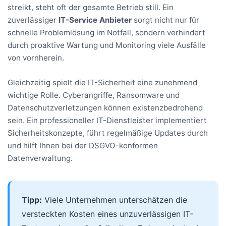
streikt, steht oft der gesamte Betrieb still. Ein
zuverlässiger
IT-Service Anbieter
sorgt nicht nur für
schnelle Problemlösung im Notfall, sondern verhindert
durch proaktive Wartung und Monitoring viele Ausfälle
von vornherein.
Gleichzeitig spielt die IT-Sicherheit eine zunehmend
wichtige Rolle. Cyberangriffe, Ransomware und
Datenschutzverletzungen können existenzbedrohend
sein. Ein professioneller IT-Dienstleister implementiert
Sicherheitskonzepte, führt regelmäßige Updates durch
und hilft Ihnen bei der DSGVO-konformen
Datenverwaltung.
Tipp:
Viele Unternehmen unterschätzen die
versteckten Kosten eines unzuverlässigen IT-