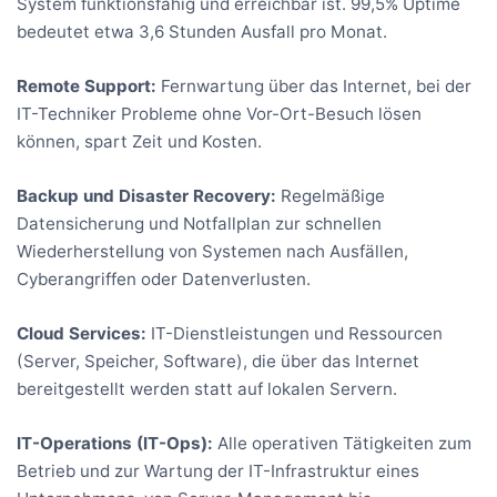
System funktionsfähig und erreichbar ist. 99,5% Uptime
bedeutet etwa 3,6 Stunden Ausfall pro Monat.
Remote Support:
Fernwartung über das Internet, bei der
IT-Techniker Probleme ohne Vor-Ort-Besuch lösen
können, spart Zeit und Kosten.
Backup und Disaster Recovery:
Regelmäßige
Datensicherung und Notfallplan zur schnellen
Wiederherstellung von Systemen nach Ausfällen,
Cyberangriffen oder Datenverlusten.
Cloud Services:
IT-Dienstleistungen und Ressourcen
(Server, Speicher, Software), die über das Internet
bereitgestellt werden statt auf lokalen Servern.
IT-Operations (IT-Ops):
Alle operativen Tätigkeiten zum
Betrieb und zur Wartung der IT-Infrastruktur eines