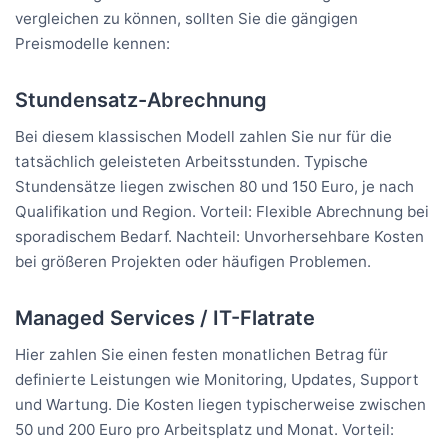
vergleichen zu können, sollten Sie die gängigen
Preismodelle kennen:
Stundensatz-Abrechnung
Bei diesem klassischen Modell zahlen Sie nur für die
tatsächlich geleisteten Arbeitsstunden. Typische
Stundensätze liegen zwischen 80 und 150 Euro, je nach
Qualifikation und Region. Vorteil: Flexible Abrechnung bei
sporadischem Bedarf. Nachteil: Unvorhersehbare Kosten
bei größeren Projekten oder häufigen Problemen.
Managed Services / IT-Flatrate
Hier zahlen Sie einen festen monatlichen Betrag für
definierte Leistungen wie Monitoring, Updates, Support
und Wartung. Die Kosten liegen typischerweise zwischen
50 und 200 Euro pro Arbeitsplatz und Monat. Vorteil: