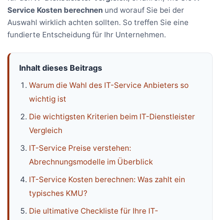
Service Kosten berechnen
und worauf Sie bei der
Auswahl wirklich achten sollten. So treffen Sie eine
fundierte Entscheidung für Ihr Unternehmen.
Inhalt dieses Beitrags
Warum die Wahl des IT-Service Anbieters so
wichtig ist
Die wichtigsten Kriterien beim IT-Dienstleister
Vergleich
IT-Service Preise verstehen:
Abrechnungsmodelle im Überblick
IT-Service Kosten berechnen: Was zahlt ein
typisches KMU?
Die ultimative Checkliste für Ihre IT-