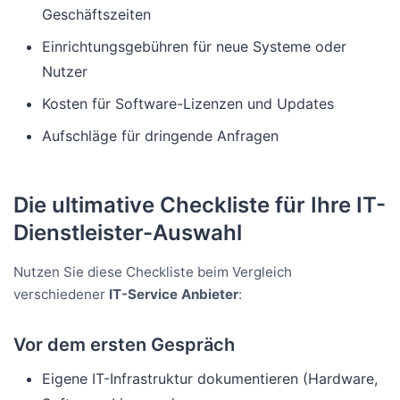
Geschäftszeiten
Einrichtungsgebühren für neue Systeme oder
Nutzer
Kosten für Software-Lizenzen und Updates
Aufschläge für dringende Anfragen
Die ultimative Checkliste für Ihre IT-
Dienstleister-Auswahl
Nutzen Sie diese Checkliste beim Vergleich
verschiedener
IT-Service Anbieter
:
Vor dem ersten Gespräch
Eigene IT-Infrastruktur dokumentieren (Hardware,