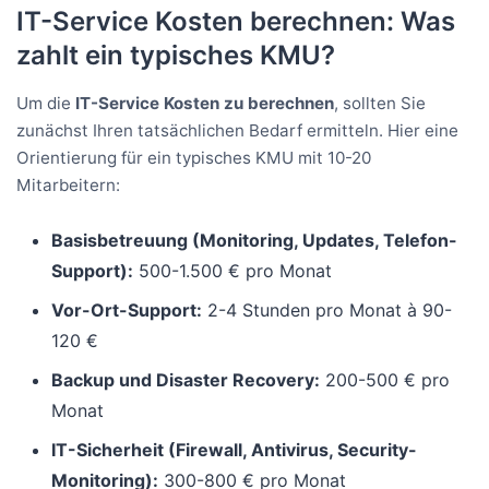
IT-Service Kosten berechnen: Was
zahlt ein typisches KMU?
Um die
IT-Service Kosten zu berechnen
, sollten Sie
zunächst Ihren tatsächlichen Bedarf ermitteln. Hier eine
Orientierung für ein typisches KMU mit 10-20
Mitarbeitern:
Basisbetreuung (Monitoring, Updates, Telefon-
Support):
500-1.500 € pro Monat
Vor-Ort-Support:
2-4 Stunden pro Monat à 90-
120 €
Backup und Disaster Recovery:
200-500 € pro
Monat
IT-Sicherheit (Firewall, Antivirus, Security-
Monitoring):
300-800 € pro Monat