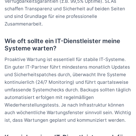
Verfügbarkeitsgarantien (z.B. 99,5% Uptime). SLAs
schaffen Transparenz und Sicherheit auf beiden Seiten
und sind Grundlage für eine professionelle
Zusammenarbeit.
Wie oft sollte ein IT-Dienstleister meine
Systeme warten?
Proaktive Wartung ist essentiell für stabile IT-Systeme.
Ein guter IT-Partner führt mindestens monatlich Updates
und Sicherheitspatches durch, überwacht Ihre Systeme
kontinuierlich (24/7 Monitoring) und führt quartalsweise
umfassende Systemchecks durch. Backups sollten täglich
automatisiert erfolgen mit regelmäßigen
Wiederherstellungstests. Je nach Infrastruktur können
auch wöchentliche Wartungsfenster sinnvoll sein. Wichtig
ist, dass Wartungen geplant und kommuniziert werden.