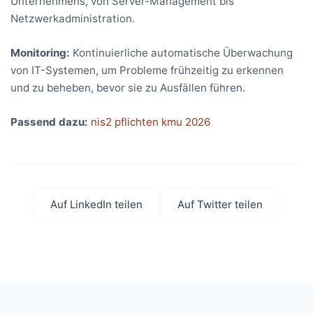
Unternehmens, von Server-Management bis
Netzwerkadministration.
Monitoring:
Kontinuierliche automatische Überwachung
von IT-Systemen, um Probleme frühzeitig zu erkennen
und zu beheben, bevor sie zu Ausfällen führen.
Passend dazu:
nis2 pflichten kmu 2026
Auf LinkedIn teilen
Auf Twitter teilen