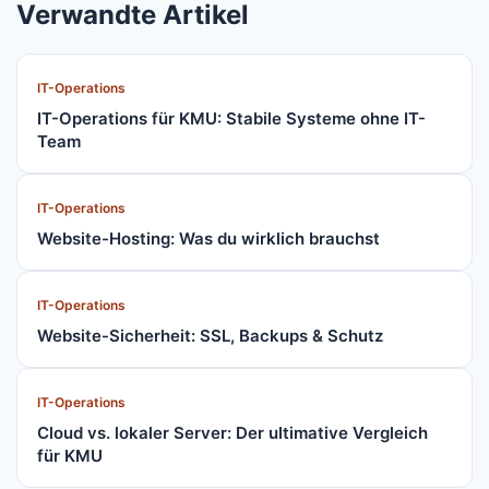
Verwandte Artikel
IT-Operations
IT-Operations für KMU: Stabile Systeme ohne IT-
Team
IT-Operations
Website-Hosting: Was du wirklich brauchst
IT-Operations
Website-Sicherheit: SSL, Backups & Schutz
IT-Operations
Cloud vs. lokaler Server: Der ultimative Vergleich
für KMU