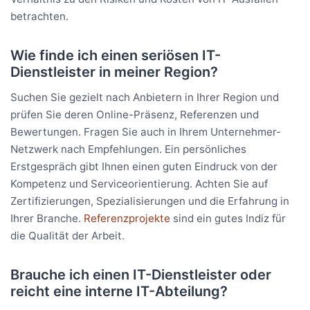
betrachten.
Wie finde ich einen seriösen IT-
Dienstleister in meiner Region?
Suchen Sie gezielt nach Anbietern in Ihrer Region und
prüfen Sie deren Online-Präsenz, Referenzen und
Bewertungen. Fragen Sie auch in Ihrem Unternehmer-
Netzwerk nach Empfehlungen. Ein persönliches
Erstgespräch gibt Ihnen einen guten Eindruck von der
Kompetenz und Serviceorientierung. Achten Sie auf
Zertifizierungen, Spezialisierungen und die Erfahrung in
Ihrer Branche.
Referenzprojekte
sind ein gutes Indiz für
die Qualität der Arbeit.
Brauche ich einen IT-Dienstleister oder
reicht eine interne IT-Abteilung?