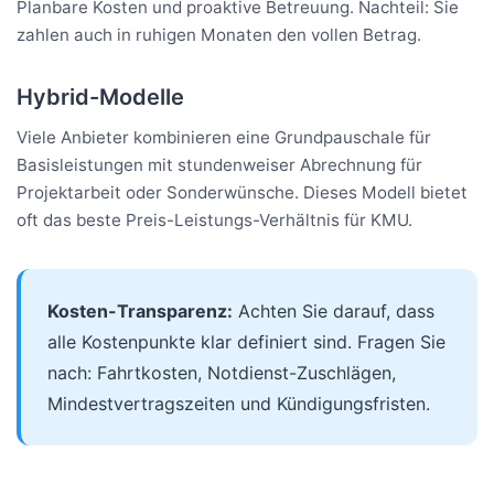
Planbare Kosten und proaktive Betreuung. Nachteil: Sie
zahlen auch in ruhigen Monaten den vollen Betrag.
Hybrid-Modelle
Viele Anbieter kombinieren eine Grundpauschale für
Basisleistungen mit stundenweiser Abrechnung für
Projektarbeit oder Sonderwünsche. Dieses Modell bietet
oft das beste Preis-Leistungs-Verhältnis für KMU.
Kosten-Transparenz:
Achten Sie darauf, dass
alle Kostenpunkte klar definiert sind. Fragen Sie
nach: Fahrtkosten, Notdienst-Zuschlägen,
Mindestvertragszeiten und Kündigungsfristen.