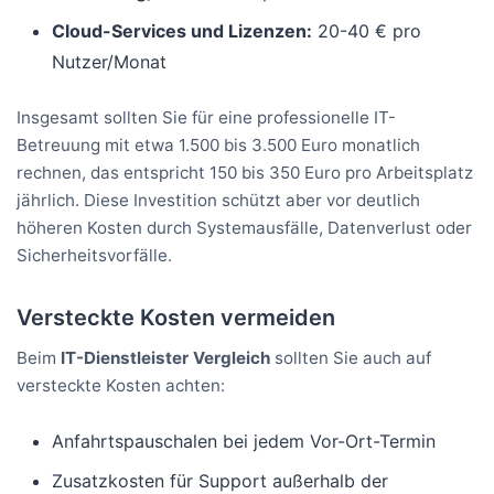
Cloud-Services und Lizenzen:
20-40 € pro
Nutzer/Monat
Insgesamt sollten Sie für eine professionelle IT-
Betreuung mit etwa 1.500 bis 3.500 Euro monatlich
rechnen, das entspricht 150 bis 350 Euro pro Arbeitsplatz
jährlich. Diese Investition schützt aber vor deutlich
höheren Kosten durch Systemausfälle, Datenverlust oder
Sicherheitsvorfälle.
Versteckte Kosten vermeiden
Beim
IT-Dienstleister Vergleich
sollten Sie auch auf
versteckte Kosten achten:
Anfahrtspauschalen bei jedem Vor-Ort-Termin
Zusatzkosten für Support außerhalb der