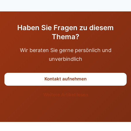
Haben Sie Fragen zu diesem
Thema?
Wir beraten Sie gerne persönlich und
unverbindlich
Kontakt aufnehmen
Weitere Artikel lesen