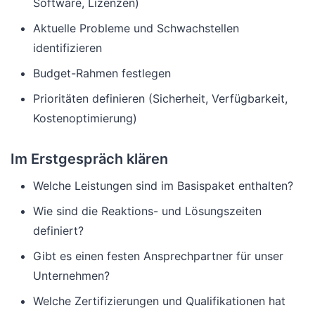
Software, Lizenzen)
Aktuelle Probleme und Schwachstellen
identifizieren
Budget-Rahmen festlegen
Prioritäten definieren (Sicherheit, Verfügbarkeit,
Kostenoptimierung)
Im Erstgespräch klären
Welche Leistungen sind im Basispaket enthalten?
Wie sind die Reaktions- und Lösungszeiten
definiert?
Gibt es einen festen Ansprechpartner für unser
Unternehmen?
Welche Zertifizierungen und Qualifikationen hat