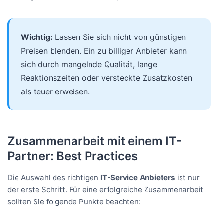
Wichtig:
Lassen Sie sich nicht von günstigen
Preisen blenden. Ein zu billiger Anbieter kann
sich durch mangelnde Qualität, lange
Reaktionszeiten oder versteckte Zusatzkosten
als teuer erweisen.
Zusammenarbeit mit einem IT-
Partner: Best Practices
Die Auswahl des richtigen
IT-Service Anbieters
ist nur
der erste Schritt. Für eine erfolgreiche Zusammenarbeit
sollten Sie folgende Punkte beachten: