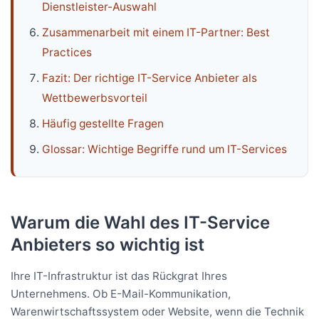
Dienstleister-Auswahl
Zusammenarbeit mit einem IT-Partner: Best
Practices
Fazit: Der richtige IT-Service Anbieter als
Wettbewerbsvorteil
Häufig gestellte Fragen
Glossar: Wichtige Begriffe rund um IT-Services
Warum die Wahl des IT-Service
Anbieters so wichtig ist
Ihre IT-Infrastruktur ist das Rückgrat Ihres
Unternehmens. Ob E-Mail-Kommunikation,
Warenwirtschaftssystem oder Website, wenn die Technik