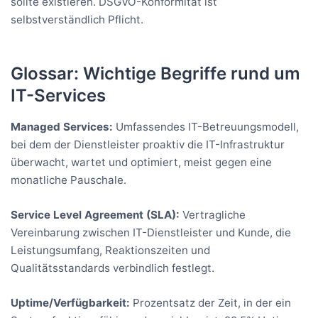
sollte existieren. DSGVO-Konformität ist
selbstverständlich Pflicht.
Glossar: Wichtige Begriffe rund um
IT-Services
Managed Services:
Umfassendes IT-Betreuungsmodell,
bei dem der Dienstleister proaktiv die IT-Infrastruktur
überwacht, wartet und optimiert, meist gegen eine
monatliche Pauschale.
Service Level Agreement (SLA):
Vertragliche
Vereinbarung zwischen IT-Dienstleister und Kunde, die
Leistungsumfang, Reaktionszeiten und
Qualitätsstandards verbindlich festlegt.
Uptime/Verfügbarkeit:
Prozentsatz der Zeit, in der ein