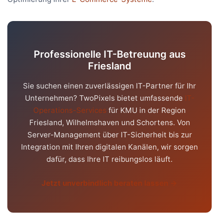
Professionelle IT-Betreuung aus
Friesland
Sie suchen einen zuverlässigen IT-Partner für Ihr
Unternehmen? TwoPixels bietet umfassende
IT-
Operations-Services
für KMU in der Region
Friesland, Wilhelmshaven und Schortens. Von
Server-Management über IT-Sicherheit bis zur
Integration mit Ihren digitalen Kanälen, wir sorgen
dafür, dass Ihre IT reibungslos läuft.
Jetzt unverbindlich beraten lassen →