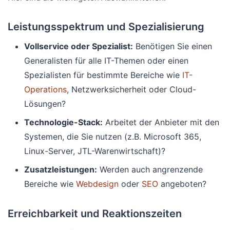
Leistungsspektrum und Spezialisierung
Vollservice oder Spezialist:
Benötigen Sie einen
Generalisten für alle IT-Themen oder einen
Spezialisten für bestimmte Bereiche wie
IT-
Operations
, Netzwerksicherheit oder Cloud-
Lösungen?
Technologie-Stack:
Arbeitet der Anbieter mit den
Systemen, die Sie nutzen (z.B. Microsoft 365,
Linux-Server, JTL-Warenwirtschaft)?
Zusatzleistungen:
Werden auch angrenzende
Bereiche wie
Webdesign
oder
SEO
angeboten?
Erreichbarkeit und Reaktionszeiten