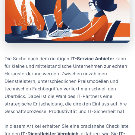
Die Suche nach dem richtigen
IT-Service Anbieter
kann
für kleine und mittelständische Unternehmen zur echten
Herausforderung werden. Zwischen unzähligen
Dienstleistern, unterschiedlichen Preismodellen und
technischen Fachbegriffen verliert man schnell den
Überblick. Dabei ist die Wahl des IT-Partners eine
strategische Entscheidung, die direkten Einfluss auf Ihre
Geschäftsprozesse, Produktivität und IT-Sicherheit hat.
In diesem Artikel erhalten Sie eine praxisnahe Checkliste
für den
IT-Dienstleister Vergleich
, erfahren, wie Sie
IT-