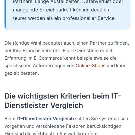
Partners. Lange Ausfallzeiten, Datenverlust oder
mangelnde Erreichbarkeit können deutlich
teurer werden als ein professioneller Service.
Die richtige Wahl bedeutet auch, einen Partner zu finden,
der Ihre Branche versteht. Ein IT-Dienstleister mit
Erfahrung im E-Commerce kennt beispielsweise die
spezifischen Anforderungen von
Online-Shops
und kann
gezielt beraten.
Die wichtigsten Kriterien beim IT-
Dienstleister Vergleich
Beim
IT-Dienstleister Vergleich
sollten Sie systematisch
vorgehen und verschiedene Faktoren berücksichtigen.
Hier sind die wichtigsten Auswahlkriterien: