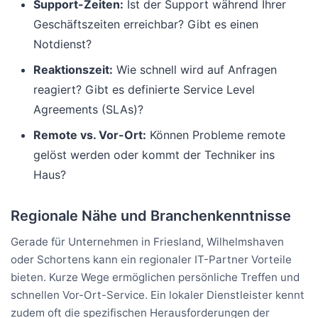
Support-Zeiten:
Ist der Support während Ihrer
Geschäftszeiten erreichbar? Gibt es einen
Notdienst?
Reaktionszeit:
Wie schnell wird auf Anfragen
reagiert? Gibt es definierte Service Level
Agreements (SLAs)?
Remote vs. Vor-Ort:
Können Probleme remote
gelöst werden oder kommt der Techniker ins
Haus?
Regionale Nähe und Branchenkenntnisse
Gerade für Unternehmen in Friesland, Wilhelmshaven
oder Schortens kann ein regionaler IT-Partner Vorteile
bieten. Kurze Wege ermöglichen persönliche Treffen und
schnellen Vor-Ort-Service. Ein lokaler Dienstleister kennt
zudem oft die spezifischen Herausforderungen der