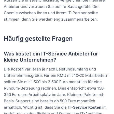
Nutzen Sie unsere Checkliste, vergleichen Sie mehrere
Anbieter und vertrauen Sie auf Ihr Bauchgefühl. Die
Chemie zwischen Ihnen und Ihrem IT-Partner sollte
stimmen, denn Sie werden eng zusammenarbeiten.
Häufig gestellte Fragen
Was kostet ein IT-Service Anbieter für
kleine Unternehmen?
Die Kosten variieren je nach Leistungsumfang und
Unternehmensgröße. Für ein KMU mit 10-20 Mitarbeitern
sollten Sie mit 1.500 bis 3.500 Euro monatlich für eine
Rundum-Betreuung rechnen. Dies entspricht etwa 150-
350 Euro pro Arbeitsplatz im Jahr. Kleinere Pakete mit
Basis-Support sind bereits ab 500 Euro monatlich
erhältlich. Wichtig ist, dass Sie die
IT-Service Kosten
im
Verhältnis zu den Risiken und Kosten von IT-Ausfällen