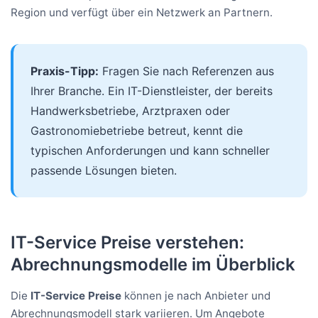
Region und verfügt über ein Netzwerk an Partnern.
Praxis-Tipp:
Fragen Sie nach Referenzen aus
Ihrer Branche. Ein IT-Dienstleister, der bereits
Handwerksbetriebe, Arztpraxen oder
Gastronomiebetriebe betreut, kennt die
typischen Anforderungen und kann schneller
passende Lösungen bieten.
IT-Service Preise verstehen:
Abrechnungsmodelle im Überblick
Die
IT-Service Preise
können je nach Anbieter und
Abrechnungsmodell stark variieren. Um Angebote