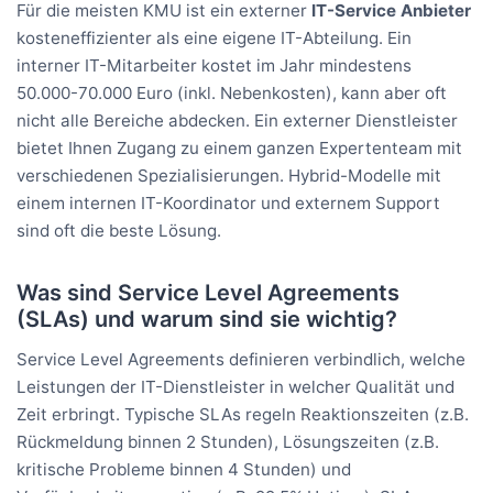
Für die meisten KMU ist ein externer
IT-Service Anbieter
kosteneffizienter als eine eigene IT-Abteilung. Ein
interner IT-Mitarbeiter kostet im Jahr mindestens
50.000-70.000 Euro (inkl. Nebenkosten), kann aber oft
nicht alle Bereiche abdecken. Ein externer Dienstleister
bietet Ihnen Zugang zu einem ganzen Expertenteam mit
verschiedenen Spezialisierungen. Hybrid-Modelle mit
einem internen IT-Koordinator und externem Support
sind oft die beste Lösung.
Was sind Service Level Agreements
(SLAs) und warum sind sie wichtig?
Service Level Agreements definieren verbindlich, welche
Leistungen der IT-Dienstleister in welcher Qualität und
Zeit erbringt. Typische SLAs regeln Reaktionszeiten (z.B.
Rückmeldung binnen 2 Stunden), Lösungszeiten (z.B.
kritische Probleme binnen 4 Stunden) und