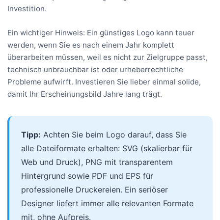
Investition.
Ein wichtiger Hinweis: Ein günstiges Logo kann teuer
werden, wenn Sie es nach einem Jahr komplett
überarbeiten müssen, weil es nicht zur Zielgruppe passt,
technisch unbrauchbar ist oder urheberrechtliche
Probleme aufwirft. Investieren Sie lieber einmal solide,
damit Ihr Erscheinungsbild Jahre lang trägt.
Tipp:
Achten Sie beim Logo darauf, dass Sie
alle Dateiformate erhalten: SVG (skalierbar für
Web und Druck), PNG mit transparentem
Hintergrund sowie PDF und EPS für
professionelle Druckereien. Ein seriöser
Designer liefert immer alle relevanten Formate
mit, ohne Aufpreis.