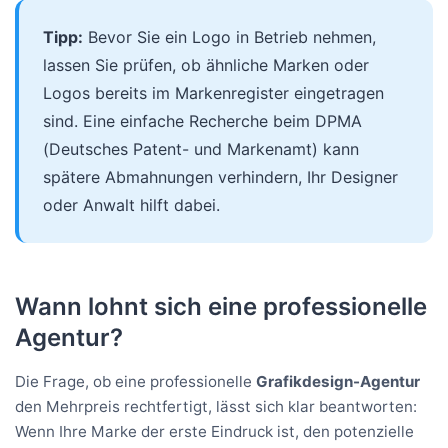
Tipp:
Bevor Sie ein Logo in Betrieb nehmen,
lassen Sie prüfen, ob ähnliche Marken oder
Logos bereits im Markenregister eingetragen
sind. Eine einfache Recherche beim DPMA
(Deutsches Patent- und Markenamt) kann
spätere Abmahnungen verhindern, Ihr Designer
oder Anwalt hilft dabei.
Wann lohnt sich eine professionelle
Agentur?
Die Frage, ob eine professionelle
Grafikdesign-Agentur
den Mehrpreis rechtfertigt, lässt sich klar beantworten:
Wenn Ihre Marke der erste Eindruck ist, den potenzielle