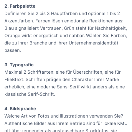
2. Farbpalette
Definieren Sie 2 bis 3 Hauptfarben und optional 1 bis 2
Akzentfarben. Farben lösen emotionale Reaktionen aus:
Blau signalisiert Vertrauen, Grün steht für Nachhaltigkeit,
Orange wirkt energetisch und nahbar. Wählen Sie Farben,
die zu Ihrer Branche und Ihrer Unternehmensidentität
passen.
3. Typografie
Maximal 2 Schriftarten: eine für Überschriften, eine für
Fließtext. Schriften prägen den Charakter Ihrer Marke
erheblich, eine moderne Sans-Serif wirkt anders als eine
klassische Serif-Schrift.
4. Bildsprache
Welche Art von Fotos und Illustrationen verwenden Sie?
Authentische Bilder aus Ihrem Betrieb sind für lokale KMU
oft überzeugender als austauschbare Stockfotos, sie