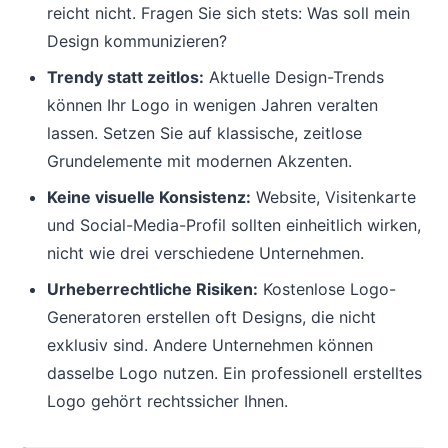
reicht nicht. Fragen Sie sich stets: Was soll mein
Design kommunizieren?
Trendy statt zeitlos:
Aktuelle Design-Trends
können Ihr Logo in wenigen Jahren veralten
lassen. Setzen Sie auf klassische, zeitlose
Grundelemente mit modernen Akzenten.
Keine visuelle Konsistenz:
Website, Visitenkarte
und Social-Media-Profil sollten einheitlich wirken,
nicht wie drei verschiedene Unternehmen.
Urheberrechtliche Risiken:
Kostenlose Logo-
Generatoren erstellen oft Designs, die nicht
exklusiv sind. Andere Unternehmen können
dasselbe Logo nutzen. Ein professionell erstelltes
Logo gehört rechtssicher Ihnen.