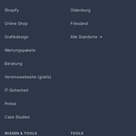
Shopify
Oldenburg
Online Shop
Friesland
Grafikdesign
Alle Standorte →
Wartungspakete
Beratung
Vereinswebseite (gratis)
IT-Sicherheit
Preise
Case Studies
WISSEN & TOOLS
TOOLS