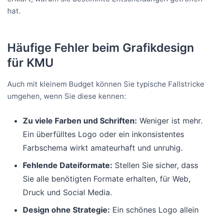
hat.
Häufige Fehler beim Grafikdesign
für KMU
Auch mit kleinem Budget können Sie typische Fallstricke
umgehen, wenn Sie diese kennen:
Zu viele Farben und Schriften:
Weniger ist mehr.
Ein überfülltes Logo oder ein inkonsistentes
Farbschema wirkt amateurhaft und unruhig.
Fehlende Dateiformate:
Stellen Sie sicher, dass
Sie alle benötigten Formate erhalten, für Web,
Druck und Social Media.
Design ohne Strategie:
Ein schönes Logo allein