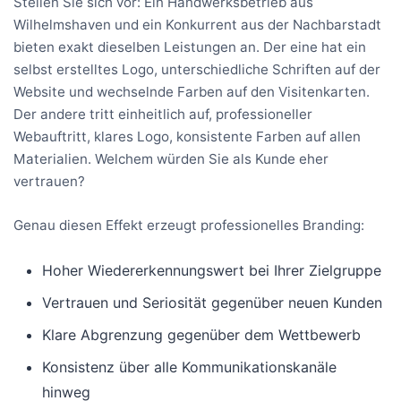
Stellen Sie sich vor: Ein Handwerksbetrieb aus
Wilhelmshaven und ein Konkurrent aus der Nachbarstadt
bieten exakt dieselben Leistungen an. Der eine hat ein
selbst erstelltes Logo, unterschiedliche Schriften auf der
Website und wechselnde Farben auf den Visitenkarten.
Der andere tritt einheitlich auf, professioneller
Webauftritt, klares Logo, konsistente Farben auf allen
Materialien. Welchem würden Sie als Kunde eher
vertrauen?
Genau diesen Effekt erzeugt professionelles Branding:
Hoher Wiedererkennungswert bei Ihrer Zielgruppe
Vertrauen und Seriosität gegenüber neuen Kunden
Klare Abgrenzung gegenüber dem Wettbewerb
Konsistenz über alle Kommunikationskanäle
hinweg