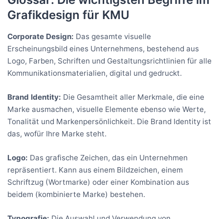
Grafikdesign für KMU
Corporate Design:
Das gesamte visuelle
Erscheinungsbild eines Unternehmens, bestehend aus
Logo, Farben, Schriften und Gestaltungsrichtlinien für alle
Kommunikationsmaterialien, digital und gedruckt.
Brand Identity:
Die Gesamtheit aller Merkmale, die eine
Marke ausmachen, visuelle Elemente ebenso wie Werte,
Tonalität und Markenpersönlichkeit. Die Brand Identity ist
das, wofür Ihre Marke steht.
Logo:
Das grafische Zeichen, das ein Unternehmen
repräsentiert. Kann aus einem Bildzeichen, einem
Schriftzug (Wortmarke) oder einer Kombination aus
beidem (kombinierte Marke) bestehen.
Typografie:
Die Auswahl und Verwendung von