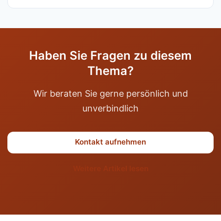
Haben Sie Fragen zu diesem
Thema?
Wir beraten Sie gerne persönlich und
unverbindlich
Kontakt aufnehmen
Weitere Artikel lesen