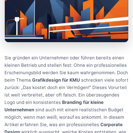
Sie gründen ein Unternehmen oder führen bereits einen
kleinen Betrieb und stellen fest: Ohne ein professionelles
Erscheinungsbild werden Sie kaum wahrgenommen. Doch
beim Thema
Grafikdesign für KMU
schrecken viele sofort
zurück: „Das kostet doch ein Vermögen!" Dieses Vorurteil
ist weit verbreitet, aber oft falsch. Ein überzeugendes
Logo und ein konsistentes
Branding für kleine
Unternehmen
sind auch mit einem realistischen Budget
möglich, wenn man weiß, worauf es ankommt. In diesem
Artikel erfahren Sie, was ein professionelles
Corporate
Design
wirklich ausmacht, welche Kosten entstehen, wie