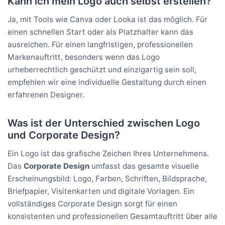
Kann ich mein Logo auch selbst erstellen?
Ja, mit Tools wie Canva oder Looka ist das möglich. Für
einen schnellen Start oder als Platzhalter kann das
ausreichen. Für einen langfristigen, professionellen
Markenauftritt, besonders wenn das Logo
urheberrechtlich geschützt und einzigartig sein soll,
empfehlen wir eine individuelle Gestaltung durch einen
erfahrenen Designer.
Was ist der Unterschied zwischen Logo
und Corporate Design?
Ein Logo ist das grafische Zeichen Ihres Unternehmens.
Das
Corporate Design
umfasst das gesamte visuelle
Erscheinungsbild: Logo, Farben, Schriften, Bildsprache,
Briefpapier, Visitenkarten und digitale Vorlagen. Ein
vollständiges Corporate Design sorgt für einen
konsistenten und professionellen Gesamtauftritt über alle