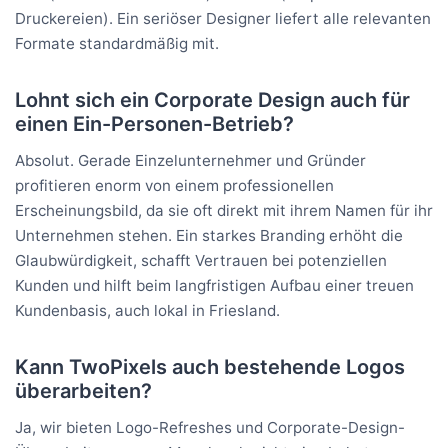
Druckereien). Ein seriöser Designer liefert alle relevanten
Formate standardmäßig mit.
Lohnt sich ein Corporate Design auch für
einen Ein-Personen-Betrieb?
Absolut. Gerade Einzelunternehmer und Gründer
profitieren enorm von einem professionellen
Erscheinungsbild, da sie oft direkt mit ihrem Namen für ihr
Unternehmen stehen. Ein starkes Branding erhöht die
Glaubwürdigkeit, schafft Vertrauen bei potenziellen
Kunden und hilft beim langfristigen Aufbau einer treuen
Kundenbasis, auch lokal in Friesland.
Kann TwoPixels auch bestehende Logos
überarbeiten?
Ja, wir bieten Logo-Refreshes und Corporate-Design-