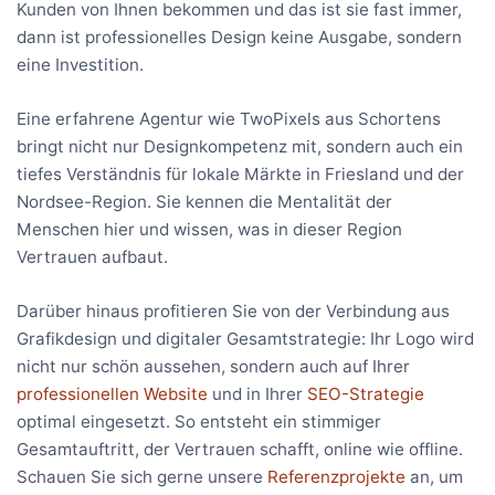
Kunden von Ihnen bekommen und das ist sie fast immer,
dann ist professionelles Design keine Ausgabe, sondern
eine Investition.
Eine erfahrene Agentur wie TwoPixels aus Schortens
bringt nicht nur Designkompetenz mit, sondern auch ein
tiefes Verständnis für lokale Märkte in Friesland und der
Nordsee-Region. Sie kennen die Mentalität der
Menschen hier und wissen, was in dieser Region
Vertrauen aufbaut.
Darüber hinaus profitieren Sie von der Verbindung aus
Grafikdesign und digitaler Gesamtstrategie: Ihr Logo wird
nicht nur schön aussehen, sondern auch auf Ihrer
professionellen Website
und in Ihrer
SEO-Strategie
optimal eingesetzt. So entsteht ein stimmiger
Gesamtauftritt, der Vertrauen schafft, online wie offline.
Schauen Sie sich gerne unsere
Referenzprojekte
an, um