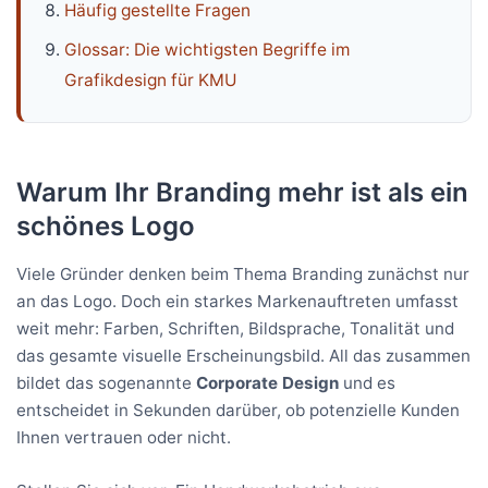
Häufig gestellte Fragen
Glossar: Die wichtigsten Begriffe im
Grafikdesign für KMU
Warum Ihr Branding mehr ist als ein
schönes Logo
Viele Gründer denken beim Thema Branding zunächst nur
an das Logo. Doch ein starkes Markenauftreten umfasst
weit mehr: Farben, Schriften, Bildsprache, Tonalität und
das gesamte visuelle Erscheinungsbild. All das zusammen
bildet das sogenannte
Corporate Design
und es
entscheidet in Sekunden darüber, ob potenzielle Kunden
Ihnen vertrauen oder nicht.