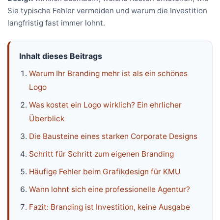
Sie typische Fehler vermeiden und warum die Investition
langfristig fast immer lohnt.
Inhalt dieses Beitrags
Warum Ihr Branding mehr ist als ein schönes
Logo
Was kostet ein Logo wirklich? Ein ehrlicher
Überblick
Die Bausteine eines starken Corporate Designs
Schritt für Schritt zum eigenen Branding
Häufige Fehler beim Grafikdesign für KMU
Wann lohnt sich eine professionelle Agentur?
Fazit: Branding ist Investition, keine Ausgabe