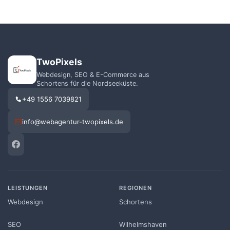
TwoPixels
Webdesign, SEO & E-Commerce aus
Schortens für die Nordseeküste.
+49 1556 7039821
info@webagentur-twopixels.de
LEISTUNGEN
REGIONEN
Webdesign
Schortens
SEO
Wilhelmshaven