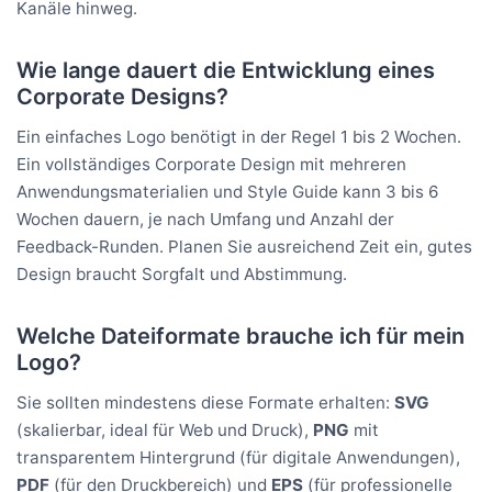
Kanäle hinweg.
Wie lange dauert die Entwicklung eines
Corporate Designs?
Ein einfaches Logo benötigt in der Regel 1 bis 2 Wochen.
Ein vollständiges Corporate Design mit mehreren
Anwendungsmaterialien und Style Guide kann 3 bis 6
Wochen dauern, je nach Umfang und Anzahl der
Feedback-Runden. Planen Sie ausreichend Zeit ein, gutes
Design braucht Sorgfalt und Abstimmung.
Welche Dateiformate brauche ich für mein
Logo?
Sie sollten mindestens diese Formate erhalten:
SVG
(skalierbar, ideal für Web und Druck),
PNG
mit
transparentem Hintergrund (für digitale Anwendungen),
PDF
(für den Druckbereich) und
EPS
(für professionelle