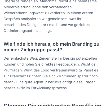
Überarbeitungen an. Manchmal reicht eine behutsame
Modernisierung, ohne den vorhandenen
Wiedererkennungswert zu verlieren. In einem ersten
Gespräch analysieren wir gemeinsam, was Ihr
bestehendes Design stark macht und wo gezieltes
Optimierungspotenzial liegt.
Wie finde ich heraus, ob mein Branding zu
meiner Zielgruppe passt?
Der einfachste Weg: Zeigen Sie Ihr Design potenziellen
Kunden und holen Sie direktes Feedback ein. Wichtige
Prüffragen: Wirkt das Logo vertrauenswürdig? Passt es
zur Branche? Erinnern Sie sich 24 Stunden später noch
daran? Eine gute Agentur berücksichtigt diese Fragen
bereits aktiv im Entwicklungsprozess.
Glossar: Die wichtigsten Begriffe im