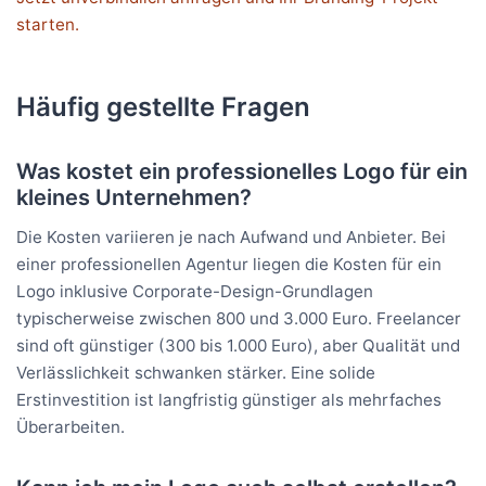
starten.
Häufig gestellte Fragen
Was kostet ein professionelles Logo für ein
kleines Unternehmen?
Die Kosten variieren je nach Aufwand und Anbieter. Bei
einer professionellen Agentur liegen die Kosten für ein
Logo inklusive Corporate-Design-Grundlagen
typischerweise zwischen 800 und 3.000 Euro. Freelancer
sind oft günstiger (300 bis 1.000 Euro), aber Qualität und
Verlässlichkeit schwanken stärker. Eine solide
Erstinvestition ist langfristig günstiger als mehrfaches
Überarbeiten.