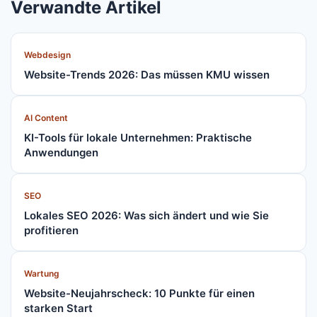
Verwandte Artikel
Webdesign
Website-Trends 2026: Das müssen KMU wissen
AI Content
KI-Tools für lokale Unternehmen: Praktische
Anwendungen
SEO
Lokales SEO 2026: Was sich ändert und wie Sie
profitieren
Wartung
Website-Neujahrscheck: 10 Punkte für einen
starken Start