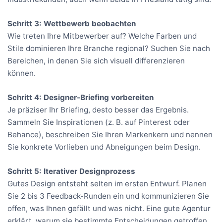
Schritt 3: Wettbewerb beobachten
Wie treten Ihre Mitbewerber auf? Welche Farben und
Stile dominieren Ihre Branche regional? Suchen Sie nach
Bereichen, in denen Sie sich visuell differenzieren
können.
Schritt 4: Designer-Briefing vorbereiten
Je präziser Ihr Briefing, desto besser das Ergebnis.
Sammeln Sie Inspirationen (z. B. auf Pinterest oder
Behance), beschreiben Sie Ihren Markenkern und nennen
Sie konkrete Vorlieben und Abneigungen beim Design.
Schritt 5: Iterativer Designprozess
Gutes Design entsteht selten im ersten Entwurf. Planen
Sie 2 bis 3 Feedback-Runden ein und kommunizieren Sie
offen, was Ihnen gefällt und was nicht. Eine gute Agentur
erklärt, warum sie bestimmte Entscheidungen getroffen