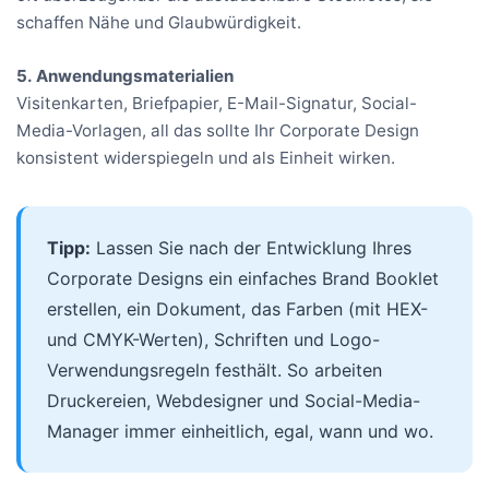
schaffen Nähe und Glaubwürdigkeit.
5. Anwendungsmaterialien
Visitenkarten, Briefpapier, E-Mail-Signatur, Social-
Media-Vorlagen, all das sollte Ihr Corporate Design
konsistent widerspiegeln und als Einheit wirken.
Tipp:
Lassen Sie nach der Entwicklung Ihres
Corporate Designs ein einfaches Brand Booklet
erstellen, ein Dokument, das Farben (mit HEX-
und CMYK-Werten), Schriften und Logo-
Verwendungsregeln festhält. So arbeiten
Druckereien, Webdesigner und Social-Media-
Manager immer einheitlich, egal, wann und wo.