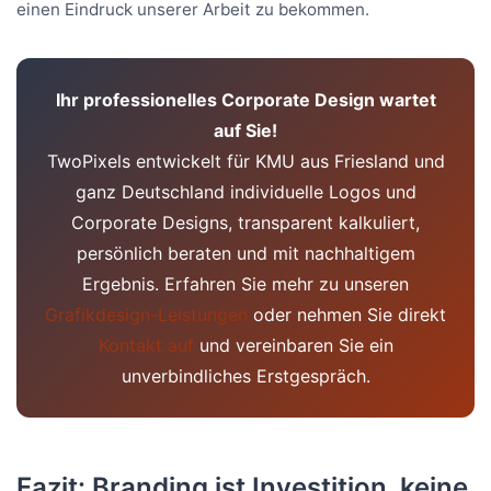
einen Eindruck unserer Arbeit zu bekommen.
Ihr professionelles Corporate Design wartet
auf Sie!
TwoPixels entwickelt für KMU aus Friesland und
ganz Deutschland individuelle Logos und
Corporate Designs, transparent kalkuliert,
persönlich beraten und mit nachhaltigem
Ergebnis. Erfahren Sie mehr zu unseren
Grafikdesign-Leistungen
oder nehmen Sie direkt
Kontakt auf
und vereinbaren Sie ein
unverbindliches Erstgespräch.
Fazit: Branding ist Investition, keine