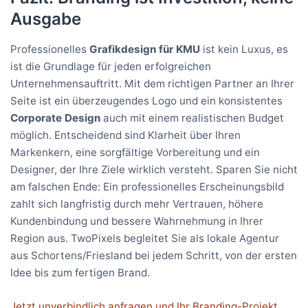
Ausgabe
Professionelles
Grafikdesign für KMU
ist kein Luxus, es
ist die Grundlage für jeden erfolgreichen
Unternehmensauftritt. Mit dem richtigen Partner an Ihrer
Seite ist ein überzeugendes Logo und ein konsistentes
Corporate Design
auch mit einem realistischen Budget
möglich. Entscheidend sind Klarheit über Ihren
Markenkern, eine sorgfältige Vorbereitung und ein
Designer, der Ihre Ziele wirklich versteht. Sparen Sie nicht
am falschen Ende: Ein professionelles Erscheinungsbild
zahlt sich langfristig durch mehr Vertrauen, höhere
Kundenbindung und bessere Wahrnehmung in Ihrer
Region aus. TwoPixels begleitet Sie als lokale Agentur
aus Schortens/Friesland bei jedem Schritt, von der ersten
Idee bis zum fertigen Brand.
Jetzt unverbindlich anfragen und Ihr Branding-Projekt