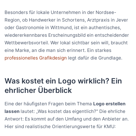
Besonders für lokale Unternehmen in der Nordsee-
Region, ob Handwerker in Schortens, Arztpraxis in Jever
oder Gastronomie in Wittmund, ist ein authentisches,
wiedererkennbares Erscheinungsbild ein entscheidender
Wettbewerbsvorteil. Wer lokal sichtbar sein will, braucht
eine Marke, an die man sich erinnert. Ein starkes
professionelles Grafikdesign
legt dafür die Grundlage.
Was kostet ein Logo wirklich? Ein
ehrlicher Überblick
Eine der häufigsten Fragen beim Thema
Logo erstellen
lassen
lautet: „Was kostet das eigentlich?" Die ehrliche
Antwort: Es kommt auf den Umfang und den Anbieter an.
Hier sind realistische Orientierungswerte für KMU: