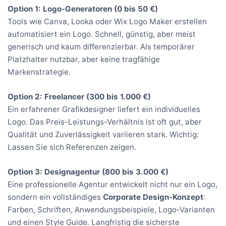
Option 1: Logo-Generatoren (0 bis 50 €)
Tools wie Canva, Looka oder Wix Logo Maker erstellen
automatisiert ein Logo. Schnell, günstig, aber meist
generisch und kaum differenzierbar. Als temporärer
Platzhalter nutzbar, aber keine tragfähige
Markenstrategie.
Option 2: Freelancer (300 bis 1.000 €)
Ein erfahrener Grafikdesigner liefert ein individuelles
Logo. Das Preis-Leistungs-Verhältnis ist oft gut, aber
Qualität und Zuverlässigkeit variieren stark. Wichtig:
Lassen Sie sich Referenzen zeigen.
Option 3: Designagentur (800 bis 3.000 €)
Eine professionelle Agentur entwickelt nicht nur ein Logo,
sondern ein vollständiges
Corporate Design-Konzept
:
Farben, Schriften, Anwendungsbeispiele, Logo-Varianten
und einen Style Guide. Langfristig die sicherste