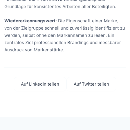
Grundlage für konsistentes Arbeiten aller Beteiligten.
Wiedererkennungswert:
Die Eigenschaft einer Marke,
von der Zielgruppe schnell und zuverlässig identifiziert zu
werden, selbst ohne den Markennamen zu lesen. Ein
zentrales Ziel professionellen Brandings und messbarer
Ausdruck von Markenstärke.
Auf LinkedIn teilen
Auf Twitter teilen