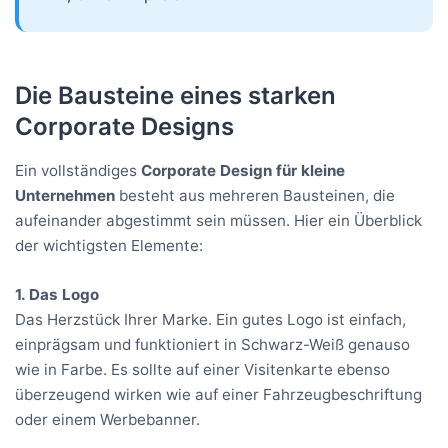
Die Bausteine eines starken
Corporate Designs
Ein vollständiges
Corporate Design für kleine
Unternehmen
besteht aus mehreren Bausteinen, die
aufeinander abgestimmt sein müssen. Hier ein Überblick
der wichtigsten Elemente:
1. Das Logo
Das Herzstück Ihrer Marke. Ein gutes Logo ist einfach,
einprägsam und funktioniert in Schwarz-Weiß genauso
wie in Farbe. Es sollte auf einer Visitenkarte ebenso
überzeugend wirken wie auf einer Fahrzeugbeschriftung
oder einem Werbebanner.