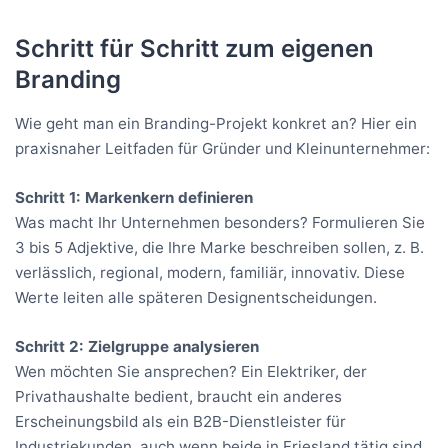
Schritt für Schritt zum eigenen
Branding
Wie geht man ein Branding-Projekt konkret an? Hier ein
praxisnaher Leitfaden für Gründer und Kleinunternehmer:
Schritt 1: Markenkern definieren
Was macht Ihr Unternehmen besonders? Formulieren Sie
3 bis 5 Adjektive, die Ihre Marke beschreiben sollen, z. B.
verlässlich, regional, modern, familiär, innovativ. Diese
Werte leiten alle späteren Designentscheidungen.
Schritt 2: Zielgruppe analysieren
Wen möchten Sie ansprechen? Ein Elektriker, der
Privathaushalte bedient, braucht ein anderes
Erscheinungsbild als ein B2B-Dienstleister für
Industriekunden, auch wenn beide in Friesland tätig sind.