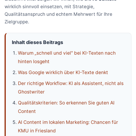
wirklich sinnvoll einsetzen, mit Strategie,
Qualitätsanspruch und echtem Mehrwert für Ihre
Zielgruppe.
Inhalt dieses Beitrags
Warum „schnell und viel" bei KI-Texten nach
hinten losgeht
Was Google wirklich über KI-Texte denkt
Der richtige Workflow: KI als Assistent, nicht als
Ghostwriter
Qualitätskriterien: So erkennen Sie guten AI
Content
AI Content im lokalen Marketing: Chancen für
KMU in Friesland