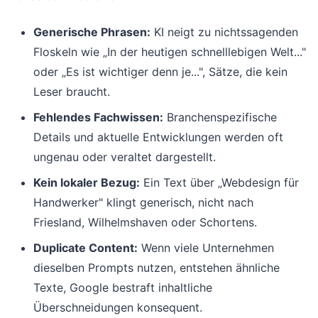
Generische Phrasen:
KI neigt zu nichtssagenden
Floskeln wie „In der heutigen schnelllebigen Welt..."
oder „Es ist wichtiger denn je...", Sätze, die kein
Leser braucht.
Fehlendes Fachwissen:
Branchenspezifische
Details und aktuelle Entwicklungen werden oft
ungenau oder veraltet dargestellt.
Kein lokaler Bezug:
Ein Text über „Webdesign für
Handwerker" klingt generisch, nicht nach
Friesland, Wilhelmshaven oder Schortens.
Duplicate Content:
Wenn viele Unternehmen
dieselben Prompts nutzen, entstehen ähnliche
Texte, Google bestraft inhaltliche
Überschneidungen konsequent.