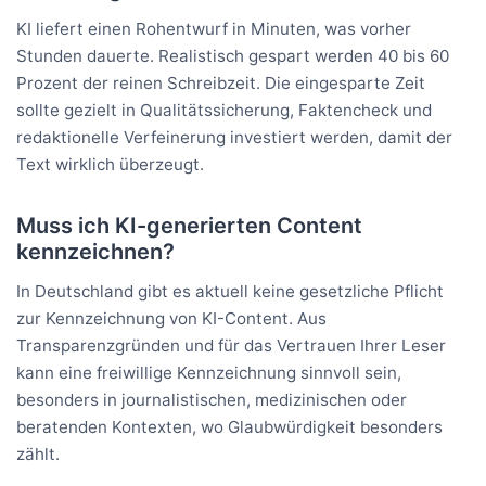
KI liefert einen Rohentwurf in Minuten, was vorher
Stunden dauerte. Realistisch gespart werden 40 bis 60
Prozent der reinen Schreibzeit. Die eingesparte Zeit
sollte gezielt in Qualitätssicherung, Faktencheck und
redaktionelle Verfeinerung investiert werden, damit der
Text wirklich überzeugt.
Muss ich KI-generierten Content
kennzeichnen?
In Deutschland gibt es aktuell keine gesetzliche Pflicht
zur Kennzeichnung von KI-Content. Aus
Transparenzgründen und für das Vertrauen Ihrer Leser
kann eine freiwillige Kennzeichnung sinnvoll sein,
besonders in journalistischen, medizinischen oder
beratenden Kontexten, wo Glaubwürdigkeit besonders
zählt.