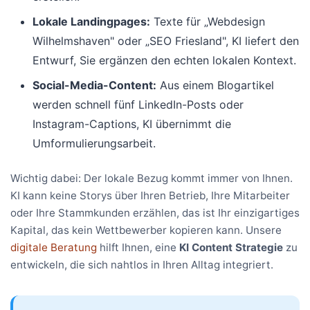
Lokale Landingpages:
Texte für „Webdesign
Wilhelmshaven" oder „SEO Friesland", KI liefert den
Entwurf, Sie ergänzen den echten lokalen Kontext.
Social-Media-Content:
Aus einem Blogartikel
werden schnell fünf LinkedIn-Posts oder
Instagram-Captions, KI übernimmt die
Umformulierungsarbeit.
Wichtig dabei: Der lokale Bezug kommt immer von Ihnen.
KI kann keine Storys über Ihren Betrieb, Ihre Mitarbeiter
oder Ihre Stammkunden erzählen, das ist Ihr einzigartiges
Kapital, das kein Wettbewerber kopieren kann. Unsere
digitale Beratung
hilft Ihnen, eine
KI Content Strategie
zu
entwickeln, die sich nahtlos in Ihren Alltag integriert.