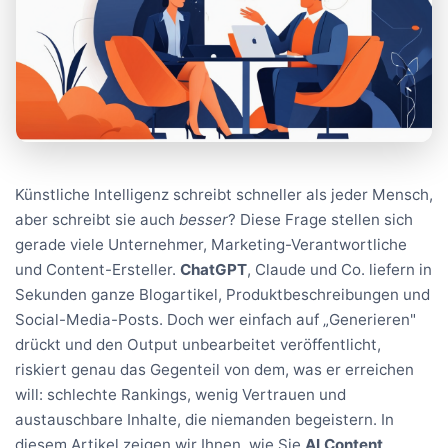
Künstliche Intelligenz schreibt schneller als jeder Mensch,
aber schreibt sie auch
besser
? Diese Frage stellen sich
gerade viele Unternehmer, Marketing-Verantwortliche
und Content-Ersteller.
ChatGPT
, Claude und Co. liefern in
Sekunden ganze Blogartikel, Produktbeschreibungen und
Social-Media-Posts. Doch wer einfach auf „Generieren"
drückt und den Output unbearbeitet veröffentlicht,
riskiert genau das Gegenteil von dem, was er erreichen
will: schlechte Rankings, wenig Vertrauen und
austauschbare Inhalte, die niemanden begeistern. In
diesem Artikel zeigen wir Ihnen, wie Sie
AI Content