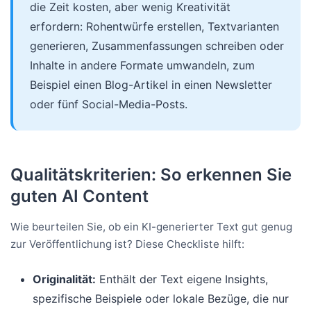
die Zeit kosten, aber wenig Kreativität
erfordern: Rohentwürfe erstellen, Textvarianten
generieren, Zusammenfassungen schreiben oder
Inhalte in andere Formate umwandeln, zum
Beispiel einen Blog-Artikel in einen Newsletter
oder fünf Social-Media-Posts.
Qualitätskriterien: So erkennen Sie
guten AI Content
Wie beurteilen Sie, ob ein KI-generierter Text gut genug
zur Veröffentlichung ist? Diese Checkliste hilft:
Originalität:
Enthält der Text eigene Insights,
spezifische Beispiele oder lokale Bezüge, die nur