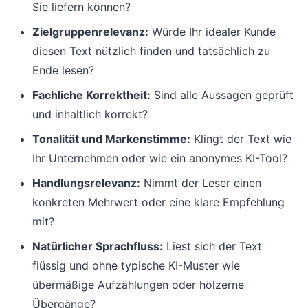
Sie liefern können?
Zielgruppenrelevanz:
Würde Ihr idealer Kunde
diesen Text nützlich finden und tatsächlich zu
Ende lesen?
Fachliche Korrektheit:
Sind alle Aussagen geprüft
und inhaltlich korrekt?
Tonalität und Markenstimme:
Klingt der Text wie
Ihr Unternehmen oder wie ein anonymes KI-Tool?
Handlungsrelevanz:
Nimmt der Leser einen
konkreten Mehrwert oder eine klare Empfehlung
mit?
Natürlicher Sprachfluss:
Liest sich der Text
flüssig und ohne typische KI-Muster wie
übermäßige Aufzählungen oder hölzerne
Übergänge?