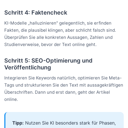
Schritt 4: Faktencheck
KI-Modelle „halluzinieren" gelegentlich, sie erfinden
Fakten, die plausibel klingen, aber schlicht falsch sind.
Überprüfen Sie alle konkreten Aussagen, Zahlen und
Studienverweise, bevor der Text online geht.
Schritt 5: SEO-Optimierung und
Veröffentlichung
Integrieren Sie Keywords natürlich, optimieren Sie Meta-
Tags und strukturieren Sie den Text mit aussagekräftigen
Überschriften. Dann und erst dann, geht der Artikel
online.
Tipp:
Nutzen Sie KI besonders stark für Phasen,