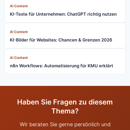
AI Content
KI-Texte für Unternehmen: ChatGPT richtig nutzen
AI Content
KI-Bilder für Websites: Chancen & Grenzen 2026
AI Content
n8n Workflows: Automatisierung für KMU erklärt
Haben Sie Fragen zu diesem
Thema?
Wir beraten Sie gerne persönlich und