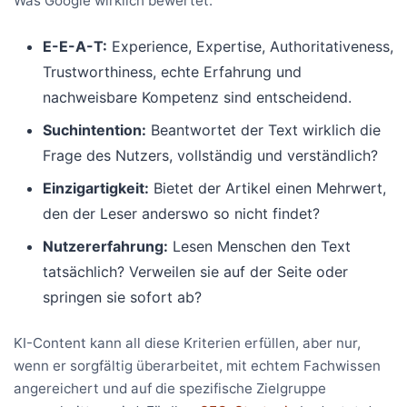
Was Google wirklich bewertet:
E-E-A-T:
Experience, Expertise, Authoritativeness,
Trustworthiness, echte Erfahrung und
nachweisbare Kompetenz sind entscheidend.
Suchintention:
Beantwortet der Text wirklich die
Frage des Nutzers, vollständig und verständlich?
Einzigartigkeit:
Bietet der Artikel einen Mehrwert,
den der Leser anderswo so nicht findet?
Nutzererfahrung:
Lesen Menschen den Text
tatsächlich? Verweilen sie auf der Seite oder
springen sie sofort ab?
KI-Content kann all diese Kriterien erfüllen, aber nur,
wenn er sorgfältig überarbeitet, mit echtem Fachwissen
angereichert und auf die spezifische Zielgruppe