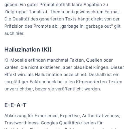
geben. Ein guter Prompt enthält klare Angaben zu
Zielgruppe, Tonalität, Thema und gewünschtem Format.
Die Qualität des generierten Texts hängt direkt von der
Präzision des Prompts ab, „garbage in, garbage out" gilt
auch hier.
Halluzination (KI)
KI-Modelle erfinden manchmal Fakten, Quellen oder
Zahlen, die nicht existieren, aber plausibel klingen. Dieser
Effekt wird als Halluzination bezeichnet. Deshalb ist ein
sorgfältiger Faktencheck bei allen KI-generierten Texten
unverzichtbar, bevor sie veröffentlicht werden.
E-E-A-T
Abkürzung für Experience, Expertise, Authoritativeness,
Trustworthiness. Googles Qualitätskriterien für