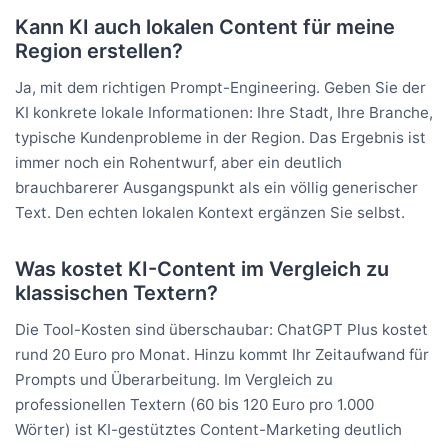
Kann KI auch lokalen Content für meine
Region erstellen?
Ja, mit dem richtigen Prompt-Engineering. Geben Sie der
KI konkrete lokale Informationen: Ihre Stadt, Ihre Branche,
typische Kundenprobleme in der Region. Das Ergebnis ist
immer noch ein Rohentwurf, aber ein deutlich
brauchbarerer Ausgangspunkt als ein völlig generischer
Text. Den echten lokalen Kontext ergänzen Sie selbst.
Was kostet KI-Content im Vergleich zu
klassischen Textern?
Die Tool-Kosten sind überschaubar: ChatGPT Plus kostet
rund 20 Euro pro Monat. Hinzu kommt Ihr Zeitaufwand für
Prompts und Überarbeitung. Im Vergleich zu
professionellen Textern (60 bis 120 Euro pro 1.000
Wörter) ist KI-gestütztes Content-Marketing deutlich