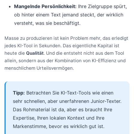
Mangelnde Persönlichkeit:
Ihre Zielgruppe spürt,
ob hinter einem Text jemand steckt, der wirklich
versteht, was sie beschäftigt.
Masse zu produzieren ist kein Problem mehr, das erledigt
jedes KI-Tool in Sekunden. Das eigentliche Kapital ist
heute die
Qualität
. Und die entsteht nicht aus dem Tool
allein, sondern aus der Kombination von KI-Effizienz und
menschlichem Urteilsvermögen.
Tipp:
Betrachten Sie KI-Text-Tools wie einen
sehr schnellen, aber unerfahrenen Junior-Texter.
Das Rohmaterial ist da, aber es braucht Ihre
Expertise, Ihren lokalen Kontext und Ihre
Markenstimme, bevor es wirklich gut ist.