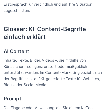
Erstgespräch, unverbindlich und auf Ihre Situation
zugeschnitten.
Glossar: KI-Content-Begriffe
einfach erklärt
AI Content
Inhalte, Texte, Bilder, Videos –, die mithilfe von
Künstlicher Intelligenz erstellt oder maßgeblich
unterstützt wurden. Im Content-Marketing bezieht sich
der Begriff meist auf KI-generierte Texte für Websites,
Blogs oder Social Media.
Prompt
Die Eingabe oder Anweisung, die Sie einem KI-Tool