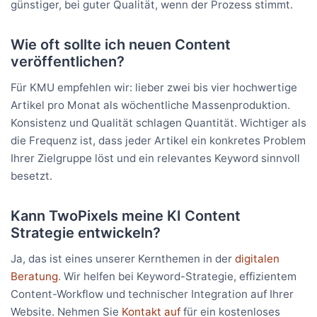
günstiger, bei guter Qualität, wenn der Prozess stimmt.
Wie oft sollte ich neuen Content
veröffentlichen?
Für KMU empfehlen wir: lieber zwei bis vier hochwertige
Artikel pro Monat als wöchentliche Massenproduktion.
Konsistenz und Qualität schlagen Quantität. Wichtiger als
die Frequenz ist, dass jeder Artikel ein konkretes Problem
Ihrer Zielgruppe löst und ein relevantes Keyword sinnvoll
besetzt.
Kann TwoPixels meine KI Content
Strategie entwickeln?
Ja, das ist eines unserer Kernthemen in der
digitalen
Beratung
. Wir helfen bei Keyword-Strategie, effizientem
Content-Workflow und technischer Integration auf Ihrer
Website. Nehmen Sie
Kontakt auf
für ein kostenloses