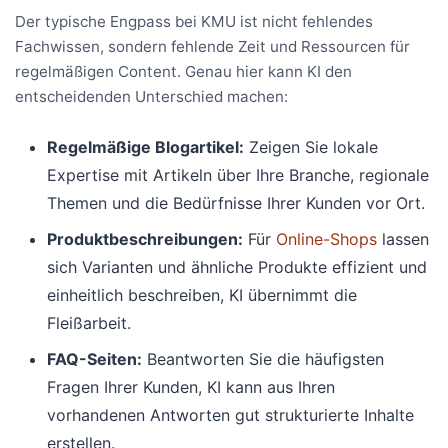
Der typische Engpass bei KMU ist nicht fehlendes
Fachwissen, sondern fehlende Zeit und Ressourcen für
regelmäßigen Content. Genau hier kann KI den
entscheidenden Unterschied machen:
Regelmäßige Blogartikel:
Zeigen Sie lokale
Expertise mit Artikeln über Ihre Branche, regionale
Themen und die Bedürfnisse Ihrer Kunden vor Ort.
Produktbeschreibungen:
Für
Online-Shops
lassen
sich Varianten und ähnliche Produkte effizient und
einheitlich beschreiben, KI übernimmt die
Fleißarbeit.
FAQ-Seiten:
Beantworten Sie die häufigsten
Fragen Ihrer Kunden, KI kann aus Ihren
vorhandenen Antworten gut strukturierte Inhalte
erstellen.