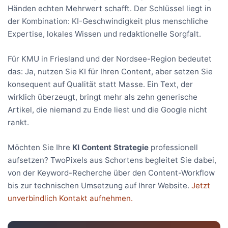
Händen echten Mehrwert schafft. Der Schlüssel liegt in
der Kombination: KI-Geschwindigkeit plus menschliche
Expertise, lokales Wissen und redaktionelle Sorgfalt.
Für KMU in Friesland und der Nordsee-Region bedeutet
das: Ja, nutzen Sie KI für Ihren Content, aber setzen Sie
konsequent auf Qualität statt Masse. Ein Text, der
wirklich überzeugt, bringt mehr als zehn generische
Artikel, die niemand zu Ende liest und die Google nicht
rankt.
Möchten Sie Ihre
KI Content Strategie
professionell
aufsetzen? TwoPixels aus Schortens begleitet Sie dabei,
von der Keyword-Recherche über den Content-Workflow
bis zur technischen Umsetzung auf Ihrer Website.
Jetzt
unverbindlich Kontakt aufnehmen.