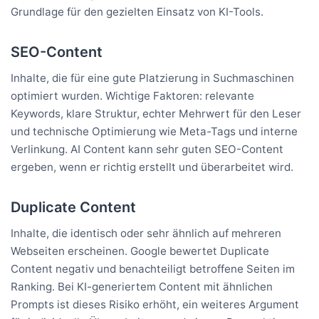
Grundlage für den gezielten Einsatz von KI-Tools.
SEO-Content
Inhalte, die für eine gute Platzierung in Suchmaschinen
optimiert wurden. Wichtige Faktoren: relevante
Keywords, klare Struktur, echter Mehrwert für den Leser
und technische Optimierung wie Meta-Tags und interne
Verlinkung. AI Content kann sehr guten SEO-Content
ergeben, wenn er richtig erstellt und überarbeitet wird.
Duplicate Content
Inhalte, die identisch oder sehr ähnlich auf mehreren
Webseiten erscheinen. Google bewertet Duplicate
Content negativ und benachteiligt betroffene Seiten im
Ranking. Bei KI-generiertem Content mit ähnlichen
Prompts ist dieses Risiko erhöht, ein weiteres Argument