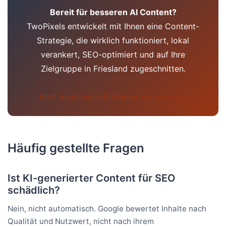
Bereit für besseren AI Content?
TwoPixels entwickelt mit Ihnen eine Content-
Strategie, die wirklich funktioniert, lokal
verankert, SEO-optimiert und auf Ihre
Zielgruppe in Friesland zugeschnitten.
Jetzt kostenlose Erstberatung anfragen
Häufig gestellte Fragen
Ist KI-generierter Content für SEO
schädlich?
Nein, nicht automatisch. Google bewertet Inhalte nach
Qualität und Nutzwert, nicht nach ihrem