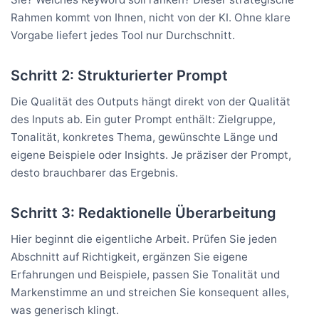
Rahmen kommt von Ihnen, nicht von der KI. Ohne klare
Vorgabe liefert jedes Tool nur Durchschnitt.
Schritt 2: Strukturierter Prompt
Die Qualität des Outputs hängt direkt von der Qualität
des Inputs ab. Ein guter Prompt enthält: Zielgruppe,
Tonalität, konkretes Thema, gewünschte Länge und
eigene Beispiele oder Insights. Je präziser der Prompt,
desto brauchbarer das Ergebnis.
Schritt 3: Redaktionelle Überarbeitung
Hier beginnt die eigentliche Arbeit. Prüfen Sie jeden
Abschnitt auf Richtigkeit, ergänzen Sie eigene
Erfahrungen und Beispiele, passen Sie Tonalität und
Markenstimme an und streichen Sie konsequent alles,
was generisch klingt.