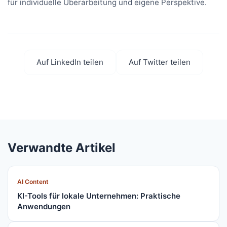
für individuelle Überarbeitung und eigene Perspektive.
Auf LinkedIn teilen
Auf Twitter teilen
Verwandte Artikel
AI Content
KI-Tools für lokale Unternehmen: Praktische
Anwendungen