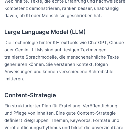
Webinhalte. Texte, die echte Erfahrung und nachweisbare
Kompetenz demonstrieren, ranken besser, unabhängig
davon, ob KI oder Mensch sie geschrieben hat.
Large Language Model (LLM)
Die Technologie hinter KI-Texttools wie ChatGPT, Claude
oder Gemini. LLMs sind auf riesigen Textmengen
trainierte Sprachmodelle, die menschenähnliche Texte
generieren können. Sie verstehen Kontext, folgen
Anweisungen und können verschiedene Schreibstile
imitieren.
Content-Strategie
Ein strukturierter Plan für Erstellung, Veröffentlichung
und Pflege von Inhalten. Eine gute Content-Strategie
definiert Zielgruppen, Themen, Keywords, Formate und
Veröffentlichungsrhythmus und bildet die unverzichtbare