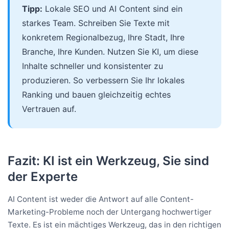
Tipp:
Lokale SEO und AI Content sind ein
starkes Team. Schreiben Sie Texte mit
konkretem Regionalbezug, Ihre Stadt, Ihre
Branche, Ihre Kunden. Nutzen Sie KI, um diese
Inhalte schneller und konsistenter zu
produzieren. So verbessern Sie Ihr lokales
Ranking und bauen gleichzeitig echtes
Vertrauen auf.
Fazit: KI ist ein Werkzeug, Sie sind
der Experte
AI Content ist weder die Antwort auf alle Content-
Marketing-Probleme noch der Untergang hochwertiger
Texte. Es ist ein mächtiges Werkzeug, das in den richtigen