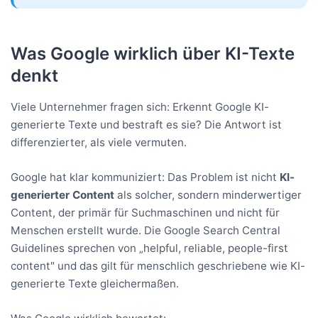
Was Google wirklich über KI-Texte
denkt
Viele Unternehmer fragen sich: Erkennt Google KI-
generierte Texte und bestraft es sie? Die Antwort ist
differenzierter, als viele vermuten.
Google hat klar kommuniziert: Das Problem ist nicht
KI-
generierter Content
als solcher, sondern minderwertiger
Content, der primär für Suchmaschinen und nicht für
Menschen erstellt wurde. Die Google Search Central
Guidelines sprechen von „helpful, reliable, people-first
content" und das gilt für menschlich geschriebene wie KI-
generierte Texte gleichermaßen.