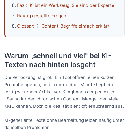
Fazit: KI ist ein Werkzeug, Sie sind der Experte
Häufig gestellte Fragen
Glossar: KI-Content-Begriffe einfach erklärt
Warum „schnell und viel" bei KI-
Texten nach hinten losgeht
Die Verlockung ist groß: Ein Tool öffnen, einen kurzen
Prompt eingeben, und in unter einer Minute liegt ein
fertig wirkender Artikel vor. Klingt nach der perfekten
Lösung für den chronischen Content-Mangel, den viele
KMU kennen. Doch die Realität sieht oft ernüchternd aus.
KI-generierte Texte ohne Bearbeitung leiden häufig unter
denselben Problemen: