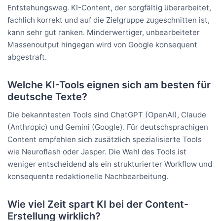
Entstehungsweg. KI-Content, der sorgfältig überarbeitet,
fachlich korrekt und auf die Zielgruppe zugeschnitten ist,
kann sehr gut ranken. Minderwertiger, unbearbeiteter
Massenoutput hingegen wird von Google konsequent
abgestraft.
Welche KI-Tools eignen sich am besten für
deutsche Texte?
Die bekanntesten Tools sind ChatGPT (OpenAI), Claude
(Anthropic) und Gemini (Google). Für deutschsprachigen
Content empfehlen sich zusätzlich spezialisierte Tools
wie Neuroflash oder Jasper. Die Wahl des Tools ist
weniger entscheidend als ein strukturierter Workflow und
konsequente redaktionelle Nachbearbeitung.
Wie viel Zeit spart KI bei der Content-
Erstellung wirklich?