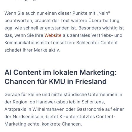
Wenn Sie auch nur einen dieser Punkte mit „Nein"
beantworten, braucht der Text weitere Überarbeitung,
egal wie schnell er entstanden ist. Besonders wichtig ist
das, wenn Sie Ihre
Website
als zentrales Vertriebs- und
Kommunikationsmittel einsetzen: Schlechter Content
schadet Ihrer Marke aktiv.
AI Content im lokalen Marketing:
Chancen für KMU in Friesland
Gerade für kleine und mittelständische Unternehmen in
der Region, ob Handwerksbetrieb in Schortens,
Arztpraxis in Wilhelmshaven oder Gastronomie auf einer
der Nordseeinseln, bietet KI-unterstütztes Content-
Marketing echte, konkrete Chancen.