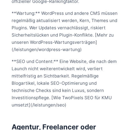
offizieller Google-Rankingfaktor.
**Wartung:** WordPress und andere CMS müssen
regelmäßig aktualisiert werden, Kern, Themes und
Plugins. Wer Updates vernachlässigt, riskiert
Sicherheitslücken und Plugin-Konflikte. [Mehr zu
unseren WordPress-Wartungsverträgen]
(/leistungen/wordpress-wartung)
**SEO und Content:** Eine Website, die nach dem
Launch nicht weiterentwickelt wird, verliert
mittelfristig an Sichtbarkeit. Regelmäßige
Blogartikel, lokale SEO-Optimierung und
technische Checks sind kein Luxus, sondern
Investitionspflege. [Wie TwoPixels SEO für KMU
umsetzt](/leistungen/seo)
Agentur, Freelancer oder