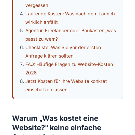
vergessen
Laufende Kosten: Was nach dem Launch
wirklich anfällt
Agentur, Freelancer oder Baukasten, was
passt zu wem?
Checkliste: Was Sie vor der ersten
Anfrage klären sollten
FAQ: Häufige Fragen zu Website-Kosten
2026
Jetzt Kosten für Ihre Website konkret
einschätzen lassen
Warum „Was kostet eine
Website?" keine einfache