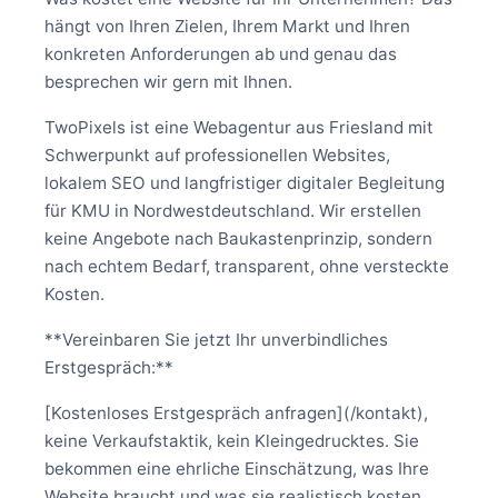
hängt von Ihren Zielen, Ihrem Markt und Ihren
konkreten Anforderungen ab und genau das
besprechen wir gern mit Ihnen.
TwoPixels ist eine Webagentur aus Friesland mit
Schwerpunkt auf professionellen Websites,
lokalem SEO und langfristiger digitaler Begleitung
für KMU in Nordwestdeutschland. Wir erstellen
keine Angebote nach Baukastenprinzip, sondern
nach echtem Bedarf, transparent, ohne versteckte
Kosten.
**Vereinbaren Sie jetzt Ihr unverbindliches
Erstgespräch:**
[Kostenloses Erstgespräch anfragen](/kontakt),
keine Verkaufstaktik, kein Kleingedrucktes. Sie
bekommen eine ehrliche Einschätzung, was Ihre
Website braucht und was sie realistisch kosten