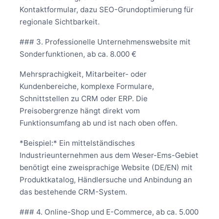
Kontaktformular, dazu SEO-Grundoptimierung für
regionale Sichtbarkeit.
### 3. Professionelle Unternehmenswebsite mit
Sonderfunktionen, ab ca. 8.000 €
Mehrsprachigkeit, Mitarbeiter- oder
Kundenbereiche, komplexe Formulare,
Schnittstellen zu CRM oder ERP. Die
Preisobergrenze hängt direkt vom
Funktionsumfang ab und ist nach oben offen.
*Beispiel:* Ein mittelständisches
Industrieunternehmen aus dem Weser-Ems-Gebiet
benötigt eine zweisprachige Website (DE/EN) mit
Produktkatalog, Händlersuche und Anbindung an
das bestehende CRM-System.
### 4. Online-Shop und E-Commerce, ab ca. 5.000