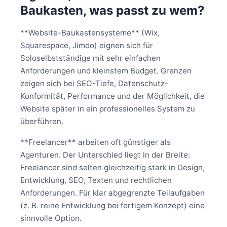
Baukasten, was passt zu wem?
**Website-Baukastensysteme** (Wix,
Squarespace, Jimdo) eignen sich für
Soloselbstständige mit sehr einfachen
Anforderungen und kleinstem Budget. Grenzen
zeigen sich bei SEO-Tiefe, Datenschutz-
Konformität, Performance und der Möglichkeit, die
Website später in ein professionelles System zu
überführen.
**Freelancer** arbeiten oft günstiger als
Agenturen. Der Unterschied liegt in der Breite:
Freelancer sind selten gleichzeitig stark in Design,
Entwicklung, SEO, Texten und rechtlichen
Anforderungen. Für klar abgegrenzte Teilaufgaben
(z. B. reine Entwicklung bei fertigem Konzept) eine
sinnvolle Option.