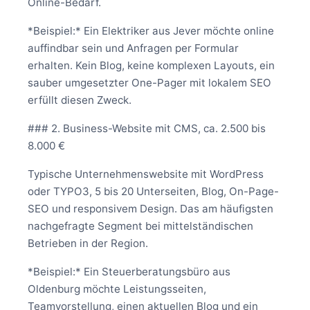
Online-Bedarf.
*Beispiel:* Ein Elektriker aus Jever möchte online
auffindbar sein und Anfragen per Formular
erhalten. Kein Blog, keine komplexen Layouts, ein
sauber umgesetzter One-Pager mit lokalem SEO
erfüllt diesen Zweck.
### 2. Business-Website mit CMS, ca. 2.500 bis
8.000 €
Typische Unternehmenswebsite mit WordPress
oder TYPO3, 5 bis 20 Unterseiten, Blog, On-Page-
SEO und responsivem Design. Das am häufigsten
nachgefragte Segment bei mittelständischen
Betrieben in der Region.
*Beispiel:* Ein Steuerberatungsbüro aus
Oldenburg möchte Leistungsseiten,
Teamvorstellung, einen aktuellen Blog und ein