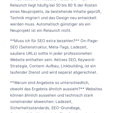
Relaunch liegt häufig bei 50 bis 80 % der Kosten
eines Neuprojekts, da bestehende Inhalte geprüft,
Technik migriert und das Design neu entwickelt
werden muss. Automatisch günstiger als ein
Neuprojekt ist ein Relaunch nicht.
**Muss ich für SEO extra bezahlen?** On-Page-
SEO (Seitenstruktur, Meta-Tags, Ladezeit,
saubere URLs) sollte in jeder professionellen
Website enthalten sein. Aktives SEO, Keyword-
Strategie, Content-Aufbau, Linkbuilding, ist ein
laufender Dienst und wird separat abgerechnet.
**Warum sind Angebote so unterschiedlich,
obwohl das Ergebnis ähnlich aussieht?** Websites
können ähnlich aussehen und technisch stark
voneinander abweichen: Ladezeit,
Sicherheitsstandards, SEO-Grundlage,