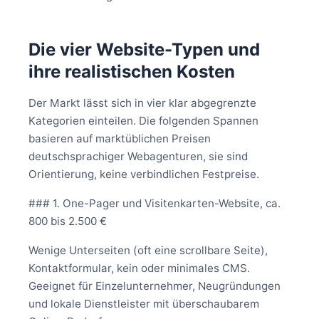
Die vier Website-Typen und
ihre realistischen Kosten
Der Markt lässt sich in vier klar abgegrenzte
Kategorien einteilen. Die folgenden Spannen
basieren auf marktüblichen Preisen
deutschsprachiger Webagenturen, sie sind
Orientierung, keine verbindlichen Festpreise.
### 1. One-Pager und Visitenkarten-Website, ca.
800 bis 2.500 €
Wenige Unterseiten (oft eine scrollbare Seite),
Kontaktformular, kein oder minimales CMS.
Geeignet für Einzelunternehmer, Neugründungen
und lokale Dienstleister mit überschaubarem