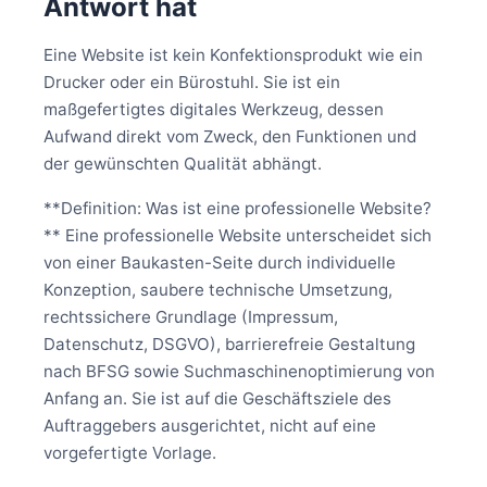
Antwort hat
Eine Website ist kein Konfektionsprodukt wie ein
Drucker oder ein Bürostuhl. Sie ist ein
maßgefertigtes digitales Werkzeug, dessen
Aufwand direkt vom Zweck, den Funktionen und
der gewünschten Qualität abhängt.
**Definition: Was ist eine professionelle Website?
** Eine professionelle Website unterscheidet sich
von einer Baukasten-Seite durch individuelle
Konzeption, saubere technische Umsetzung,
rechtssichere Grundlage (Impressum,
Datenschutz, DSGVO), barrierefreie Gestaltung
nach BFSG sowie Suchmaschinenoptimierung von
Anfang an. Sie ist auf die Geschäftsziele des
Auftraggebers ausgerichtet, nicht auf eine
vorgefertigte Vorlage.