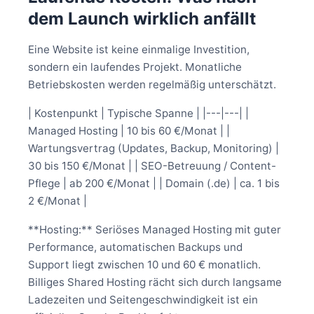
dem Launch wirklich anfällt
Eine Website ist keine einmalige Investition,
sondern ein laufendes Projekt. Monatliche
Betriebskosten werden regelmäßig unterschätzt.
| Kostenpunkt | Typische Spanne | |---|---| |
Managed Hosting | 10 bis 60 €/Monat | |
Wartungsvertrag (Updates, Backup, Monitoring) |
30 bis 150 €/Monat | | SEO-Betreuung / Content-
Pflege | ab 200 €/Monat | | Domain (.de) | ca. 1 bis
2 €/Monat |
**Hosting:** Seriöses Managed Hosting mit guter
Performance, automatischen Backups und
Support liegt zwischen 10 und 60 € monatlich.
Billiges Shared Hosting rächt sich durch langsame
Ladezeiten und Seitengeschwindigkeit ist ein