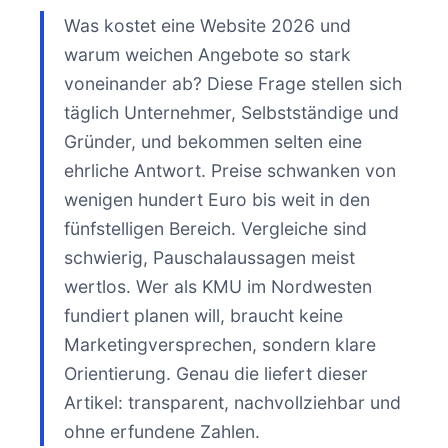
Was kostet eine Website 2026 und
warum weichen Angebote so stark
voneinander ab? Diese Frage stellen sich
täglich Unternehmer, Selbstständige und
Gründer, und bekommen selten eine
ehrliche Antwort. Preise schwanken von
wenigen hundert Euro bis weit in den
fünfstelligen Bereich. Vergleiche sind
schwierig, Pauschalaussagen meist
wertlos. Wer als KMU im Nordwesten
fundiert planen will, braucht keine
Marketingversprechen, sondern klare
Orientierung. Genau die liefert dieser
Artikel: transparent, nachvollziehbar und
ohne erfundene Zahlen.