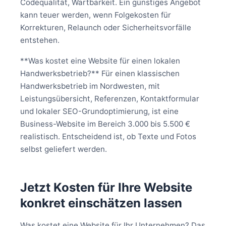
Codequalität, Wartbarkeit. Ein günstiges Angebot
kann teuer werden, wenn Folgekosten für
Korrekturen, Relaunch oder Sicherheitsvorfälle
entstehen.
**Was kostet eine Website für einen lokalen
Handwerksbetrieb?** Für einen klassischen
Handwerksbetrieb im Nordwesten, mit
Leistungsübersicht, Referenzen, Kontaktformular
und lokaler SEO-Grundoptimierung, ist eine
Business-Website im Bereich 3.000 bis 5.500 €
realistisch. Entscheidend ist, ob Texte und Fotos
selbst geliefert werden.
Jetzt Kosten für Ihre Website
konkret einschätzen lassen
Was kostet eine Website für Ihr Unternehmen? Das