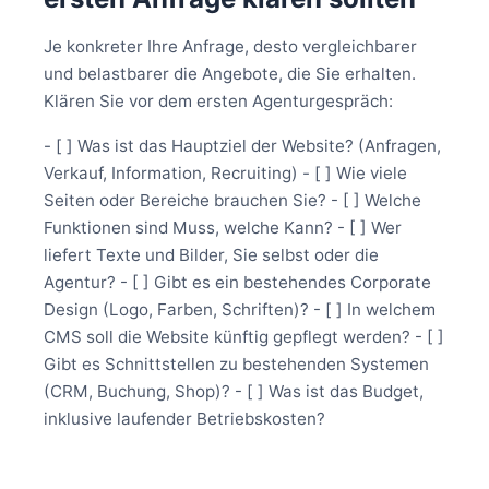
Je konkreter Ihre Anfrage, desto vergleichbarer
und belastbarer die Angebote, die Sie erhalten.
Klären Sie vor dem ersten Agenturgespräch:
- [ ] Was ist das Hauptziel der Website? (Anfragen,
Verkauf, Information, Recruiting) - [ ] Wie viele
Seiten oder Bereiche brauchen Sie? - [ ] Welche
Funktionen sind Muss, welche Kann? - [ ] Wer
liefert Texte und Bilder, Sie selbst oder die
Agentur? - [ ] Gibt es ein bestehendes Corporate
Design (Logo, Farben, Schriften)? - [ ] In welchem
CMS soll die Website künftig gepflegt werden? - [ ]
Gibt es Schnittstellen zu bestehenden Systemen
(CRM, Buchung, Shop)? - [ ] Was ist das Budget,
inklusive laufender Betriebskosten?