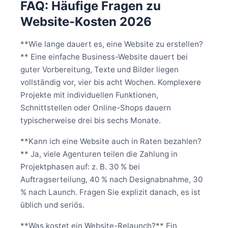
FAQ: Häufige Fragen zu
Website-Kosten 2026
**Wie lange dauert es, eine Website zu erstellen?
** Eine einfache Business-Website dauert bei
guter Vorbereitung, Texte und Bilder liegen
vollständig vor, vier bis acht Wochen. Komplexere
Projekte mit individuellen Funktionen,
Schnittstellen oder Online-Shops dauern
typischerweise drei bis sechs Monate.
**Kann ich eine Website auch in Raten bezahlen?
** Ja, viele Agenturen teilen die Zahlung in
Projektphasen auf: z. B. 30 % bei
Auftragserteilung, 40 % nach Designabnahme, 30
% nach Launch. Fragen Sie explizit danach, es ist
üblich und seriös.
**Was kostet ein Website-Relaunch?** Ein