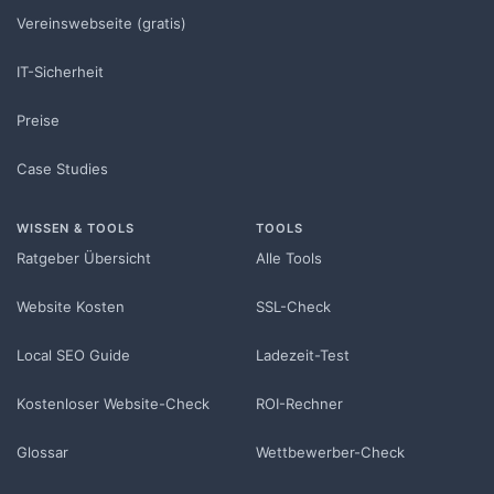
Vereinswebseite (gratis)
IT-Sicherheit
Preise
Case Studies
WISSEN & TOOLS
TOOLS
Ratgeber Übersicht
Alle Tools
Website Kosten
SSL-Check
Local SEO Guide
Ladezeit-Test
Kostenloser Website-Check
ROI-Rechner
Glossar
Wettbewerber-Check