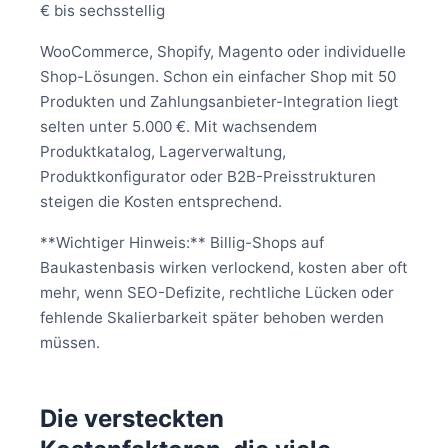
€ bis sechsstellig
WooCommerce, Shopify, Magento oder individuelle
Shop-Lösungen. Schon ein einfacher Shop mit 50
Produkten und Zahlungsanbieter-Integration liegt
selten unter 5.000 €. Mit wachsendem
Produktkatalog, Lagerverwaltung,
Produktkonfigurator oder B2B-Preisstrukturen
steigen die Kosten entsprechend.
**Wichtiger Hinweis:** Billig-Shops auf
Baukastenbasis wirken verlockend, kosten aber oft
mehr, wenn SEO-Defizite, rechtliche Lücken oder
fehlende Skalierbarkeit später behoben werden
müssen.
Die versteckten