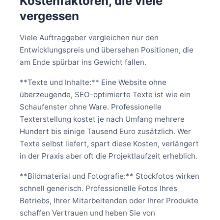
Kostenfaktoren, die viele
vergessen
Viele Auftraggeber vergleichen nur den
Entwicklungspreis und übersehen Positionen, die
am Ende spürbar ins Gewicht fallen.
**Texte und Inhalte:** Eine Website ohne
überzeugende, SEO-optimierte Texte ist wie ein
Schaufenster ohne Ware. Professionelle
Texterstellung kostet je nach Umfang mehrere
Hundert bis einige Tausend Euro zusätzlich. Wer
Texte selbst liefert, spart diese Kosten, verlängert
in der Praxis aber oft die Projektlaufzeit erheblich.
**Bildmaterial und Fotografie:** Stockfotos wirken
schnell generisch. Professionelle Fotos Ihres
Betriebs, Ihrer Mitarbeitenden oder Ihrer Produkte
schaffen Vertrauen und heben Sie von