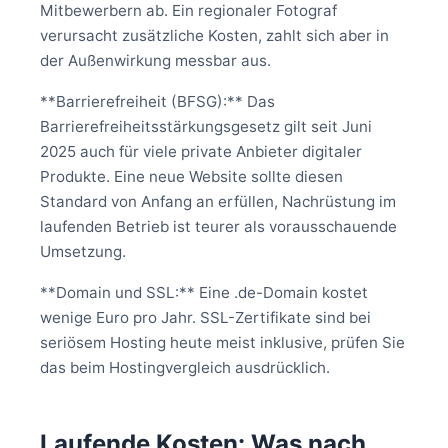
Mitbewerbern ab. Ein regionaler Fotograf
verursacht zusätzliche Kosten, zahlt sich aber in
der Außenwirkung messbar aus.
**Barrierefreiheit (BFSG):** Das
Barrierefreiheitsstärkungsgesetz gilt seit Juni
2025 auch für viele private Anbieter digitaler
Produkte. Eine neue Website sollte diesen
Standard von Anfang an erfüllen, Nachrüstung im
laufenden Betrieb ist teurer als vorausschauende
Umsetzung.
**Domain und SSL:** Eine .de-Domain kostet
wenige Euro pro Jahr. SSL-Zertifikate sind bei
seriösem Hosting heute meist inklusive, prüfen Sie
das beim Hostingvergleich ausdrücklich.
Laufende Kosten: Was nach