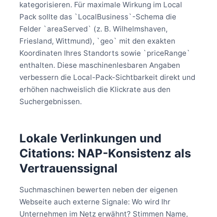
kategorisieren. Für maximale Wirkung im Local
Pack sollte das `LocalBusiness`-Schema die
Felder `areaServed` (z. B. Wilhelmshaven,
Friesland, Wittmund), `geo` mit den exakten
Koordinaten Ihres Standorts sowie `priceRange`
enthalten. Diese maschinenlesbaren Angaben
verbessern die Local-Pack-Sichtbarkeit direkt und
erhöhen nachweislich die Klickrate aus den
Suchergebnissen.
Lokale Verlinkungen und
Citations: NAP-Konsistenz als
Vertrauenssignal
Suchmaschinen bewerten neben der eigenen
Webseite auch externe Signale: Wo wird Ihr
Unternehmen im Netz erwähnt? Stimmen Name,