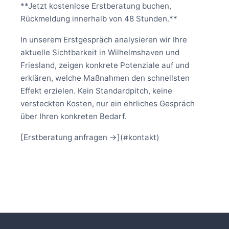
**Jetzt kostenlose Erstberatung buchen,
Rückmeldung innerhalb von 48 Stunden.**
In unserem Erstgespräch analysieren wir Ihre
aktuelle Sichtbarkeit in Wilhelmshaven und
Friesland, zeigen konkrete Potenziale auf und
erklären, welche Maßnahmen den schnellsten
Effekt erzielen. Kein Standardpitch, keine
versteckten Kosten, nur ein ehrliches Gespräch
über Ihren konkreten Bedarf.
[Erstberatung anfragen →](#kontakt)