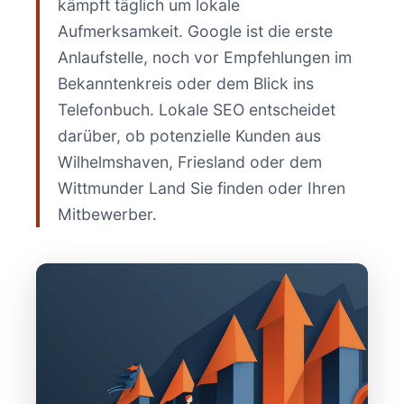
kämpft täglich um lokale
Aufmerksamkeit. Google ist die erste
Anlaufstelle, noch vor Empfehlungen im
Bekanntenkreis oder dem Blick ins
Telefonbuch. Lokale SEO entscheidet
darüber, ob potenzielle Kunden aus
Wilhelmshaven, Friesland oder dem
Wittmunder Land Sie finden oder Ihren
Mitbewerber.