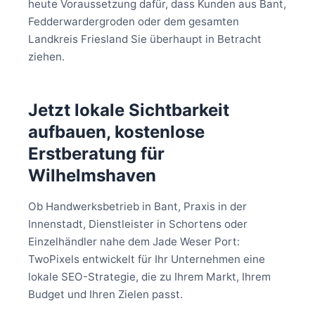
heute Voraussetzung dafür, dass Kunden aus Bant,
Fedderwardergroden oder dem gesamten
Landkreis Friesland Sie überhaupt in Betracht
ziehen.
Jetzt lokale Sichtbarkeit
aufbauen, kostenlose
Erstberatung für
Wilhelmshaven
Ob Handwerksbetrieb in Bant, Praxis in der
Innenstadt, Dienstleister in Schortens oder
Einzelhändler nahe dem Jade Weser Port:
TwoPixels entwickelt für Ihr Unternehmen eine
lokale SEO-Strategie, die zu Ihrem Markt, Ihrem
Budget und Ihren Zielen passt.