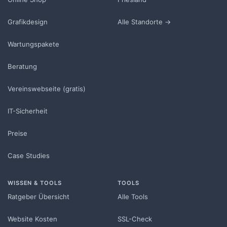
Grafikdesign
Alle Standorte →
Wartungspakete
Beratung
Vereinswebseite (gratis)
IT-Sicherheit
Preise
Case Studies
WISSEN & TOOLS
TOOLS
Ratgeber Übersicht
Alle Tools
Website Kosten
SSL-Check