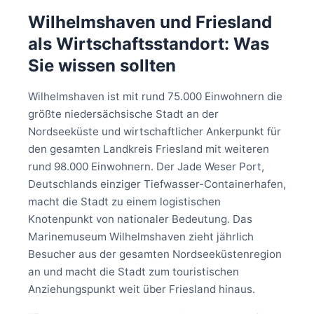
Wilhelmshaven und Friesland
als Wirtschaftsstandort: Was
Sie wissen sollten
Wilhelmshaven ist mit rund 75.000 Einwohnern die
größte niedersächsische Stadt an der
Nordseeküste und wirtschaftlicher Ankerpunkt für
den gesamten Landkreis Friesland mit weiteren
rund 98.000 Einwohnern. Der Jade Weser Port,
Deutschlands einziger Tiefwasser-Containerhafen,
macht die Stadt zu einem logistischen
Knotenpunkt von nationaler Bedeutung. Das
Marinemuseum Wilhelmshaven zieht jährlich
Besucher aus der gesamten Nordseeküstenregion
an und macht die Stadt zum touristischen
Anziehungspunkt weit über Friesland hinaus.