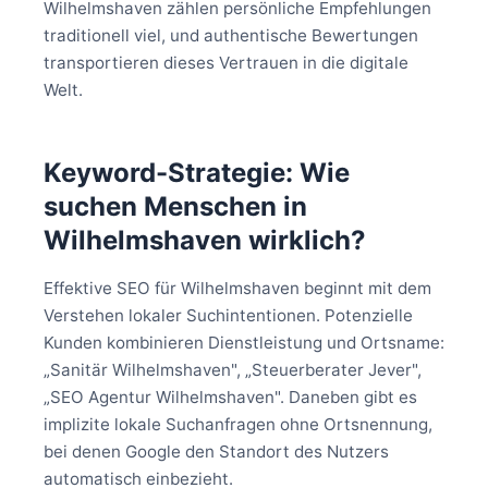
Wilhelmshaven zählen persönliche Empfehlungen
traditionell viel, und authentische Bewertungen
transportieren dieses Vertrauen in die digitale
Welt.
Keyword-Strategie: Wie
suchen Menschen in
Wilhelmshaven wirklich?
Effektive SEO für Wilhelmshaven beginnt mit dem
Verstehen lokaler Suchintentionen. Potenzielle
Kunden kombinieren Dienstleistung und Ortsname:
„Sanitär Wilhelmshaven", „Steuerberater Jever",
„SEO Agentur Wilhelmshaven". Daneben gibt es
implizite lokale Suchanfragen ohne Ortsnennung,
bei denen Google den Standort des Nutzers
automatisch einbezieht.