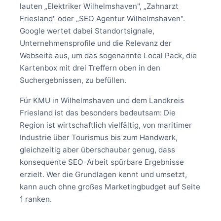
lauten „Elektriker Wilhelmshaven", „Zahnarzt
Friesland" oder „SEO Agentur Wilhelmshaven".
Google wertet dabei Standortsignale,
Unternehmensprofile und die Relevanz der
Webseite aus, um das sogenannte Local Pack, die
Kartenbox mit drei Treffern oben in den
Suchergebnissen, zu befüllen.
Für KMU in Wilhelmshaven und dem Landkreis
Friesland ist das besonders bedeutsam: Die
Region ist wirtschaftlich vielfältig, von maritimer
Industrie über Tourismus bis zum Handwerk,
gleichzeitig aber überschaubar genug, dass
konsequente SEO-Arbeit spürbare Ergebnisse
erzielt. Wer die Grundlagen kennt und umsetzt,
kann auch ohne großes Marketingbudget auf Seite
1 ranken.