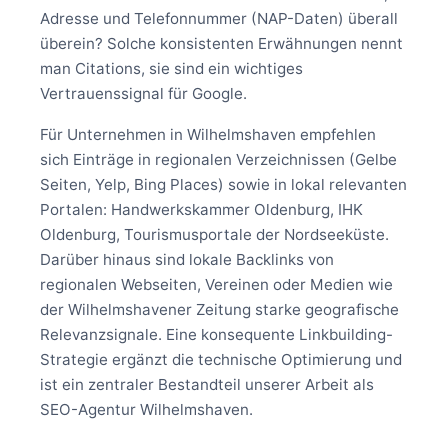
Adresse und Telefonnummer (NAP-Daten) überall
überein? Solche konsistenten Erwähnungen nennt
man Citations, sie sind ein wichtiges
Vertrauenssignal für Google.
Für Unternehmen in Wilhelmshaven empfehlen
sich Einträge in regionalen Verzeichnissen (Gelbe
Seiten, Yelp, Bing Places) sowie in lokal relevanten
Portalen: Handwerkskammer Oldenburg, IHK
Oldenburg, Tourismusportale der Nordseeküste.
Darüber hinaus sind lokale Backlinks von
regionalen Webseiten, Vereinen oder Medien wie
der Wilhelmshavener Zeitung starke geografische
Relevanzsignale. Eine konsequente Linkbuilding-
Strategie ergänzt die technische Optimierung und
ist ein zentraler Bestandteil unserer Arbeit als
SEO-Agentur Wilhelmshaven.