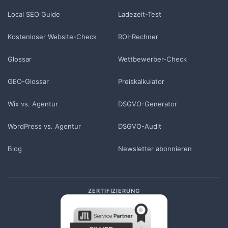
Local SEO Guide
Ladezeit-Test
Kostenloser Website-Check
ROI-Rechner
Glossar
Wettbewerber-Check
GEO-Glossar
Preiskalkulator
Wix vs. Agentur
DSGVO-Generator
WordPress vs. Agentur
DSGVO-Audit
Blog
Newsletter abonnieren
ZERTIFIZIERUNG