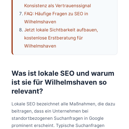
Konsistenz als Vertrauenssignal
FAQ: Häufige Fragen zu SEO in
Wilhelmshaven
Jetzt lokale Sichtbarkeit aufbauen,
kostenlose Erstberatung für
Wilhelmshaven
Was ist lokale SEO und warum
ist sie für Wilhelmshaven so
relevant?
Lokale SEO bezeichnet alle Maßnahmen, die dazu
beitragen, dass ein Unternehmen bei
standortbezogenen Suchanfragen in Google
prominent erscheint. Typische Suchanfragen