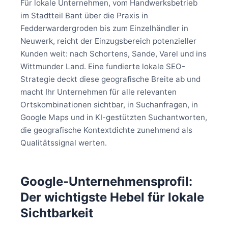
Für lokale Unternehmen, vom Handwerksbetrieb
im Stadtteil Bant über die Praxis in
Fedderwardergroden bis zum Einzelhändler in
Neuwerk, reicht der Einzugsbereich potenzieller
Kunden weit: nach Schortens, Sande, Varel und ins
Wittmunder Land. Eine fundierte lokale SEO-
Strategie deckt diese geografische Breite ab und
macht Ihr Unternehmen für alle relevanten
Ortskombinationen sichtbar, in Suchanfragen, in
Google Maps und in KI-gestützten Suchantworten,
die geografische Kontextdichte zunehmend als
Qualitätssignal werten.
Google-Unternehmensprofil:
Der wichtigste Hebel für lokale
Sichtbarkeit