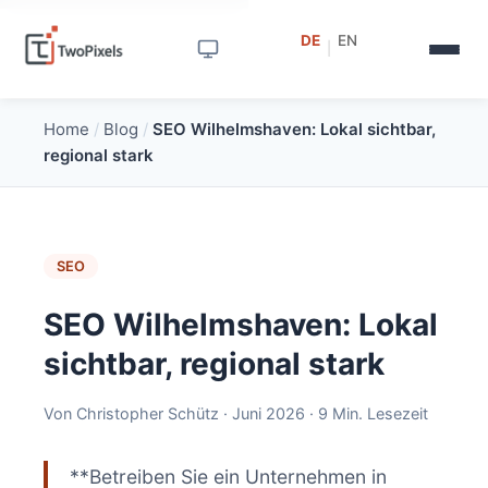
DE
EN
|
Home
/
Blog
/
SEO Wilhelmshaven: Lokal sichtbar,
regional stark
SEO
SEO Wilhelmshaven: Lokal
sichtbar, regional stark
Von Christopher Schütz · Juni 2026 · 9 Min. Lesezeit
**Betreiben Sie ein Unternehmen in