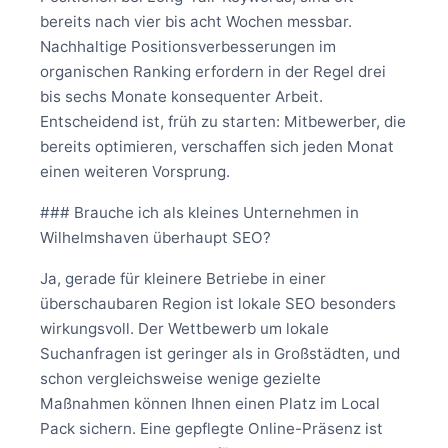
bereits nach vier bis acht Wochen messbar.
Nachhaltige Positionsverbesserungen im
organischen Ranking erfordern in der Regel drei
bis sechs Monate konsequenter Arbeit.
Entscheidend ist, früh zu starten: Mitbewerber, die
bereits optimieren, verschaffen sich jeden Monat
einen weiteren Vorsprung.
### Brauche ich als kleines Unternehmen in
Wilhelmshaven überhaupt SEO?
Ja, gerade für kleinere Betriebe in einer
überschaubaren Region ist lokale SEO besonders
wirkungsvoll. Der Wettbewerb um lokale
Suchanfragen ist geringer als in Großstädten, und
schon vergleichsweise wenige gezielte
Maßnahmen können Ihnen einen Platz im Local
Pack sichern. Eine gepflegte Online-Präsenz ist