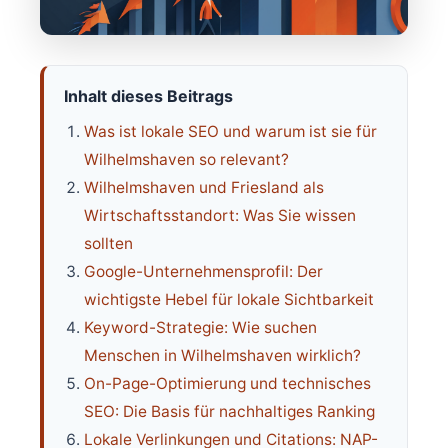
Inhalt dieses Beitrags
Was ist lokale SEO und warum ist sie für
Wilhelmshaven so relevant?
Wilhelmshaven und Friesland als
Wirtschaftsstandort: Was Sie wissen
sollten
Google-Unternehmensprofil: Der
wichtigste Hebel für lokale Sichtbarkeit
Keyword-Strategie: Wie suchen
Menschen in Wilhelmshaven wirklich?
On-Page-Optimierung und technisches
SEO: Die Basis für nachhaltiges Ranking
Lokale Verlinkungen und Citations: NAP-