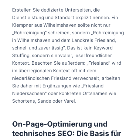
Erstellen Sie dedizierte Unterseiten, die
Dienstleistung und Standort explizit nennen. Ein
Klempner aus Wilhelmshaven sollte nicht nur
„Rohrreinigung" schreiben, sondern „Rohrreinigung
in Wilhelmshaven und dem Landkreis Friesland,
schnell und zuverlässig". Das ist kein Keyword-
Stuffing, sondern sinnvoller, leserfreundlicher
Kontext. Beachten Sie außerdem: „Friesland" wird
im überregionalen Kontext oft mit dem
niederländischen Friesland verwechselt, arbeiten
Sie daher mit Ergänzungen wie „Friesland
Niedersachsen" oder konkreten Ortsnamen wie
Schortens, Sande oder Varel.
On-Page-Optimierung und
technisches SEO: Die Basis für