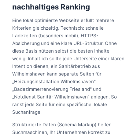
nachhaltiges Ranking
Eine lokal optimierte Webseite erfüllt mehrere
Kriterien gleichzeitig. Technisch: schnelle
Ladezeiten (besonders mobil), HTTPS-
Absicherung und eine klare URL-Struktur. Ohne
diese Basis nützen selbst die besten Inhalte
wenig. Inhaltlich sollte jede Unterseite einer klaren
Intention dienen, ein Sanitärbetrieb aus
Wilhelmshaven kann separate Seiten für
„Heizungsinstallation Wilhelmshaven",
„Badezimmerrenovierung Friesland" und
„Notdienst Sanitär Wilhelmshaven" anlegen. So
rankt jede Seite für eine spezifische, lokale
Suchanfrage.
Strukturierte Daten (Schema Markup) helfen
Suchmaschinen, Ihr Unternehmen korrekt zu