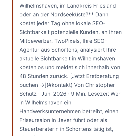
Wilhelmshaven, im Landkreis Friesland
oder an der Nordseeküste?** Dann
kostet jeder Tag ohne lokale SEO-
Sichtbarkeit potenzielle Kunden, an Ihren
Mitbewerber. TwoPixels, Ihre SEO-
Agentur aus Schortens, analysiert Ihre
aktuelle Sichtbarkeit in Wilhelmshaven
kostenlos und meldet sich innerhalb von
48 Stunden zurück. [Jetzt Erstberatung
buchen →](#kontakt) Von Christopher
Schütz · Juni 2026 · 9 Min. Lesezeit Wer
in Wilhelmshaven ein
Handwerksunternehmen betreibt, einen
Friseursalon in Jever führt oder als
Steuerberaterin in Schortens tätig ist,