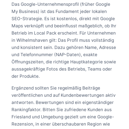
Das Google-Unternehmensprofil (früher Google
My Business) ist das Fundament jeder lokalen
SEO-Strategie. Es ist kostenlos, direkt mit Google
Maps verknüpft und beeinflusst maßgeblich, ob Ihr
Betrieb im Local Pack erscheint. Für Unternehmen
in Wilhelmshaven gilt: Das Profil muss vollständig
und konsistent sein. Dazu gehören Name, Adresse
und Telefonnummer (NAP-Daten), exakte
Öffnungszeiten, die richtige Hauptkategorie sowie
aussagekräftige Fotos des Betriebs, Teams oder
der Produkte.
Ergänzend sollten Sie regelmäßig Beiträge
veröffentlichen und auf Kundenbewertungen aktiv
antworten. Bewertungen sind ein eigenständiger
Rankingfaktor. Bitten Sie zufriedene Kunden aus
Friesland und Umgebung gezielt um eine Google-
Rezension, in einer überschaubaren Region wie