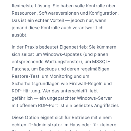
flexibelste Lösung. Sie haben volle Kontrolle über
Ressourcen, Softwareversionen und Konfiguration.
Das ist ein echter Vorteil — jedoch nur, wenn
jemand diese Kontrolle auch verantwortlich
ausübt.
In der Praxis bedeutet Eigenbetrieb: Sie kümmern
sich selbst um Windows-Updates (und planen
entsprechende Wartungsfenster), um MSSQL-
Patches, um Backups und deren regelmäßigen
Restore-Test, um Monitoring und um
Sicherheitsgrundlagen wie Firewall-Regeln und
RDP-Härtung. Wer das unterschleift, lebt
gefährlich — ein ungepatchter Windows-Server
mit offenem RDP-Port ist ein beliebtes Angriffsziel.
Diese Option eignet sich für Betriebe mit einem
echten IT-Administrator im Haus oder für kleinere