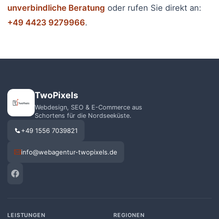
unverbindliche Beratung
oder rufen Sie direkt an:
+49 4423 9279966
.
TwoPixels
Webdesign, SEO & E-Commerce aus
Schortens für die Nordseeküste.
+49 1556 7039821
info@webagentur-twopixels.de
LEISTUNGEN
REGIONEN