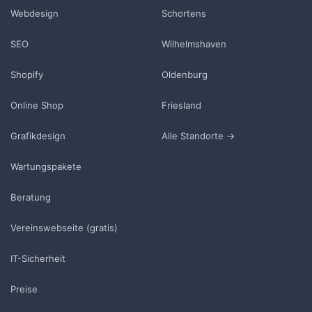
Webdesign
Schortens
SEO
Wilhelmshaven
Shopify
Oldenburg
Online Shop
Friesland
Grafikdesign
Alle Standorte →
Wartungspakete
Beratung
Vereinswebseite (gratis)
IT-Sicherheit
Preise