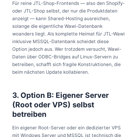
Für reine JTL-Shop-Frontends — also den Shopify-
oder JTL-Shop selbst, der nur die Produktdaten
anzeigt — kann Shared-Hosting ausreichen,
solange die eigentliche Wawi-Datenbank
woanders liegt. Als komplette Heimat für JTL-Wawi
inklusive MSSQL-Datenbank scheidet diese
Option jedoch aus. Wer trotzdem versucht, Wawi-
Daten über ODBC-Bridges auf Linux-Servern zu
betreiben, schafft sich fragile Konstruktionen, die
beim nächsten Update kollabieren.
3. Option B: Eigener Server
(Root oder VPS) selbst
betreiben
Ein eigener Root-Server oder ein dedizierter VPS
mit Windows Server und MSSQL ist technisch die