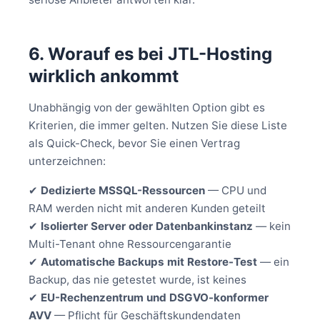
6. Worauf es bei JTL-Hosting
wirklich ankommt
Unabhängig von der gewählten Option gibt es
Kriterien, die immer gelten. Nutzen Sie diese Liste
als Quick-Check, bevor Sie einen Vertrag
unterzeichnen:
✔
Dedizierte MSSQL-Ressourcen
— CPU und
RAM werden nicht mit anderen Kunden geteilt
✔
Isolierter Server oder Datenbankinstanz
— kein
Multi-Tenant ohne Ressourcengarantie
✔
Automatische Backups mit Restore-Test
— ein
Backup, das nie getestet wurde, ist keines
✔
EU-Rechenzentrum und DSGVO-konformer
AVV
— Pflicht für Geschäftskundendaten