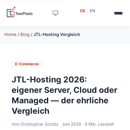
DE
EN
|
Home
/
Blog
/
JTL-Hosting Vergleich
E-Commerce
JTL-Hosting 2026:
eigener Server, Cloud oder
Managed — der ehrliche
Vergleich
Von Christopher Schütz · Juni 2026 · 9 Min. Lesezeit