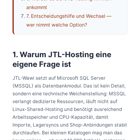
ankommt
7. Entscheidungshilfe und Wechsel —
wer nimmt welche Option?
1. Warum JTL-Hosting eine
eigene Frage ist
JTL-Wawi setzt auf Microsoft SQL Server
(MSSQL) als Datenbankmodul. Das ist kein Detail,
sondern eine technische Weichenstellung: MSSQL
verlangt dedizierte Ressourcen, läuft nicht auf
Linux-Shared-Hosting und benötigt ausreichend
Arbeitsspeicher und CPU-Kapazität, damit
Importe, Lagersyncs und Shop-Anbindungen stabil
durchlaufen. Bei kleinen Katalogen mag man das