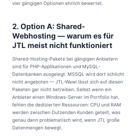
vier gängigen Optionen ehrlich bewertet.
2. Option A: Shared-
Webhosting — warum es für
JTL meist nicht funktioniert
Shared-Hosting-Pakete bei gängigen Anbietern
sind für PHP-Applikationen und MySQL-
Datenbanken ausgelegt. MSSQL wird dort schlicht
nicht angeboten — JTL-Wawi lässt sich auf diesen
Paketen gar nicht betreiben. Selbst wenn ein
Anbieter einen Windows-Server im Portfolio hat,
fehlen die dedizierten Ressourcen: CPU und RAM
werden zwischen Dutzenden Kunden geteilt, was
genau dann problematisch wird, wenn JTL große
Datenmengen bewegt.