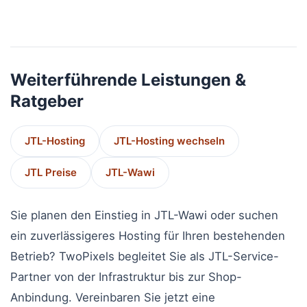
Weiterführende Leistungen &
Ratgeber
JTL-Hosting
JTL-Hosting wechseln
JTL Preise
JTL-Wawi
Sie planen den Einstieg in JTL-Wawi oder suchen
ein zuverlässigeres Hosting für Ihren bestehenden
Betrieb? TwoPixels begleitet Sie als JTL-Service-
Partner von der Infrastruktur bis zur Shop-
Anbindung. Vereinbaren Sie jetzt eine