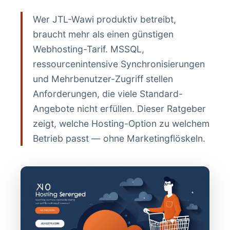
Wer JTL-Wawi produktiv betreibt,
braucht mehr als einen günstigen
Webhosting-Tarif. MSSQL,
ressourcenintensive Synchronisierungen
und Mehrbenutzer-Zugriff stellen
Anforderungen, die viele Standard-
Angebote nicht erfüllen. Dieser Ratgeber
zeigt, welche Hosting-Option zu welchem
Betrieb passt — ohne Marketingflöskeln.