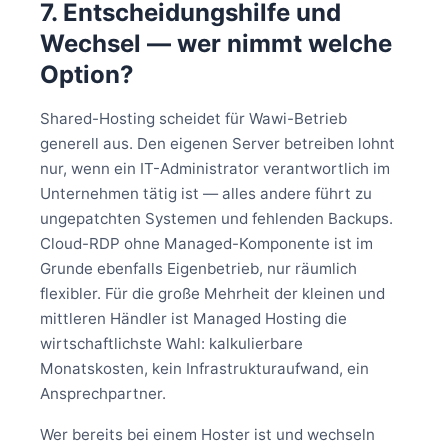
7. Entscheidungshilfe und
Wechsel — wer nimmt welche
Option?
Shared-Hosting scheidet für Wawi-Betrieb
generell aus. Den eigenen Server betreiben lohnt
nur, wenn ein IT-Administrator verantwortlich im
Unternehmen tätig ist — alles andere führt zu
ungepatchten Systemen und fehlenden Backups.
Cloud-RDP ohne Managed-Komponente ist im
Grunde ebenfalls Eigenbetrieb, nur räumlich
flexibler. Für die große Mehrheit der kleinen und
mittleren Händler ist Managed Hosting die
wirtschaftlichste Wahl: kalkulierbare
Monatskosten, kein Infrastrukturaufwand, ein
Ansprechpartner.
Wer bereits bei einem Hoster ist und wechseln