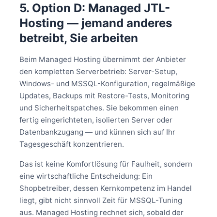
5. Option D: Managed JTL-
Hosting — jemand anderes
betreibt, Sie arbeiten
Beim Managed Hosting übernimmt der Anbieter
den kompletten Serverbetrieb: Server-Setup,
Windows- und MSSQL-Konfiguration, regelmäßige
Updates, Backups mit Restore-Tests, Monitoring
und Sicherheitspatches. Sie bekommen einen
fertig eingerichteten, isolierten Server oder
Datenbankzugang — und künnen sich auf Ihr
Tagesgeschäft konzentrieren.
Das ist keine Komfortlösung für Faulheit, sondern
eine wirtschaftliche Entscheidung: Ein
Shopbetreiber, dessen Kernkompetenz im Handel
liegt, gibt nicht sinnvoll Zeit für MSSQL-Tuning
aus. Managed Hosting rechnet sich, sobald der