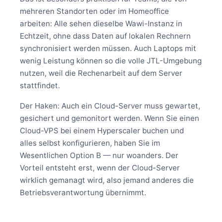
mehreren Standorten oder im Homeoffice
arbeiten: Alle sehen dieselbe Wawi-Instanz in
Echtzeit, ohne dass Daten auf lokalen Rechnern
synchronisiert werden müssen. Auch Laptops mit
wenig Leistung können so die volle JTL-Umgebung
nutzen, weil die Rechenarbeit auf dem Server
stattfindet.
Der Haken: Auch ein Cloud-Server muss gewartet,
gesichert und gemonitort werden. Wenn Sie einen
Cloud-VPS bei einem Hyperscaler buchen und
alles selbst konfigurieren, haben Sie im
Wesentlichen Option B — nur woanders. Der
Vorteil entsteht erst, wenn der Cloud-Server
wirklich gemanagt wird, also jemand anderes die
Betriebsverantwortung übernimmt.