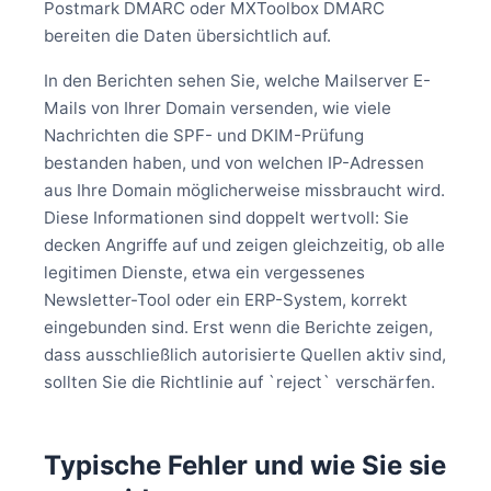
Postmark DMARC oder MXToolbox DMARC
bereiten die Daten übersichtlich auf.
In den Berichten sehen Sie, welche Mailserver E-
Mails von Ihrer Domain versenden, wie viele
Nachrichten die SPF- und DKIM-Prüfung
bestanden haben, und von welchen IP-Adressen
aus Ihre Domain möglicherweise missbraucht wird.
Diese Informationen sind doppelt wertvoll: Sie
decken Angriffe auf und zeigen gleichzeitig, ob alle
legitimen Dienste, etwa ein vergessenes
Newsletter-Tool oder ein ERP-System, korrekt
eingebunden sind. Erst wenn die Berichte zeigen,
dass ausschließlich autorisierte Quellen aktiv sind,
sollten Sie die Richtlinie auf `reject` verschärfen.
Typische Fehler und wie Sie sie