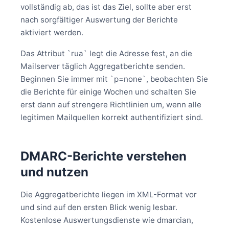
vollständig ab, das ist das Ziel, sollte aber erst
nach sorgfältiger Auswertung der Berichte
aktiviert werden.
Das Attribut `rua` legt die Adresse fest, an die
Mailserver täglich Aggregatberichte senden.
Beginnen Sie immer mit `p=none`, beobachten Sie
die Berichte für einige Wochen und schalten Sie
erst dann auf strengere Richtlinien um, wenn alle
legitimen Mailquellen korrekt authentifiziert sind.
DMARC-Berichte verstehen
und nutzen
Die Aggregatberichte liegen im XML-Format vor
und sind auf den ersten Blick wenig lesbar.
Kostenlose Auswertungsdienste wie dmarcian,