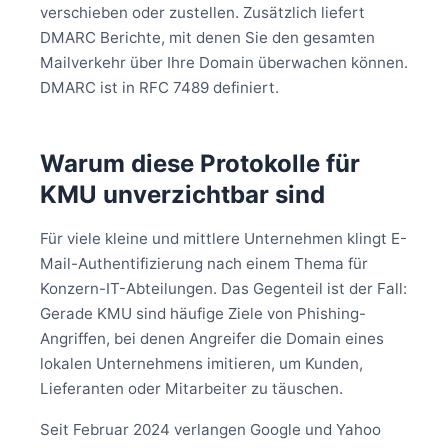
verschieben oder zustellen. Zusätzlich liefert
DMARC Berichte, mit denen Sie den gesamten
Mailverkehr über Ihre Domain überwachen können.
DMARC ist in RFC 7489 definiert.
Warum diese Protokolle für
KMU unverzichtbar sind
Für viele kleine und mittlere Unternehmen klingt E-
Mail-Authentifizierung nach einem Thema für
Konzern-IT-Abteilungen. Das Gegenteil ist der Fall:
Gerade KMU sind häufige Ziele von Phishing-
Angriffen, bei denen Angreifer die Domain eines
lokalen Unternehmens imitieren, um Kunden,
Lieferanten oder Mitarbeiter zu täuschen.
Seit Februar 2024 verlangen Google und Yahoo