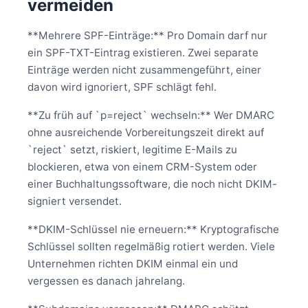
vermeiden
**Mehrere SPF-Einträge:** Pro Domain darf nur
ein SPF-TXT-Eintrag existieren. Zwei separate
Einträge werden nicht zusammengeführt, einer
davon wird ignoriert, SPF schlägt fehl.
**Zu früh auf `p=reject` wechseln:** Wer DMARC
ohne ausreichende Vorbereitungszeit direkt auf
`reject` setzt, riskiert, legitime E-Mails zu
blockieren, etwa von einem CRM-System oder
einer Buchhaltungssoftware, die noch nicht DKIM-
signiert versendet.
**DKIM-Schlüssel nie erneuern:** Kryptografische
Schlüssel sollten regelmäßig rotiert werden. Viele
Unternehmen richten DKIM einmal ein und
vergessen es danach jahrelang.