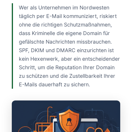
Wer als Unternehmen im Nordwesten
täglich per E-Mail kommuniziert, riskiert
ohne die richtigen Schutzmaßnahmen,
dass Kriminelle die eigene Domain für
gefälschte Nachrichten missbrauchen.
SPF, DKIM und DMARC einzurichten ist
kein Hexenwerk, aber ein entscheidender
Schritt, um die Reputation Ihrer Domain
zu schützen und die Zustellbarkeit Ihrer
E-Mails dauerhaft zu sichern.