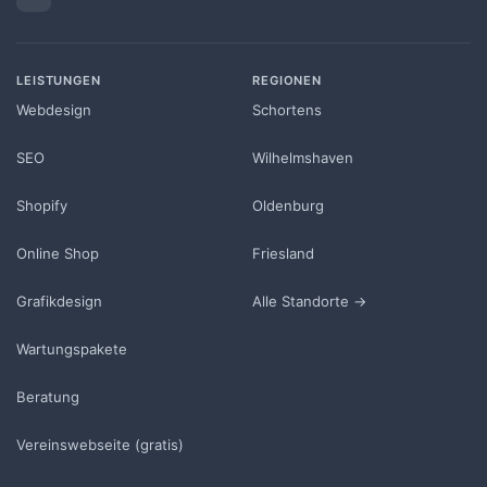
LEISTUNGEN
REGIONEN
Webdesign
Schortens
SEO
Wilhelmshaven
Shopify
Oldenburg
Online Shop
Friesland
Grafikdesign
Alle Standorte →
Wartungspakete
Beratung
Vereinswebseite (gratis)