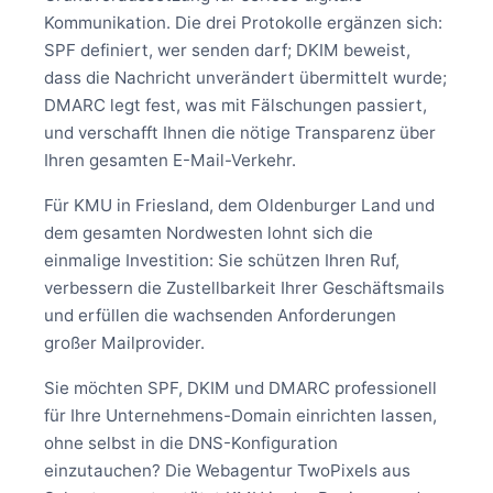
Kommunikation. Die drei Protokolle ergänzen sich:
SPF definiert, wer senden darf; DKIM beweist,
dass die Nachricht unverändert übermittelt wurde;
DMARC legt fest, was mit Fälschungen passiert,
und verschafft Ihnen die nötige Transparenz über
Ihren gesamten E-Mail-Verkehr.
Für KMU in Friesland, dem Oldenburger Land und
dem gesamten Nordwesten lohnt sich die
einmalige Investition: Sie schützen Ihren Ruf,
verbessern die Zustellbarkeit Ihrer Geschäftsmails
und erfüllen die wachsenden Anforderungen
großer Mailprovider.
Sie möchten SPF, DKIM und DMARC professionell
für Ihre Unternehmens-Domain einrichten lassen,
ohne selbst in die DNS-Konfiguration
einzutauchen? Die Webagentur TwoPixels aus