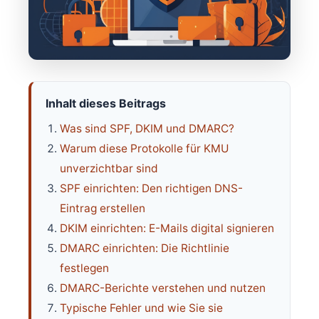
Inhalt dieses Beitrags
Was sind SPF, DKIM und DMARC?
Warum diese Protokolle für KMU
unverzichtbar sind
SPF einrichten: Den richtigen DNS-
Eintrag erstellen
DKIM einrichten: E-Mails digital signieren
DMARC einrichten: Die Richtlinie
festlegen
DMARC-Berichte verstehen und nutzen
Typische Fehler und wie Sie sie