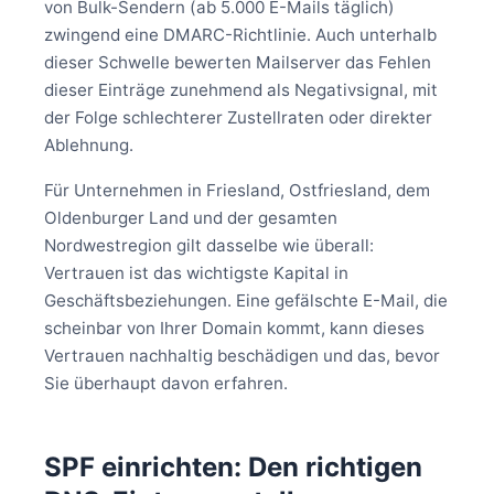
von Bulk-Sendern (ab 5.000 E-Mails täglich)
zwingend eine DMARC-Richtlinie. Auch unterhalb
dieser Schwelle bewerten Mailserver das Fehlen
dieser Einträge zunehmend als Negativsignal, mit
der Folge schlechterer Zustellraten oder direkter
Ablehnung.
Für Unternehmen in Friesland, Ostfriesland, dem
Oldenburger Land und der gesamten
Nordwestregion gilt dasselbe wie überall:
Vertrauen ist das wichtigste Kapital in
Geschäftsbeziehungen. Eine gefälschte E-Mail, die
scheinbar von Ihrer Domain kommt, kann dieses
Vertrauen nachhaltig beschädigen und das, bevor
Sie überhaupt davon erfahren.
SPF einrichten: Den richtigen