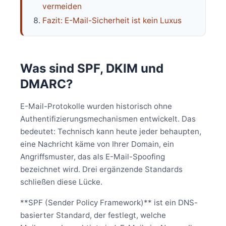
vermeiden
Fazit: E-Mail-Sicherheit ist kein Luxus
Was sind SPF, DKIM und
DMARC?
E-Mail-Protokolle wurden historisch ohne
Authentifizierungsmechanismen entwickelt. Das
bedeutet: Technisch kann heute jeder behaupten,
eine Nachricht käme von Ihrer Domain, ein
Angriffsmuster, das als E-Mail-Spoofing
bezeichnet wird. Drei ergänzende Standards
schließen diese Lücke.
**SPF (Sender Policy Framework)** ist ein DNS-
basierter Standard, der festlegt, welche