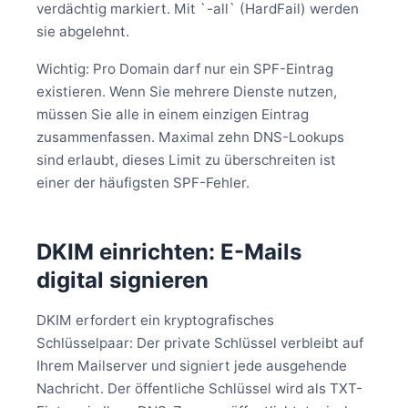
verdächtig markiert. Mit `-all` (HardFail) werden
sie abgelehnt.
Wichtig: Pro Domain darf nur ein SPF-Eintrag
existieren. Wenn Sie mehrere Dienste nutzen,
müssen Sie alle in einem einzigen Eintrag
zusammenfassen. Maximal zehn DNS-Lookups
sind erlaubt, dieses Limit zu überschreiten ist
einer der häufigsten SPF-Fehler.
DKIM einrichten: E-Mails
digital signieren
DKIM erfordert ein kryptografisches
Schlüsselpaar: Der private Schlüssel verbleibt auf
Ihrem Mailserver und signiert jede ausgehende
Nachricht. Der öffentliche Schlüssel wird als TXT-