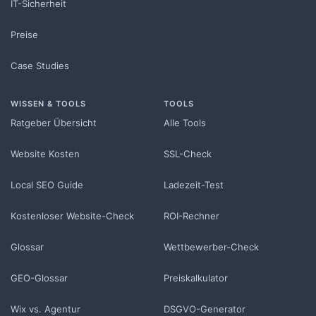
IT-Sicherheit
Preise
Case Studies
WISSEN & TOOLS
TOOLS
Ratgeber Übersicht
Alle Tools
Website Kosten
SSL-Check
Local SEO Guide
Ladezeit-Test
Kostenloser Website-Check
ROI-Rechner
Glossar
Wettbewerber-Check
GEO-Glossar
Preiskalkulator
Wix vs. Agentur
DSGVO-Generator