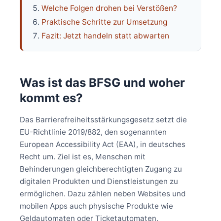
Welche Folgen drohen bei Verstößen?
Praktische Schritte zur Umsetzung
Fazit: Jetzt handeln statt abwarten
Was ist das BFSG und woher
kommt es?
Das Barrierefreiheitsstärkungsgesetz setzt die
EU-Richtlinie 2019/882, den sogenannten
European Accessibility Act (EAA), in deutsches
Recht um. Ziel ist es, Menschen mit
Behinderungen gleichberechtigten Zugang zu
digitalen Produkten und Dienstleistungen zu
ermöglichen. Dazu zählen neben Websites und
mobilen Apps auch physische Produkte wie
Geldautomaten oder Ticketautomaten.