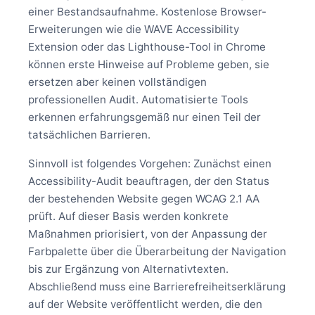
einer Bestandsaufnahme. Kostenlose Browser-
Erweiterungen wie die WAVE Accessibility
Extension oder das Lighthouse-Tool in Chrome
können erste Hinweise auf Probleme geben, sie
ersetzen aber keinen vollständigen
professionellen Audit. Automatisierte Tools
erkennen erfahrungsgemäß nur einen Teil der
tatsächlichen Barrieren.
Sinnvoll ist folgendes Vorgehen: Zunächst einen
Accessibility-Audit beauftragen, der den Status
der bestehenden Website gegen WCAG 2.1 AA
prüft. Auf dieser Basis werden konkrete
Maßnahmen priorisiert, von der Anpassung der
Farbpalette über die Überarbeitung der Navigation
bis zur Ergänzung von Alternativtexten.
Abschließend muss eine Barrierefreiheitserklärung
auf der Website veröffentlicht werden, die den