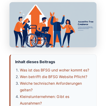
Inhalt dieses Beitrags
Was ist das BFSG und woher kommt es?
Wen betrifft die BFSG Website Pflicht?
Welche technischen Anforderungen
gelten?
Kleinstunternehmen: Gibt es
Ausnahmen?