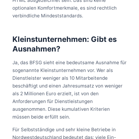
HTML ausgezeichnet sein. Das sind keine
optionalen Komfortmerkmale, es sind rechtlich
verbindliche Mindeststandards.
Kleinstunternehmen: Gibt es
Ausnahmen?
Ja, das BFSG sieht eine bedeutsame Ausnahme für
sogenannte Kleinstunternehmen vor. Wer als
Dienstleister weniger als 10 Mitarbeitende
beschäftigt und einen Jahresumsatz von weniger
als 2 Millionen Euro erzielt, ist von den
Anforderungen für Dienstleistungen
ausgenommen. Diese kumulativen Kriterien
müssen beide erfüllt sein.
Für Selbstständige und sehr kleine Betriebe in
Nordwestdeutschland bedeutet das: viele Ein-