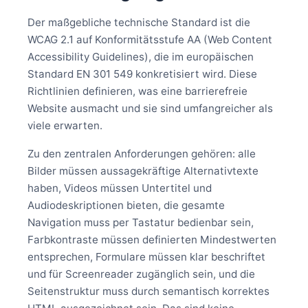
Der maßgebliche technische Standard ist die
WCAG 2.1 auf Konformitätsstufe AA (Web Content
Accessibility Guidelines), die im europäischen
Standard EN 301 549 konkretisiert wird. Diese
Richtlinien definieren, was eine barrierefreie
Website ausmacht und sie sind umfangreicher als
viele erwarten.
Zu den zentralen Anforderungen gehören: alle
Bilder müssen aussagekräftige Alternativtexte
haben, Videos müssen Untertitel und
Audiodeskriptionen bieten, die gesamte
Navigation muss per Tastatur bedienbar sein,
Farbkontraste müssen definierten Mindestwerten
entsprechen, Formulare müssen klar beschriftet
und für Screenreader zugänglich sein, und die
Seitenstruktur muss durch semantisch korrektes