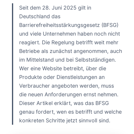
Seit dem 28. Juni 2025 gilt in
Deutschland das
Barrierefreiheitsstärkungsgesetz (BFSG)
und viele Unternehmen haben noch nicht
reagiert. Die Regelung betrifft weit mehr
Betriebe als zunächst angenommen, auch
im Mittelstand und bei Selbstständigen.
Wer eine Website betreibt, über die
Produkte oder Dienstleistungen an
Verbraucher angeboten werden, muss
die neuen Anforderungen ernst nehmen.
Dieser Artikel erklärt, was das BFSG
genau fordert, wen es betrifft und welche
konkreten Schritte jetzt sinnvoll sind.