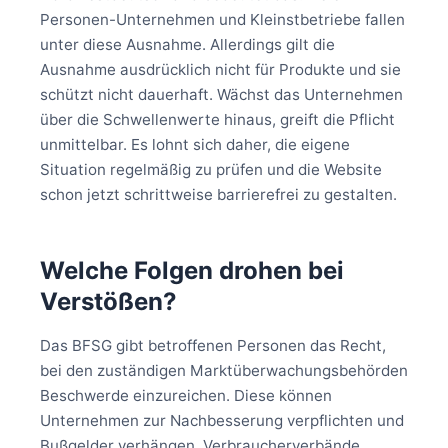
Personen-Unternehmen und Kleinstbetriebe fallen
unter diese Ausnahme. Allerdings gilt die
Ausnahme ausdrücklich nicht für Produkte und sie
schützt nicht dauerhaft. Wächst das Unternehmen
über die Schwellenwerte hinaus, greift die Pflicht
unmittelbar. Es lohnt sich daher, die eigene
Situation regelmäßig zu prüfen und die Website
schon jetzt schrittweise barrierefrei zu gestalten.
Welche Folgen drohen bei
Verstößen?
Das BFSG gibt betroffenen Personen das Recht,
bei den zuständigen Marktüberwachungsbehörden
Beschwerde einzureichen. Diese können
Unternehmen zur Nachbesserung verpflichten und
Bußgelder verhängen. Verbraucherverbände