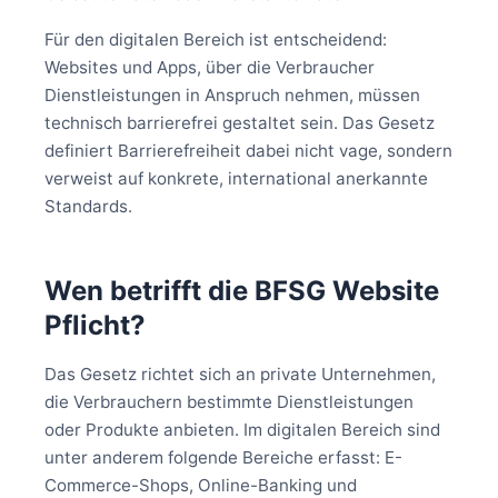
Für den digitalen Bereich ist entscheidend:
Websites und Apps, über die Verbraucher
Dienstleistungen in Anspruch nehmen, müssen
technisch barrierefrei gestaltet sein. Das Gesetz
definiert Barrierefreiheit dabei nicht vage, sondern
verweist auf konkrete, international anerkannte
Standards.
Wen betrifft die BFSG Website
Pflicht?
Das Gesetz richtet sich an private Unternehmen,
die Verbrauchern bestimmte Dienstleistungen
oder Produkte anbieten. Im digitalen Bereich sind
unter anderem folgende Bereiche erfasst: E-
Commerce-Shops, Online-Banking und