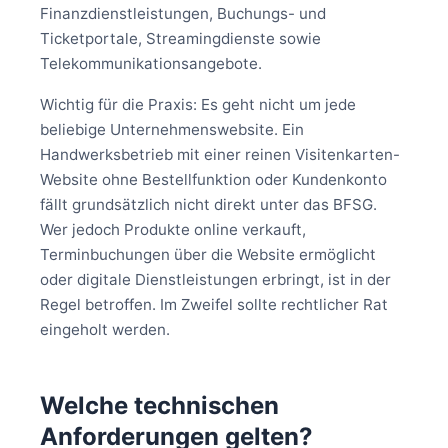
Finanzdienstleistungen, Buchungs- und
Ticketportale, Streamingdienste sowie
Telekommunikationsangebote.
Wichtig für die Praxis: Es geht nicht um jede
beliebige Unternehmenswebsite. Ein
Handwerksbetrieb mit einer reinen Visitenkarten-
Website ohne Bestellfunktion oder Kundenkonto
fällt grundsätzlich nicht direkt unter das BFSG.
Wer jedoch Produkte online verkauft,
Terminbuchungen über die Website ermöglicht
oder digitale Dienstleistungen erbringt, ist in der
Regel betroffen. Im Zweifel sollte rechtlicher Rat
eingeholt werden.
Welche technischen
Anforderungen gelten?