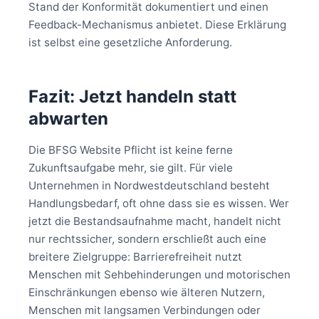
Stand der Konformität dokumentiert und einen
Feedback-Mechanismus anbietet. Diese Erklärung
ist selbst eine gesetzliche Anforderung.
Fazit: Jetzt handeln statt
abwarten
Die BFSG Website Pflicht ist keine ferne
Zukunftsaufgabe mehr, sie gilt. Für viele
Unternehmen in Nordwestdeutschland besteht
Handlungsbedarf, oft ohne dass sie es wissen. Wer
jetzt die Bestandsaufnahme macht, handelt nicht
nur rechtssicher, sondern erschließt auch eine
breitere Zielgruppe: Barrierefreiheit nutzt
Menschen mit Sehbehinderungen und motorischen
Einschränkungen ebenso wie älteren Nutzern,
Menschen mit langsamen Verbindungen oder