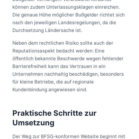
können zudem Unterlassungsklagen einreichen.
Die genaue Höhe möglicher Bußgelder richtet sich
nach den jeweiligen Landesregelungen, da die
Durchsetzung Ländersache ist.
Neben dem rechtlichen Risiko sollte auch der
Reputationsaspekt bedacht werden: Eine
öffentlich bekannte Beschwerde wegen fehlender
Barrierefreiheit kann das Vertrauen in ein
Unternehmen nachhaltig beschädigen, besonders
für kleine Betriebe, die auf regionale
Kundenbindung angewiesen sind.
Praktische Schritte zur
Umsetzung
Der Weg zur BFSG-konformen Website beginnt mit