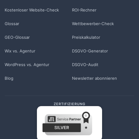
Kostenloser Website-Check
ROI-Rechner
Glossar
Wettbewerber-Check
GEO-Glossar
Preiskalkulator
Wix vs. Agentur
DSGVO-Generator
WordPress vs. Agentur
DSGVO-Audit
Blog
Newsletter abonnieren
ZERTIFIZIERUNG