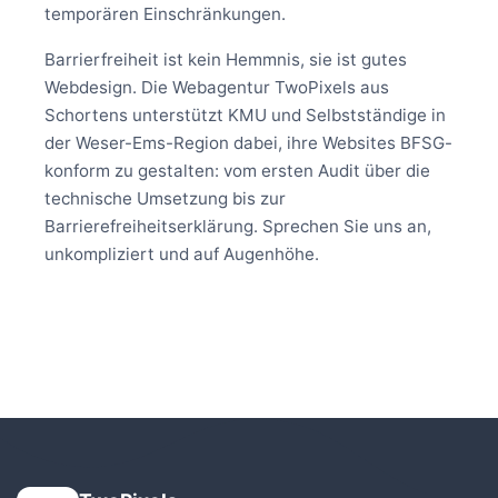
temporären Einschränkungen.
Barrierfreiheit ist kein Hemmnis, sie ist gutes
Webdesign. Die Webagentur TwoPixels aus
Schortens unterstützt KMU und Selbstständige in
der Weser-Ems-Region dabei, ihre Websites BFSG-
konform zu gestalten: vom ersten Audit über die
technische Umsetzung bis zur
Barrierefreiheitserklärung. Sprechen Sie uns an,
unkompliziert und auf Augenhöhe.